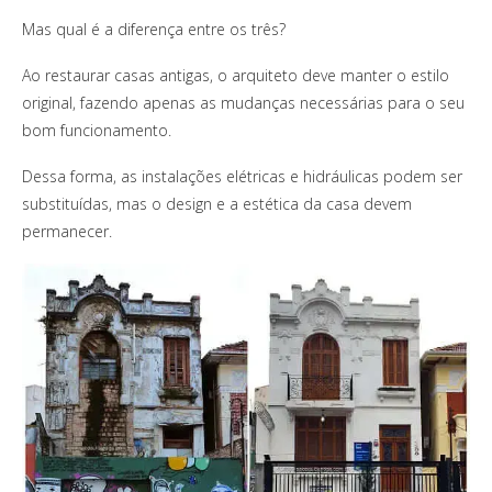
Mas qual é a diferença entre os três?
Ao restaurar casas antigas, o arquiteto deve manter o estilo
original, fazendo apenas as mudanças necessárias para o seu
bom funcionamento.
Dessa forma, as instalações elétricas e hidráulicas podem ser
substituídas, mas o design e a estética da casa devem
permanecer.