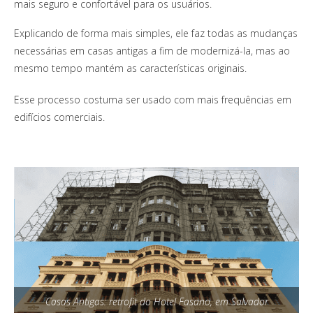
mais seguro e confortável para os usuários.
Explicando de forma mais simples, ele faz todas as mudanças
necessárias em casas antigas a fim de modernizá-la, mas ao
mesmo tempo mantém as características originais.
Esse processo costuma ser usado com mais frequências em
edifícios comerciais.
Casas Antigas: retrofit do Hotel Fasano, em Salvador