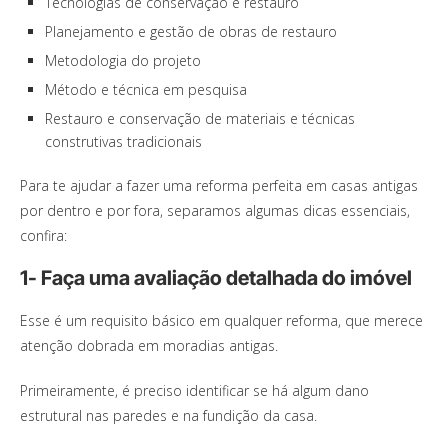
Tecnologias de conservação e restauro
Planejamento e gestão de obras de restauro
Metodologia do projeto
Método e técnica em pesquisa
Restauro e conservação de materiais e técnicas
construtivas tradicionais
Para te ajudar a fazer uma reforma perfeita em casas antigas
por dentro e por fora, separamos algumas dicas essenciais,
confira:
1- Faça uma avaliação detalhada do imóvel
Esse é um requisito básico em qualquer reforma, que merece
atenção dobrada em moradias antigas.
Primeiramente, é preciso identificar se há algum dano
estrutural nas paredes e na fundição da casa.