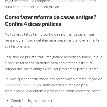
Veja também:
Guia completo –
como escolher o piso
ideal
para cada ambiente do seu projeto
Como fazer reforma de casas antigas?
Confira 4 dicas práticas
Muitos arquitetos têm o sonho de reformar casas antigas,
pensando em cada detalhe para preservar o imóvel e manter
sua história viva.
Esse tipo de projeto traz uma grande responsabilidade, já que
é preciso ter vários cuidados para não afetar a estrutura
original das casas antigas e causar problemas para o cliente.
Se você quer especializar-se em preservação e restauração de
patrimônio histórico
, existem diversos cursos de pós-
graduação que orientam o profissional sobre aspectos como:
Condições legais e políticas