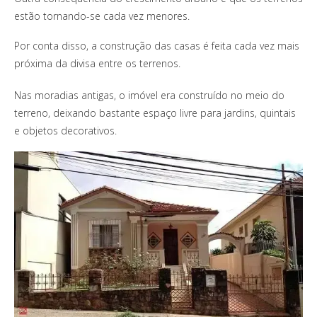
estão tornando-se cada vez menores.
Por conta disso, a construção das casas é feita cada vez mais
próxima da divisa entre os terrenos.
Nas moradias antigas, o imóvel era construído no meio do
terreno, deixando bastante espaço livre para jardins, quintais
e objetos decorativos.