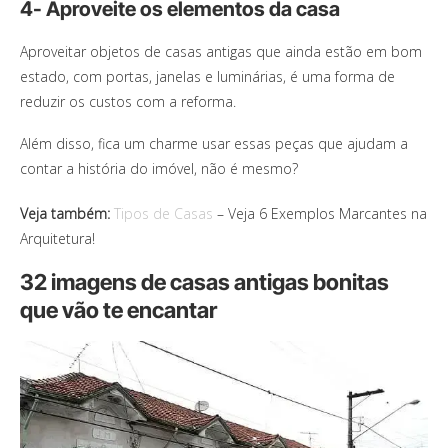
4- Aproveite os elementos da casa
Aproveitar objetos de casas antigas que ainda estão em bom
estado, com portas, janelas e luminárias, é uma forma de
reduzir os custos com a reforma.
Além disso, fica um charme usar essas peças que ajudam a
contar a história do imóvel, não é mesmo?
Veja também:
Tipos de Casas
– Veja 6 Exemplos Marcantes na
Arquitetura!
32 imagens de casas antigas bonitas
que vão te encantar