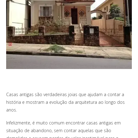
Casas antigas são verdadeiras joias que ajudam a contar a
história e mostram a evolução da arquitetura ao longo dos
anos.
Infelizmente, é muito comum encontrar casas antigas em
situação de abandono, sem contar aquelas que são