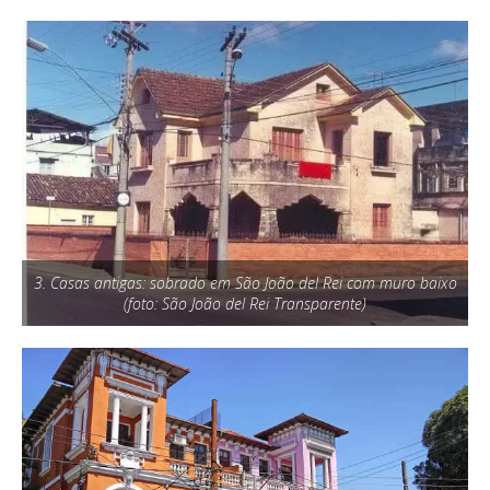
3. Casas antigas: sobrado em São João del Rei com muro baixo
(foto: São João del Rei Transparente)