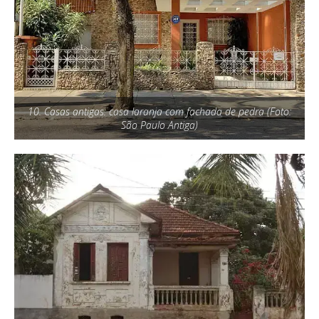
10. Casas antigas: casa laranja com fachada de pedra (Foto:
São Paulo Antiga)