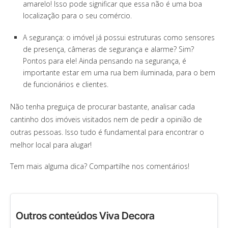
amarelo! Isso pode significar que essa não é uma boa
localização para o seu comércio.
A segurança: o imóvel já possui estruturas como sensores
de presença, câmeras de segurança e alarme? Sim?
Pontos para ele! Ainda pensando na segurança, é
importante estar em uma rua bem iluminada, para o bem
de funcionários e clientes.
Não tenha preguiça de procurar bastante, analisar cada
cantinho dos imóveis visitados nem de pedir a opinião de
outras pessoas. Isso tudo é fundamental para encontrar o
melhor local para alugar!
Tem mais alguma dica? Compartilhe nos comentários!
Outros conteúdos Viva Decora