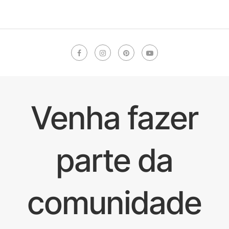
Venha fazer
parte da
comunidade