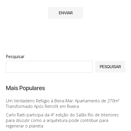
Pesquisar
PESQUISAR
Mais Populares
Um Verdadeiro Refúgio à Beira-Mar: Apartamento de 270m²
Transformado Após Retrofit em Riviera
Carlo Ratti participa da 4ª edição do Salão Rio de Interiores
para discutir como a arquitetura pode contribuir para
regenerar o planeta