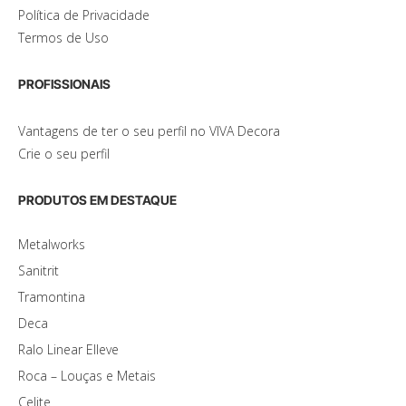
Política de Privacidade
Termos de Uso
PROFISSIONAIS
Vantagens de ter o seu perfil no VIVA Decora
Crie o seu perfil
PRODUTOS EM DESTAQUE
Metalworks
Sanitrit
Tramontina
Deca
Ralo Linear Elleve
Roca – Louças e Metais
Celite