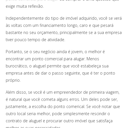
exige muita reflexão.
Independentemente do tipo de imóvel adquirido, você se verá
às voltas com um financiamento longo, caro e que pesará
bastante no seu orçamento, principalmente se a sua empresa
tiver pouco tempo de atividade.
Portanto, se o seu negócio ainda é jovem, o melhor é
encontrar um ponto comercial para alugar. Menos
burocrático, o aluguel permite que você estabeleça sua
empresa antes de dar o passo seguinte, que é ter o ponto
próprio.
Além disso, se você é um empreendedor de primeira viagem,
é natural que você cometa alguns erros. Um deles pode ser,
justamente, a escolha do ponto comerical. Se você notar que
outro local seria melhor, pode simplesmente rescindir o
contrato de aluguel e procurar outro imóvel que satisfaça
melhor as suas necessidades.