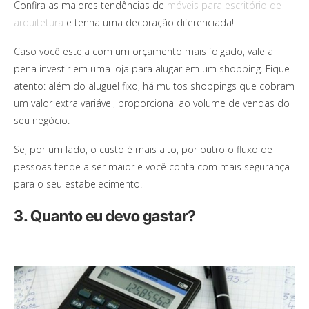
Confira as maiores tendências de
móveis para escritório de
arquitetura
e tenha uma decoração diferenciada!
Caso você esteja com um orçamento mais folgado, vale a
pena investir em uma loja para alugar em um shopping. Fique
atento: além do aluguel fixo, há muitos shoppings que cobram
um valor extra variável, proporcional ao volume de vendas do
seu negócio.
Se, por um lado, o custo é mais alto, por outro o fluxo de
pessoas tende a ser maior e você conta com mais segurança
para o seu estabelecimento.
3. Quanto eu devo gastar?