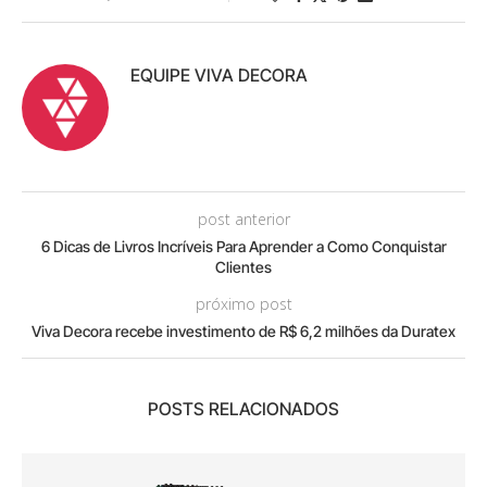
EQUIPE VIVA DECORA
post anterior
6 Dicas de Livros Incríveis Para Aprender a Como Conquistar
Clientes
próximo post
Viva Decora recebe investimento de R$ 6,2 milhões da Duratex
POSTS RELACIONADOS