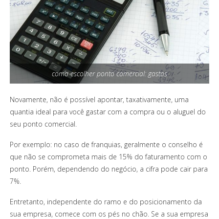
como escolher ponto comercial: gastos
Novamente, não é possível apontar, taxativamente, uma
quantia ideal para você gastar com a compra ou o aluguel do
seu ponto comercial.
Por exemplo: no caso de franquias, geralmente o conselho é
que não se comprometa mais de 15% do faturamento com o
ponto. Porém, dependendo do negócio, a cifra pode cair para
7%.
Entretanto, independente do ramo e do posicionamento da
sua empresa, comece com os pés no chão. Se a sua empresa