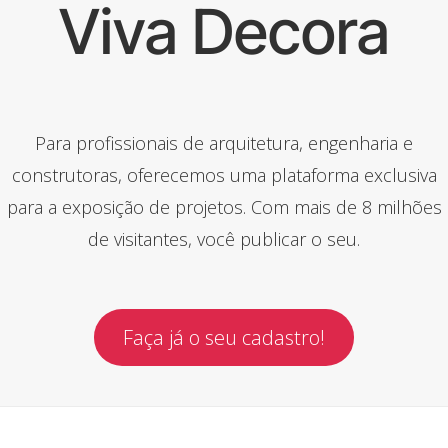
Viva Decora
Para profissionais de arquitetura, engenharia e
construtoras, oferecemos uma plataforma exclusiva
para a exposição de projetos. Com mais de 8 milhões
de visitantes, você publicar o seu.
Faça já o seu cadastro!