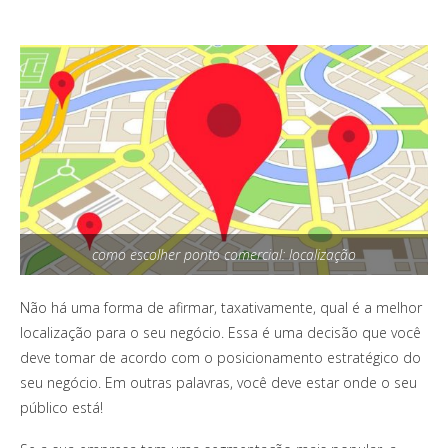
como escolher ponto comercial: localização
Não há uma forma de afirmar, taxativamente, qual é a melhor
localização para o seu negócio. Essa é uma decisão que você
deve tomar de acordo com o posicionamento estratégico do
seu negócio. Em outras palavras, você deve estar onde o seu
público está!