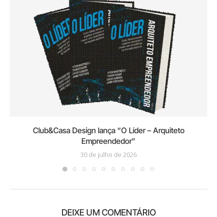
Club&Casa Design lança “O Líder – Arquiteto
Empreendedor”
30 de julho de 2026
DEIXE UM COMENTÁRIO