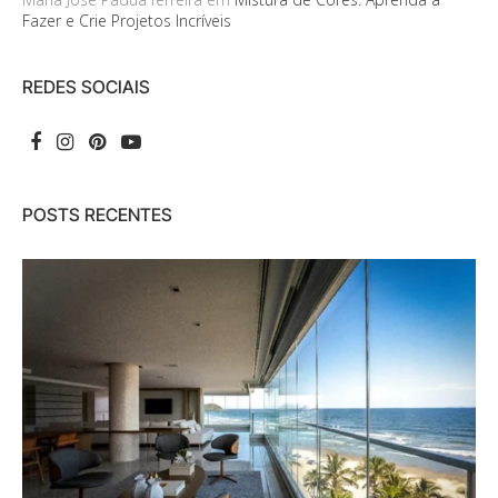
Fazer e Crie Projetos Incríveis
REDES SOCIAIS
POSTS RECENTES