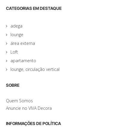
CATEGORIAS EM DESTAQUE
adega
lounge
área externa
Loft
apartamento
lounge, circulação vertical
SOBRE
Quem Somos
Anuncie no VIVA Decora
INFORMAÇÕES DE POLÍTICA