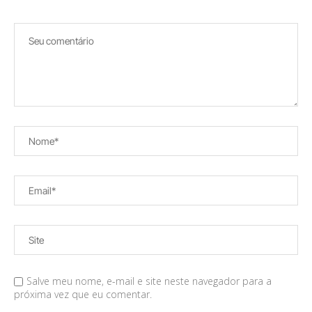
Salve meu nome, e-mail e site neste navegador para a
próxima vez que eu comentar.