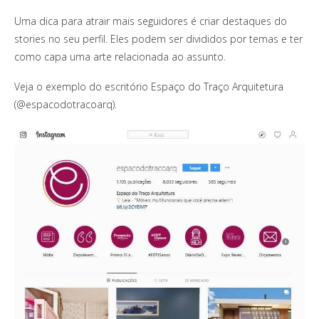
Uma dica para atrair mais seguidores é criar destaques do
stories no seu perfil. Eles podem ser divididos por temas e ter
como capa uma arte relacionada ao assunto.
Veja o exemplo do escritório Espaço do Traço Arquitetura
(@espacodotracoarq).