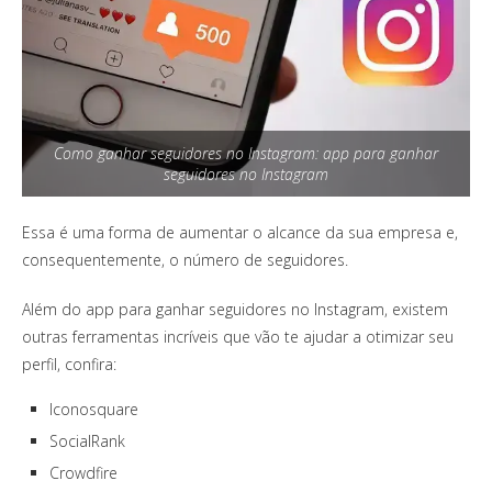
Como ganhar seguidores no Instagram: app para ganhar
seguidores no Instagram
Essa é uma forma de aumentar o alcance da sua empresa e,
consequentemente, o número de seguidores.
Além do app para ganhar seguidores no Instagram, existem
outras ferramentas incríveis que vão te ajudar a otimizar seu
perfil, confira:
Iconosquare
SocialRank
Crowdfire