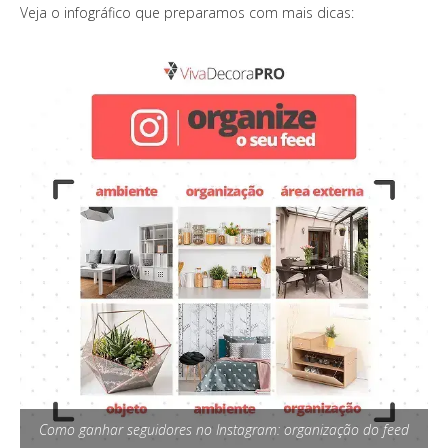
Veja o infográfico que preparamos com mais dicas:
Como ganhar seguidores no Instagram: organização do feed