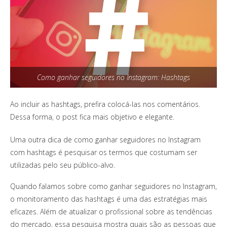
Como ganhar seguidores no Instagram: Hashtags
Ao incluir as hashtags, prefira colocá-las nos comentários.
Dessa forma, o post fica mais objetivo e elegante.
Uma outra dica de como ganhar seguidores no Instagram
com hashtags é pesquisar os termos que costumam ser
utilizadas pelo seu público-alvo.
Quando falamos sobre como ganhar seguidores no Instagram,
o monitoramento das hashtags é uma das estratégias mais
eficazes. Além de atualizar o profissional sobre as tendências
do mercado, essa pesquisa mostra quais são as pessoas que