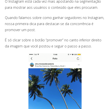
O Instagram está cada vez mais apostando na segmentação
para mostrar aos usuários o conteúdo que eles procuram.
Quando falamos sobre como ganhar seguidores no Instagram,
nossa primeira dica para destacar-se da concorrência é
promover um post.
É só clicar sobre o botão “promover” no canto inferior direito
da imagem que você postou e seguir o passo a passo.