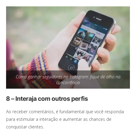
Como ganhar seguidores no Instagram: fique de olho na
concorrência
8 – Interaja com outros perfis
Ao receber comentários, é fundamental que você responda
para estimular a interação e aumentar as chances de
conquistar clientes.