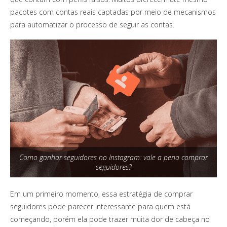
pacotes com contas reais captadas por meio de mecanismos
para automatizar o processo de seguir as contas.
Como ganhar seguidores no Instagram: vale a pena comprar
seguidores?
Em um primeiro momento, essa estratégia de comprar
seguidores pode parecer interessante para quem está
começando, porém ela pode trazer muita dor de cabeça no