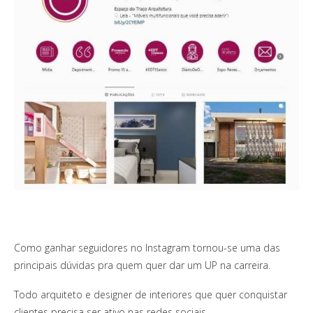
Como ganhar seguidores no Instagram tornou-se uma das
principais dúvidas pra quem quer dar um UP na carreira.
Todo arquiteto e designer de interiores que quer conquistar
clientes precisa ser ativo nas redes sociais.