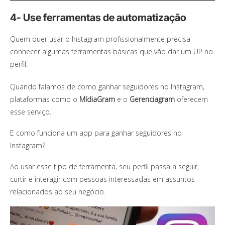
4- Use ferramentas de automatização
Quem quer usar o Instagram profissionalmente precisa
conhecer algumas ferramentas básicas que vão dar um UP no
perfil.
Quando falamos de como ganhar seguidores no Instagram,
plataformas como o
MídiaGram
e o
Gerenciagram
oferecem
esse serviço.
E como funciona um app para ganhar seguidores no
Instagram?
Ao usar esse tipo de ferramenta, seu perfil passa a seguir,
curtir e interagir com pessoas interessadas em assuntos
relacionados ao seu negócio.