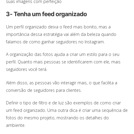
suas imagens com perfeição
3- Tenha um feed organizado
Um perfil organizado deixa o feed mais bonito, mas a
importância dessa estratégia vai além da beleza quando
falamos de como ganhar seguidores no Instagram.
A organização das fotos ajuda a criar um estilo para o seu
perfil. Quanto mais pessoas se identificarem com ele, mais
seguidores você terá.
Além disso, as pessoas vão interagir mais, o que facilita a
conversão de seguidores para clientes.
Definir o tipo de filtro e de luz são exemplos de como criar
um feed organizado. Uma outra dica é criar uma sequência de
fotos do mesmo projeto, mostrando os detalhes do
ambiente.