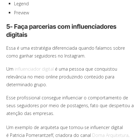
Legend
Preview
5- Faça parcerias com influenciadores
digitais
Essa é uma estratégia diferenciada quando falamos sobre
como ganhar seguidores no Instagram.
Um
influenciador digital
é uma pessoa que conquistou
relevância no meio online produzindo conteúdo para
determinado grupo.
Esse profissional consegue influenciar o comportamento de
seus seguidores por meio de postagens, fato que despertou a
atenção das empresas.
Um exemplo de arquiteta que tornou-se influencer digital
é Patricia Pomerantzeff, criadora do canal
Doma Arquitetura
.