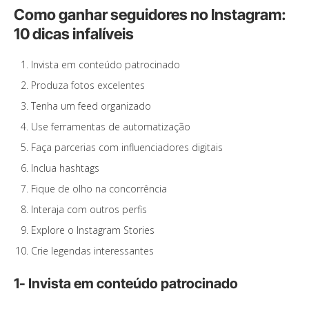
Como ganhar seguidores no Instagram:
10 dicas infalíveis
Invista em conteúdo patrocinado
Produza fotos excelentes
Tenha um feed organizado
Use ferramentas de automatização
Faça parcerias com influenciadores digitais
Inclua hashtags
Fique de olho na concorrência
Interaja com outros perfis
Explore o Instagram Stories
Crie legendas interessantes
1- Invista em conteúdo patrocinado