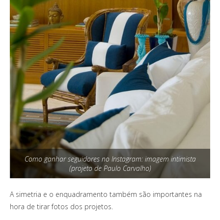
Como ganhar seguidores no Instagram: imagem intimista
(projeto de Paulo Carvalho)
A simetria e o enquadramento também são importantes na
hora de tirar fotos dos projetos.