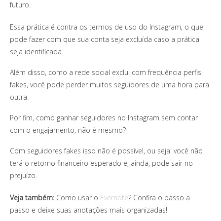
futuro.
Essa prática é contra os termos de uso do Instagram, o que
pode fazer com que sua conta seja excluída caso a prática
seja identificada.
Além disso, como a rede social exclui com frequência perfis
fakes, você pode perder muitos seguidores de uma hora para
outra.
Por fim, como ganhar seguidores no Instagram sem contar
com o engajamento, não é mesmo?
Com seguidores fakes isso não é possível, ou seja: você não
terá o retorno financeiro esperado e, ainda, pode sair no
prejuízo.
Veja também:
Como usar o
Evernote
? Confira o passo a
passo e deixe suas anotações mais organizadas!