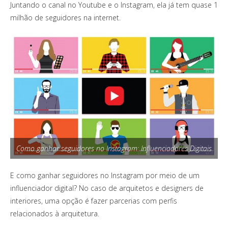
Juntando o canal no Youtube e o Instagram, ela já tem quase 1
milhão de seguidores na internet.
Como ganhar seguidores no Instagram: Influenciadores Digitais
E como ganhar seguidores no Instagram por meio de um
influenciador digital? No caso de arquitetos e designers de
interiores, uma opção é fazer parcerias com perfis
relacionados à arquitetura.