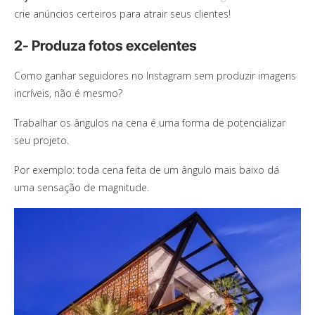
crie anúncios certeiros para atrair seus clientes!
2- Produza fotos excelentes
Como ganhar seguidores no Instagram sem produzir imagens
incríveis, não é mesmo?
Trabalhar os ângulos na cena é uma forma de potencializar
seu projeto.
Por exemplo: toda cena feita de um ângulo mais baixo dá
uma sensação de magnitude.