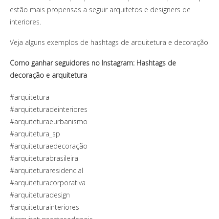
estão mais propensas a seguir arquitetos e designers de
interiores.
Veja alguns exemplos de hashtags de arquitetura e decoração
Como ganhar seguidores no Instagram: Hashtags de
decoração e arquitetura
#arquitetura
#arquiteturadeinteriores
#arquiteturaeurbanismo
#arquitetura_sp
#arquiteturaedecoração
#arquiteturabrasileira
#arquiteturaresidencial
#arquiteturacorporativa
#arquiteturadesign
#arquiteturainteriores