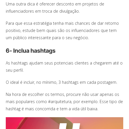
Uma outra dica é oferecer desconto em projetos de
influenciadores em troca de divulgação.
Para que essa estratégia tenha mais chances de dar retorno
positivo, estude bem quais são os influenciadores que tem
um público interessante para o seu negócio.
6- Inclua hashtags
As hashtags ajudam seus potenciais clientes a chegarem até o
seu perfil.
O ideal é incluir, no mínimo, 3 hashtags em cada postagem.
Na hora de escolher os termos, procure não usar apenas os
mais populares como #arquitetura, por exemplo. Esse tipo de
hashtag é mais concorrida e tem a vida útil baixa.