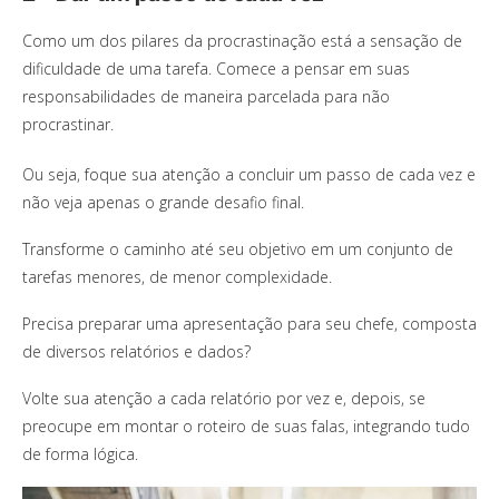
Como um dos pilares da procrastinação está a sensação de
dificuldade de uma tarefa. Comece a pensar em suas
responsabilidades de maneira parcelada para não
procrastinar.
Ou seja, foque sua atenção a concluir um passo de cada vez e
não veja apenas o grande desafio final.
Transforme o caminho até seu objetivo em um conjunto de
tarefas menores, de menor complexidade.
Precisa preparar uma apresentação para seu chefe, composta
de diversos relatórios e dados?
Volte sua atenção a cada relatório por vez e, depois, se
preocupe em montar o roteiro de suas falas, integrando tudo
de forma lógica.