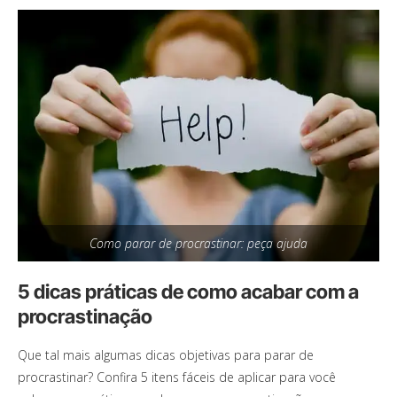
Como parar de procrastinar: peça ajuda
5 dicas práticas de como acabar com a
procrastinação
Que tal mais algumas dicas objetivas para parar de
procrastinar? Confira 5 itens fáceis de aplicar para você