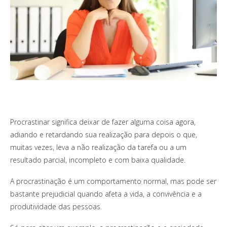
Procrastinar significa deixar de fazer alguma coisa agora,
adiando e retardando sua realização para depois o que,
muitas vezes, leva a não realização da tarefa ou a um
resultado parcial, incompleto e com baixa qualidade.
A procrastinação é um comportamento normal, mas pode ser
bastante prejudicial quando afeta a vida, a convivência e a
produtividade das pessoas.