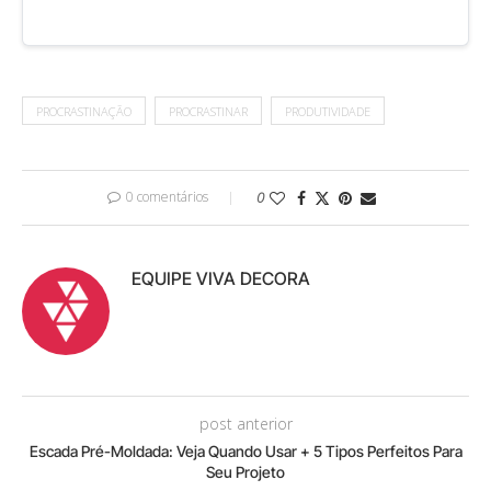
PROCRASTINAÇÃO
PROCRASTINAR
PRODUTIVIDADE
0 comentários
0
EQUIPE VIVA DECORA
post anterior
Escada Pré-Moldada: Veja Quando Usar + 5 Tipos Perfeitos Para
Seu Projeto