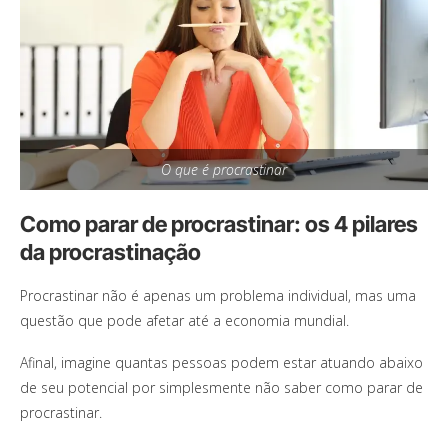
O que é procrastinar
Como parar de procrastinar: os 4 pilares
da procrastinação
Procrastinar não é apenas um problema individual, mas uma
questão que pode afetar até a economia mundial.
Afinal, imagine quantas pessoas podem estar atuando abaixo
de seu potencial por simplesmente não saber como parar de
procrastinar.