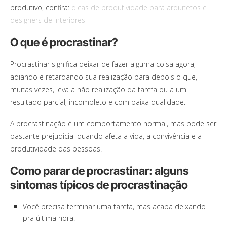
produtivo, confira:
dicas de produtividade para arquitetos e
designers de interiores
O que é procrastinar?
Procrastinar significa deixar de fazer alguma coisa agora,
adiando e retardando sua realização para depois o que,
muitas vezes, leva a não realização da tarefa ou a um
resultado parcial, incompleto e com baixa qualidade.
A procrastinação é um comportamento normal, mas pode ser
bastante prejudicial quando afeta a vida, a convivência e a
produtividade das pessoas.
Como parar de procrastinar: alguns
sintomas típicos de procrastinação
Você precisa terminar uma tarefa, mas acaba deixando
pra última hora.