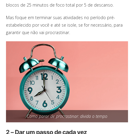
blocos de 25 minutos de foco total por 5 de descanso.
Mas foque em terminar suas atividades no período pré-
estabelecido por você e até se isole, se for necessário, para
garantir que não vai procrastinar.
Como parar de procrastinar: divida o tempo
2 – Dar um passo de cada vez