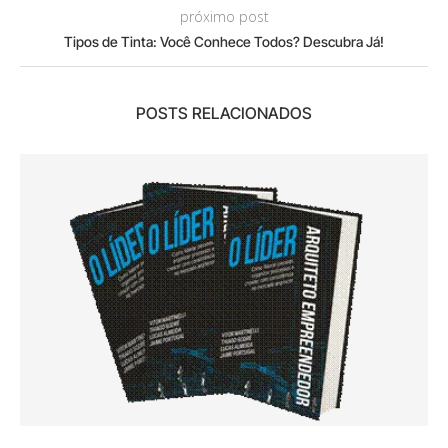
próximo post
Tipos de Tinta: Você Conhece Todos? Descubra Já!
POSTS RELACIONADOS