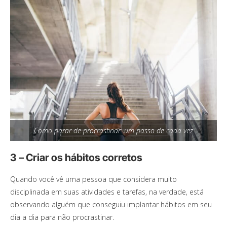
Como parar de procrastinar: um passo de cada vez
3 – Criar os hábitos corretos
Quando você vê uma pessoa que considera muito
disciplinada em suas atividades e tarefas, na verdade, está
observando alguém que conseguiu implantar hábitos em seu
dia a dia para não procrastinar.