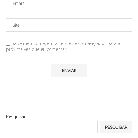
Salve meu nome, e-mail e site neste navegador para a
próxima vez que eu comentar.
Pesquisar
PESQUISAR