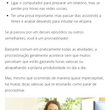
Ligar o computador para preparar um relatório, mas se
perder por horas nas redes sociais.
Ter uma prova importante, mas passar dias assistindo a
filmes e acabar deixando para estudar na véspera.
Se já passou por um desses episódios ou outros
semelhantes, você é um procrastinador.
Bastante comum em praticamente todas as atividades, a
procrastinação geralmente acontece sem que muitos
percebam que estão gastando horas valiosas ou
atrapalhando a própria produtividade no dia a dia.
Mas, mesmo que ocorrendo de maneira quase imperceptível,
há muitas dicas valiosas que te ensinarão como parar de
procrastinar.