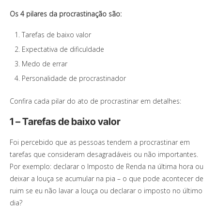
Os 4 pilares da procrastinação são:
Tarefas de baixo valor
Expectativa de dificuldade
Medo de errar
Personalidade de procrastinador
Confira cada pilar do ato de procrastinar em detalhes:
1 – Tarefas de baixo valor
Foi percebido que as pessoas tendem a procrastinar em
tarefas que consideram desagradáveis ou não importantes.
Por exemplo: declarar o Imposto de Renda na última hora ou
deixar a louça se acumular na pia – o que pode acontecer de
ruim se eu não lavar a louça ou declarar o imposto no último
dia?