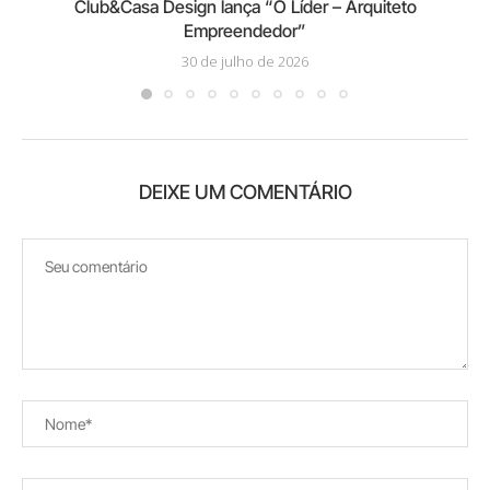
Club&Casa Design lança “O Líder – Arquiteto
Empreendedor”
30 de julho de 2026
DEIXE UM COMENTÁRIO