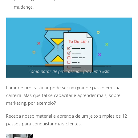
mudança.
Como parar de procrastinar: faça uma lista
Parar de procrastinar pode ser um grande passo em sua
carreira. Mas que tal se capacitar e aprender mais, sobre
marketing, por exemplo?
Receba nosso material e aprenda de um jeito simples os 12
passos para conquistar mais clientes: