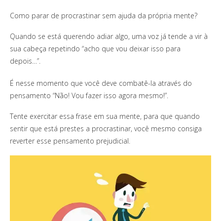
Como parar de procrastinar sem ajuda da própria mente?
Quando se está querendo adiar algo, uma voz já tende a vir à
sua cabeça repetindo “acho que vou deixar isso para
depois…”.
É nesse momento que você deve combatê-la através do
pensamento “Não! Vou fazer isso agora mesmo!”.
Tente exercitar essa frase em sua mente, para que quando
sentir que está prestes a procrastinar, você mesmo consiga
reverter esse pensamento prejudicial.