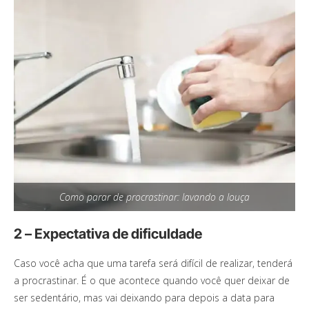
Como parar de procrastinar: lavando a louça
2 – Expectativa de dificuldade
Caso você acha que uma tarefa será difícil de realizar, tenderá
a procrastinar. É o que acontece quando você quer deixar de
ser sedentário, mas vai deixando para depois a data para