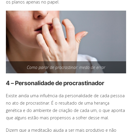
os planos apenas no papel.
Como parar de procrastinar: medo de errar
4 – Personalidade de procrastinador
Existe ainda uma influência da personalidade de cada pessoa
no ato de procrastinar. É o resultado de uma herança
genética e do ambiente de criação de cada um, o que aponta
que alguns estão mais propensos a sofrer desse mal.
Dizem que a meditação ajuda a ser mais produtivo e não