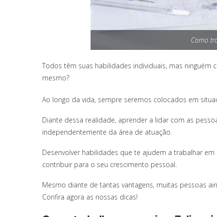
Como tr
Todos têm suas habilidades individuais, mas ninguém c
mesmo?
Ao longo da vida, sempre seremos colocados em situa
Diante dessa realidade, aprender a lidar com as pesso
independentemente da área de atuação.
Desenvolver habilidades que te ajudem a trabalhar em 
contribuir para o seu crescimento pessoal.
Mesmo diante de tantas vantagens, muitas pessoas ain
Confira agora as nossas dicas!