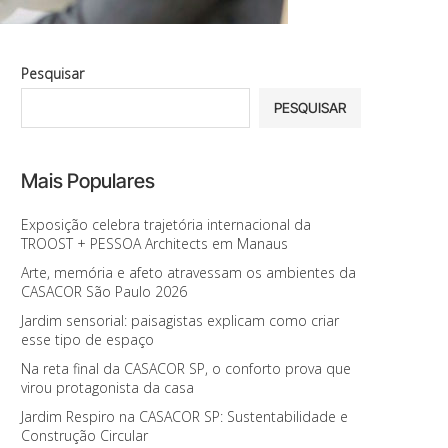
Pesquisar
PESQUISAR
Mais Populares
Exposição celebra trajetória internacional da
TROOST + PESSOA Architects em Manaus
Arte, memória e afeto atravessam os ambientes da
CASACOR São Paulo 2026
Jardim sensorial: paisagistas explicam como criar
esse tipo de espaço
Na reta final da CASACOR SP, o conforto prova que
virou protagonista da casa
Jardim Respiro na CASACOR SP: Sustentabilidade e
Construção Circular