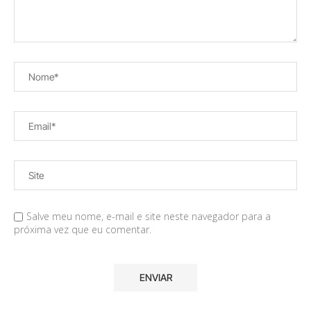
Salve meu nome, e-mail e site neste navegador para a
próxima vez que eu comentar.