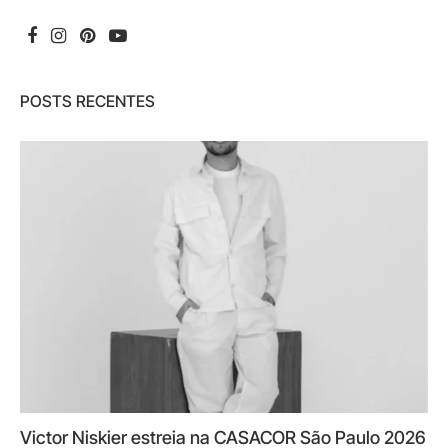
POSTS RECENTES
Victor Niskier estreia na CASACOR São Paulo 2026