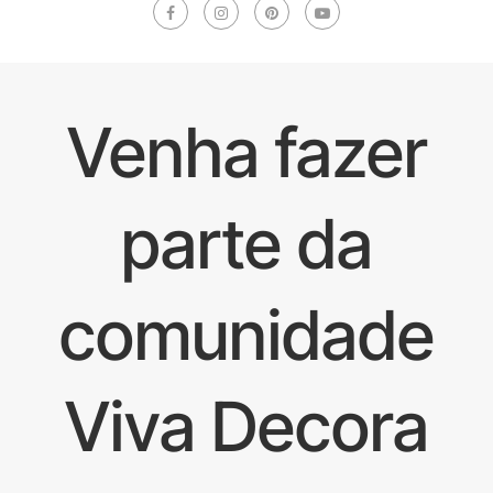
Venha fazer
parte da
comunidade
Viva Decora