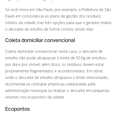
Se você mora em São Paulo, por exemplo, a Prefeitura de São
Paulo em consonância ao plano de gestão dos resíduos
sólidos da cidade, traz três opções para que o gerador realize
o descarte de entulho de forma correta, sendo elas:
Coleta domiciliar convencional
Coleta domiciliar convencional: neste caso, o descarte de
entulho não pode ultrapassar o limite de 50 Kg de entulhos
por dia e por imóvel, além disso, os resíduos devem estar
propriamente fragmentados e acondicionados. Em obras
onde o descarte de entulho ultrapassa o limite mencionado,
recomenda-se contratar
empresas cadastradas pela
administração municipal ou realizar o descarte em pequenas
volumes nos ecopontos da cidade.
Ecopontos