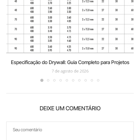
Especificação do Drywall: Guia Completo para Projetos
7 de agosto de 2026
DEIXE UM COMENTÁRIO