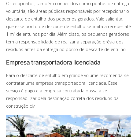
Os ecopontos, também conhecidos como pontos de entrega
voluntária, são áreas públicas responsáveis por recepcionar o
descarte de entulho dos pequenos gerados. Vale salientar,
que esse ponto de descarte de entulho se limita a receber até
1 m³ de entulhos por dia. Além disso, os pequenos geradores
tem a responsabilidade de realizar a separação prévia dos
resíduos antes da entrega no ponto de descarte de entulho.
Empresa transportadora licenciada
Para o descarte de entulho em grande volume recomenda-se
contratar uma empresa transportadora licenciada. Esse
serviço é pago e a empresa contratada passa a se
responsabilizar pela destinação correta dos resíduos da
construção civil.