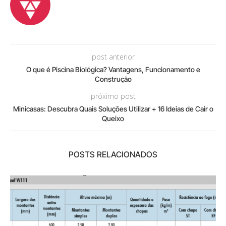
post anterior
O que é Piscina Biológica? Vantagens, Funcionamento e
Construção
próximo post
Minicasas: Descubra Quais Soluções Utilizar + 16 Ideias de Cair o
Queixo
POSTS RELACIONADOS