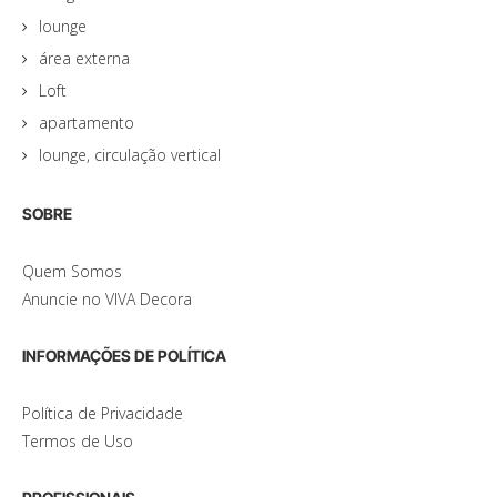
lounge
área externa
Loft
apartamento
lounge, circulação vertical
SOBRE
Quem Somos
Anuncie no VIVA Decora
INFORMAÇÕES DE POLÍTICA
Política de Privacidade
Termos de Uso