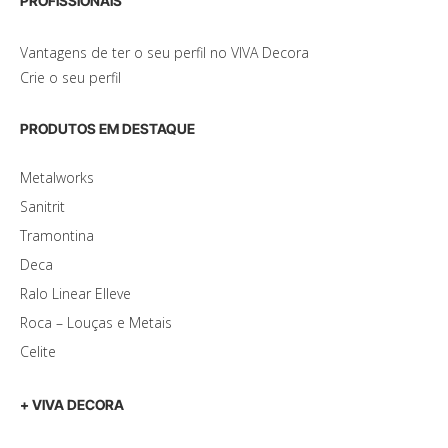
PROFISSIONAIS
Vantagens de ter o seu perfil no VIVA Decora
Crie o seu perfil
PRODUTOS EM DESTAQUE
Metalworks
Sanitrit
Tramontina
Deca
Ralo Linear Elleve
Roca – Louças e Metais
Celite
+ VIVA DECORA