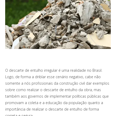
O descarte de entulho irregular é uma realidade no Brasil.
Logo, de forma a driblar esse cenário negativo, cabe não
somente a nós profissionais da construção civil dar exemplos
sobre como realizar o descarte de entulho da obra, mas
também aos governos de implementar políticas públicas que
promovam a coleta e a educação da população quanto a
importância de realizar o descarte de entulho de forma
correta e segura.