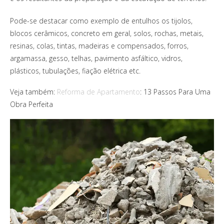
Pode-se destacar como exemplo de entulhos os tijolos,
blocos cerâmicos, concreto em geral, solos, rochas, metais,
resinas, colas, tintas, madeiras e compensados, forros,
argamassa, gesso, telhas, pavimento asfáltico, vidros,
plásticos, tubulações, fiação elétrica etc.
Veja também:
Reforma de Apartamento
: 13 Passos Para Uma
Obra Perfeita