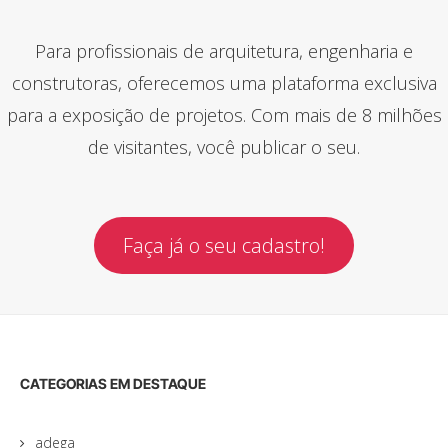
Para profissionais de arquitetura, engenharia e
construtoras, oferecemos uma plataforma exclusiva
para a exposição de projetos. Com mais de 8 milhões
de visitantes, você publicar o seu.
Faça já o seu cadastro!
CATEGORIAS EM DESTAQUE
adega