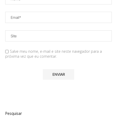
Salve meu nome, e-mail e site neste navegador para a
próxima vez que eu comentar.
Pesquisar