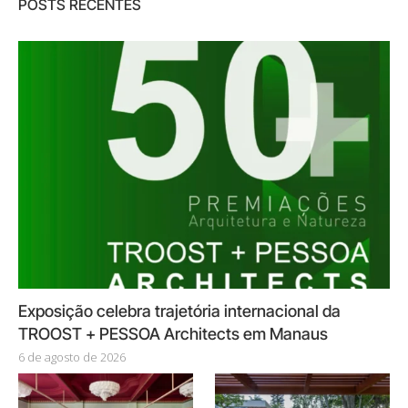
POSTS RECENTES
Exposição celebra trajetória internacional da
TROOST + PESSOA Architects em Manaus
6 de agosto de 2026