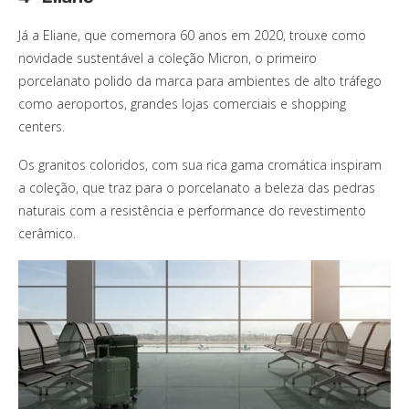
Já a Eliane, que comemora 60 anos em 2020, trouxe como
novidade sustentável a coleção Micron, o primeiro
porcelanato polido da marca para ambientes de alto tráfego
como aeroportos, grandes lojas comerciais e shopping
centers.
Os granitos coloridos, com sua rica gama cromática inspiram
a coleção, que traz para o porcelanato a beleza das pedras
naturais com a resistência e performance do revestimento
cerâmico.