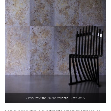
Expo Revestir 2020: Palazzo CHRONOS