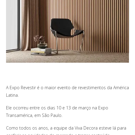
A Expo Revestir é o maior evento de revestimentos da América
Latina.
Ele ocorreu entre os dias 10 e 13 de março na Expo
Transamérica, em São Paulo.
Como todos os anos, a equipe da Viva Decora esteve lá para