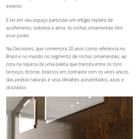
exterior.
É ter em seu espaço particular um refúgio repleto de
acolhimento, nobreza e alma. As rochas ornamentais têm
esse poder.
Na Decolores, que comemora 20 anos como referência no
Brasil e no mundo no segmento de rochas ornamentais, ap
osta na riqueza de uma paleta que transita entre os tons
terrosos, bronze, brancos em contraste com os veios únicos
das pedras naturais e seus detalhes acinzentados, azuis e
dourados.