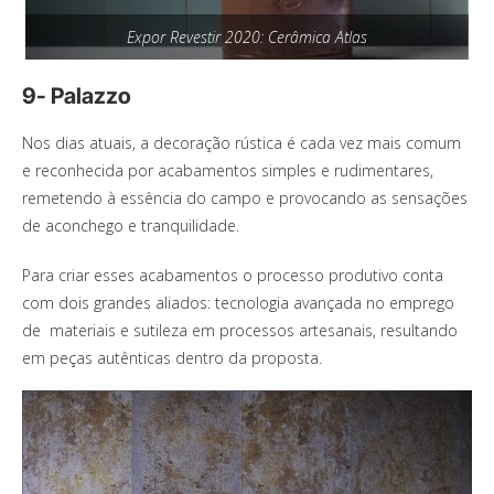
Expor Revestir 2020: Cerâmica Atlas
9- Palazzo
Nos dias atuais, a decoração rústica é cada vez mais comum
e reconhecida por acabamentos simples e rudimentares,
remetendo à essência do campo e provocando as sensações
de aconchego e tranquilidade.
Para criar esses acabamentos o processo produtivo conta
com dois grandes aliados: tecnologia avançada no emprego
de materiais e sutileza em processos artesanais, resultando
em peças autênticas dentro da proposta.