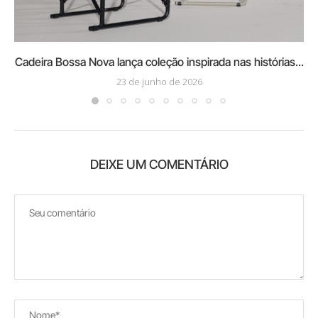
Cadeira Bossa Nova lança coleção inspirada nas histórias...
23 de junho de 2026
DEIXE UM COMENTÁRIO