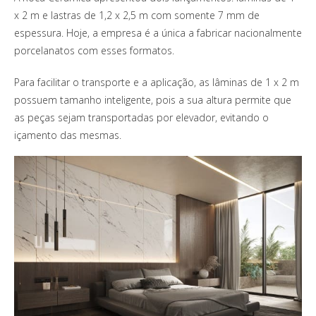
x 2 m e lastras de 1,2 x 2,5 m com somente 7 mm de
espessura. Hoje, a empresa é a única a fabricar nacionalmente
porcelanatos com esses formatos.
Para facilitar o transporte e a aplicação, as lâminas de 1 x 2 m
possuem tamanho inteligente, pois a sua altura permite que
as peças sejam transportadas por elevador, evitando o
içamento das mesmas.