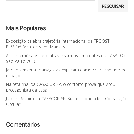
PESQUISAR
Mais Populares
Exposição celebra trajetória internacional da TROOST +
PESSOA Architects em Manaus
Arte, memória e afeto atravessam os ambientes da CASACOR
São Paulo 2026
Jardim sensorial: paisagistas explicam como criar esse tipo de
espaço
Na reta final da CASACOR SP, o conforto prova que virou
protagonista da casa
Jardim Respiro na CASACOR SP: Sustentabilidade e Construção
Circular
Comentários