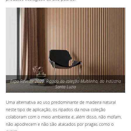
Expo Revestir 2020: Ripado da coleção Multilinha, da Indústria
Santa Luzia
Uma alternativa ao uso predominante de madeira natural
neste tipo de aplicação, os ripados da nova coleção
colaboram com o meio ambiente e, além disso, não mofam,
não apodrecem e não são atacados por pragas como o