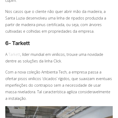
cupim.
Nos casos que o cliente não quer abrir mão da madeira, a
Santa Luzia desenvolveu uma linha de ripados produzida a
partir de madeira pinus certificada, ou seja, com árvores
cultivadas e colhidas em propriedades da empresa.
6- Tarkett
A
Tarkett
, líder mundial em vinílicos, trouxe uma novidade
dentre as soluções da linha Click.
Com a nova coleção Ambienta Tech, a empresa passa a
ofertar pisos vinílicos ‘clicados’ rígidos, que suavizam eventuais
imperfeições do contrapiso sem a necessidade de usar
massa niveladora. Tal característica agiliza consideravelmente
a instalação.