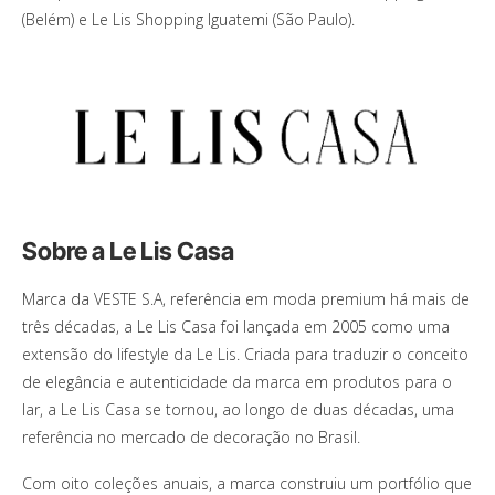
(Belém) e Le Lis Shopping Iguatemi (São Paulo).
Sobre a Le Lis Casa
Marca da VESTE S.A, referência em moda premium há mais de
três décadas, a Le Lis Casa foi lançada em 2005 como uma
extensão do lifestyle da Le Lis. Criada para traduzir o conceito
de elegância e autenticidade da marca em produtos para o
lar, a Le Lis Casa se tornou, ao longo de duas décadas, uma
referência no mercado de decoração no Brasil.
Com oito coleções anuais, a marca construiu um portfólio que