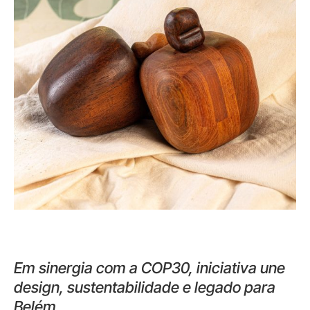
Em sinergia com a COP30, iniciativa une
design, sustentabilidade e legado para
Belém