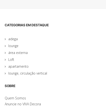
CATEGORIAS EM DESTAQUE
adega
lounge
área externa
Loft
apartamento
lounge, circulação vertical
SOBRE
Quem Somos
Anuncie no VIVA Decora