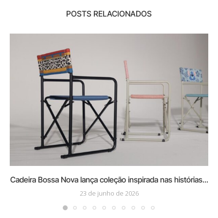
POSTS RELACIONADOS
Cadeira Bossa Nova lança coleção inspirada nas histórias...
23 de junho de 2026