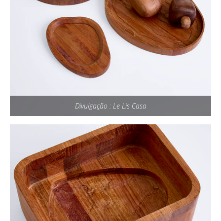
Divulgação : Le Lis Casa