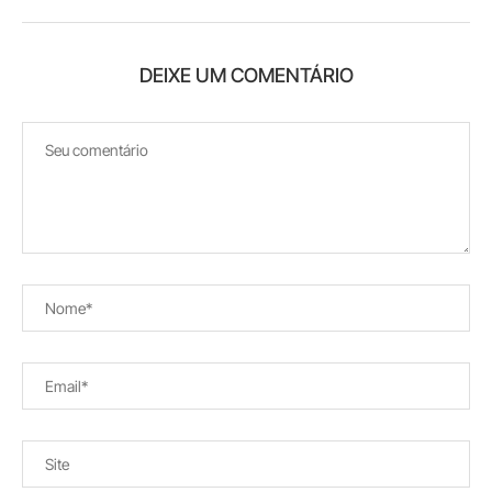
DEIXE UM COMENTÁRIO