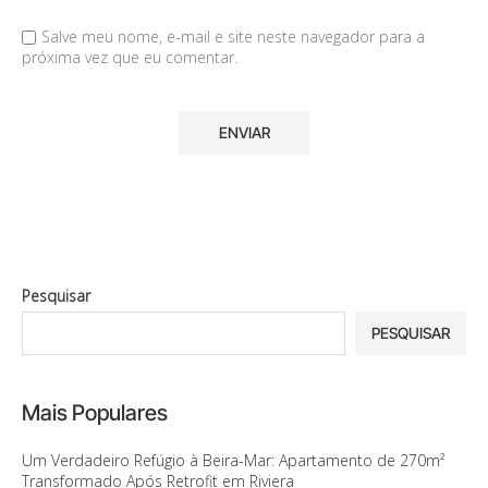
Salve meu nome, e-mail e site neste navegador para a
próxima vez que eu comentar.
Pesquisar
PESQUISAR
Mais Populares
Um Verdadeiro Refúgio à Beira-Mar: Apartamento de 270m²
Transformado Após Retrofit em Riviera