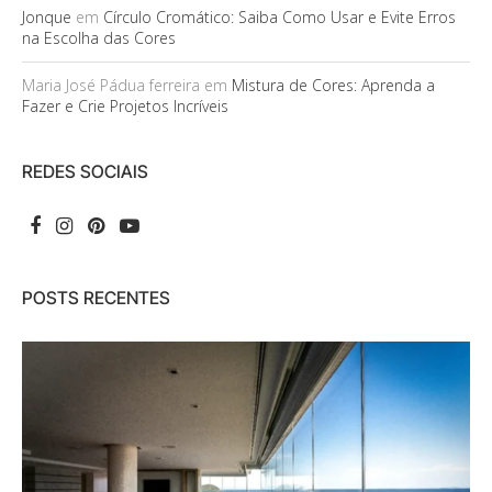
Jonque
em
Círculo Cromático: Saiba Como Usar e Evite Erros
na Escolha das Cores
Maria José Pádua ferreira
em
Mistura de Cores: Aprenda a
Fazer e Crie Projetos Incríveis
REDES SOCIAIS
POSTS RECENTES