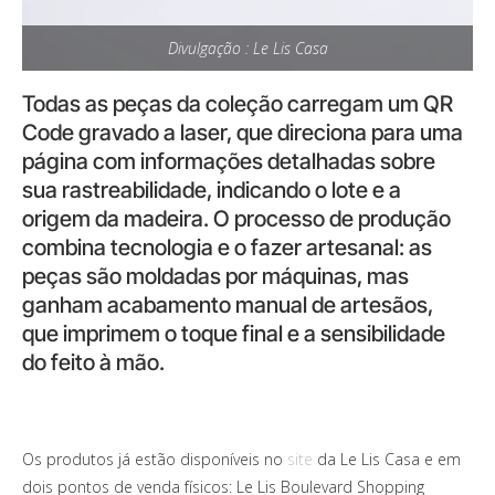
Divulgação : Le Lis Casa
Todas as peças da coleção carregam um QR
Code gravado a laser, que direciona para uma
página com informações detalhadas sobre
sua rastreabilidade, indicando o lote e a
origem da madeira. O processo de produção
combina tecnologia e o fazer artesanal: as
peças são moldadas por máquinas, mas
ganham acabamento manual de artesãos,
que imprimem o toque final e a sensibilidade
do feito à mão.
Os produtos já estão disponíveis no
site
da Le Lis Casa e em
dois pontos de venda físicos: Le Lis Boulevard Shopping