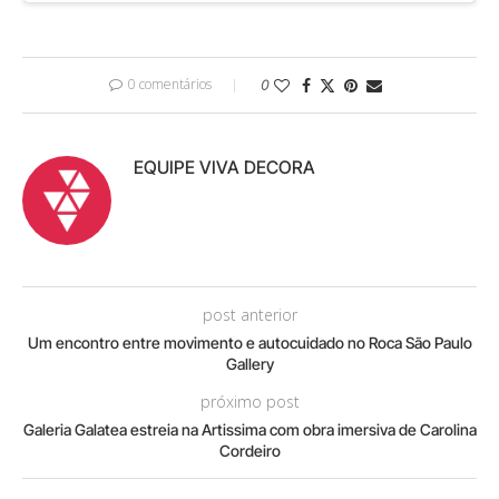
0 comentários
0
EQUIPE VIVA DECORA
post anterior
Um encontro entre movimento e autocuidado no Roca São Paulo
Gallery
próximo post
Galeria Galatea estreia na Artissima com obra imersiva de Carolina
Cordeiro