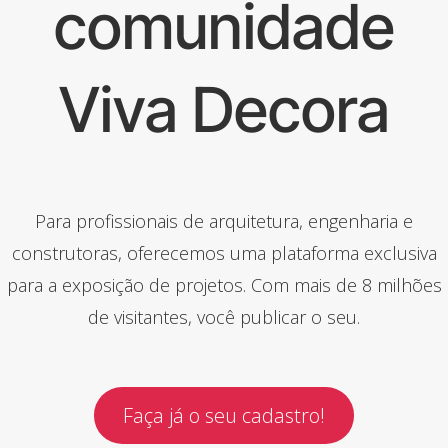
comunidade
Viva Decora
Para profissionais de arquitetura, engenharia e
construtoras, oferecemos uma plataforma exclusiva
para a exposição de projetos. Com mais de 8 milhões
de visitantes, você publicar o seu.
Faça já o seu cadastro!