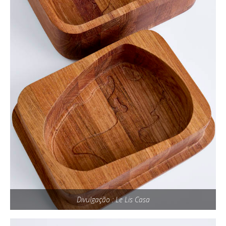
Divulgação : Le Lis Casa