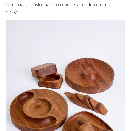
comerciais, transformando o que seria resíduo em arte e
design.