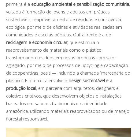
primeira é a
educação ambiental e sensibilização comunitária
,
voltada à formação de jovens e adultos em práticas
sustentáveis, reaproveitamento de resíduos e consciência
ecológica, por meio de oficinas e atividades realizadas em
comunidades e escolas públicas. Outra frente é a de
reciclagem e economia circular
, que estimula o
reaproveitamento de materiais como o plástico,
transformando resíduos em novos produtos com valor
agregado, por meio de processos de upcycling e capacitação
de cooperativas locais — incluindo a chamada “marcenaria do
plástico”. E a terceira envolve o
design sustentável e a
produção local
, em parceria com arquitetos, designers e
coletivos criativos, que desenvolvem objetos e instalações
baseados em saberes tradicionais e na identidade
amazônica, utilizando materiais reaproveitados ou de manejo
florestal responsável.