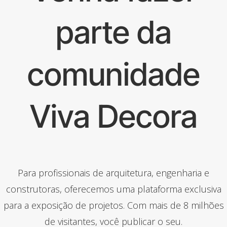
parte da
comunidade
Viva Decora
Para profissionais de arquitetura, engenharia e
construtoras, oferecemos uma plataforma exclusiva
para a exposição de projetos. Com mais de 8 milhões
de visitantes, você publicar o seu.