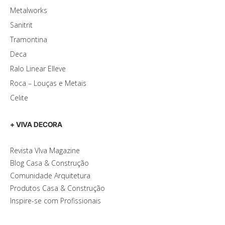
Metalworks
Sanitrit
Tramontina
Deca
Ralo Linear Elleve
Roca – Louças e Metais
Celite
+ VIVA DECORA
Revista VIva Magazine
Blog Casa & Construção
Comunidade Arquitetura
Produtos Casa & Construção
Inspire-se com Profissionais