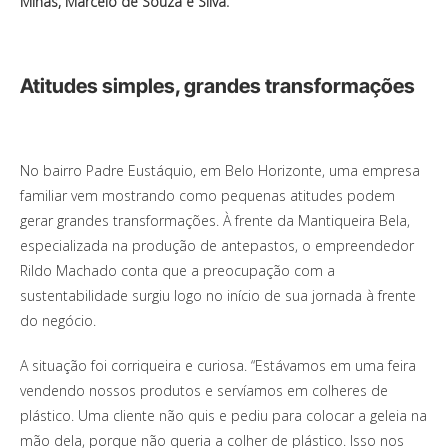
Minas, Marcelo de Souza e Silva.
Atitudes simples, grandes transformações
No bairro Padre Eustáquio, em Belo Horizonte, uma empresa
familiar vem mostrando como pequenas atitudes podem
gerar grandes transformações. À frente da Mantiqueira Bela,
especializada na produção de antepastos, o empreendedor
Rildo Machado conta que a preocupação com a
sustentabilidade surgiu logo no início de sua jornada à frente
do negócio.
A situação foi corriqueira e curiosa. “Estávamos em uma feira
vendendo nossos produtos e servíamos em colheres de
plástico. Uma cliente não quis e pediu para colocar a geleia na
mão dela, porque não queria a colher de plástico. Isso nos