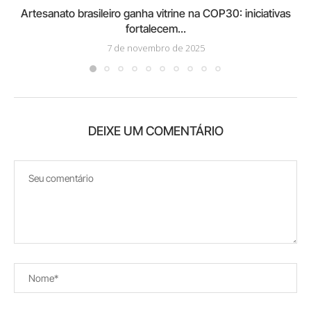
Artesanato brasileiro ganha vitrine na COP30: iniciativas
fortalecem...
7 de novembro de 2025
DEIXE UM COMENTÁRIO