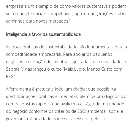
empresa é um exemplo de como valores sustentáveis podem
se tornar diferenciais competitivos, aproximar gerações e abrir
caminhos para novos mercados.”
Inteligência a favor da sustentabilidade
As boas práticas de sustentabilidade são fundamentais para a
competitividade empresarial. Para apoiar os pequenos
negócios na adoção de iniciativas ajustadas à sua realidade, o
Sebrae Minas lançou o curso “Mais Lucro, Menos Custo com
ESG”.
A ferramenta é gratuita e inclui um
chatbot
que possibilita
identificar ações práticas e imediatas, além de um diagnóstico
com respostas rápidas que avaliam o estágio de maturidade
do negócio conforme os critérios de ESG: ambiental, social e
governança. A novidade pode ser acessada pelo
link
.