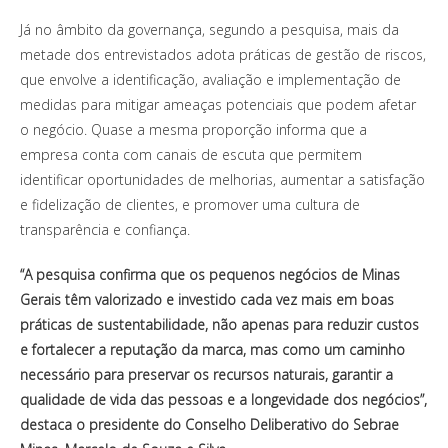
Já no âmbito da governança, segundo a pesquisa, mais da
metade dos entrevistados adota práticas de gestão de riscos,
que envolve a identificação, avaliação e implementação de
medidas para mitigar ameaças potenciais que podem afetar
o negócio. Quase a mesma proporção informa que a
empresa conta com canais de escuta que permitem
identificar oportunidades de melhorias, aumentar a satisfação
e fidelização de clientes, e promover uma cultura de
transparência e confiança.
“A pesquisa confirma que os pequenos negócios de Minas
Gerais têm valorizado e investido cada vez mais em boas
práticas de sustentabilidade, não apenas para reduzir custos
e fortalecer a reputação da marca, mas como um caminho
necessário para preservar os recursos naturais, garantir a
qualidade de vida das pessoas e a longevidade dos negócios”,
destaca o presidente do Conselho Deliberativo do Sebrae