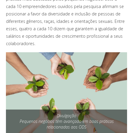
cada 10 empreendedores ouvidos pela pesquisa afirmam se
posicionar a favor da diversidade e inclusão de pessoas de
diferentes gêneros, raças, idades e orientações sexuais. Entre
esses, quatro a cada 10 dizem que garantem a igualdade de
salários e oportunidades de crescimento profissional a seus
colaboradores.
Divulgação
Pequenos negócios têm avançado em boas práticas
relacionadas aos ODS