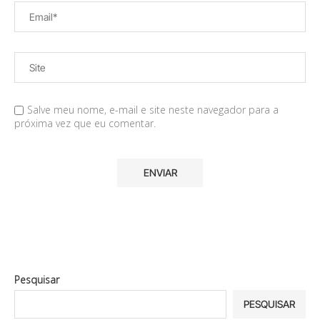
Salve meu nome, e-mail e site neste navegador para a
próxima vez que eu comentar.
Pesquisar
PESQUISAR