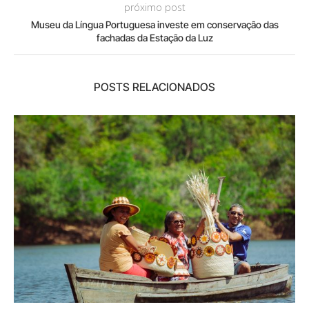
próximo post
Museu da Língua Portuguesa investe em conservação das
fachadas da Estação da Luz
POSTS RELACIONADOS