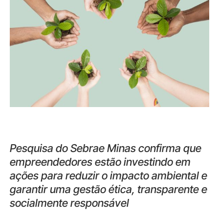
Pesquisa do Sebrae Minas confirma que
empreendedores estão investindo em
ações para reduzir o impacto ambiental e
garantir uma gestão ética, transparente e
socialmente responsável