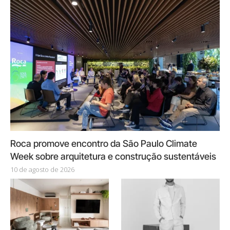
Roca promove encontro da São Paulo Climate
Week sobre arquitetura e construção sustentáveis
10 de agosto de 2026