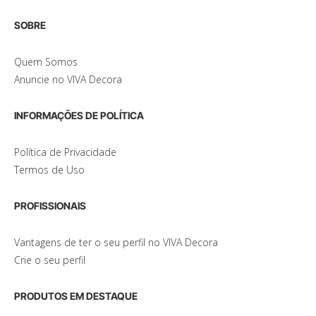
SOBRE
Quem Somos
Anuncie no VIVA Decora
INFORMAÇÕES DE POLÍTICA
Política de Privacidade
Termos de Uso
PROFISSIONAIS
Vantagens de ter o seu perfil no VIVA Decora
Crie o seu perfil
PRODUTOS EM DESTAQUE