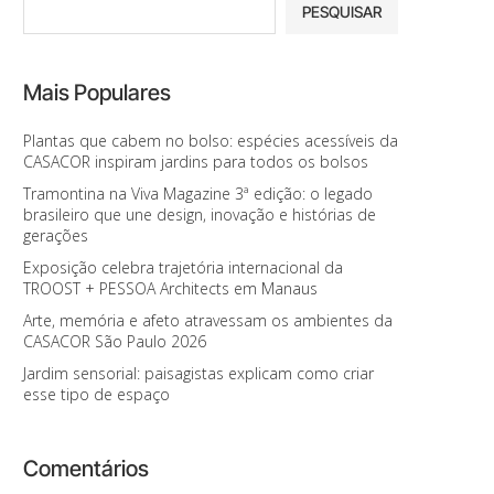
PESQUISAR
Mais Populares
Plantas que cabem no bolso: espécies acessíveis da
CASACOR inspiram jardins para todos os bolsos
Tramontina na Viva Magazine 3ª edição: o legado
brasileiro que une design, inovação e histórias de
gerações
Exposição celebra trajetória internacional da
TROOST + PESSOA Architects em Manaus
Arte, memória e afeto atravessam os ambientes da
CASACOR São Paulo 2026
Jardim sensorial: paisagistas explicam como criar
esse tipo de espaço
Comentários