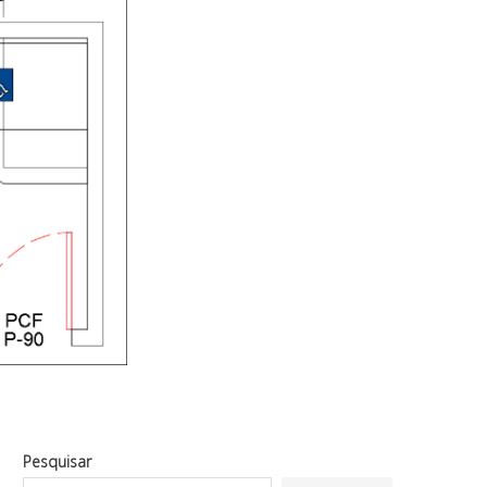
Pesquisar