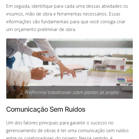
Em seguida, identifique para cada uma dessas atividades os
insumos, mão de obra e ferramentas necessários. Essas
informações são fundamentais para que você consiga criar
um orçamento preliminar de obra.
2. Profissional trabalhando sobre plantas de projeto
Comunicação Sem Ruídos
Um dos fatores principais para garantir o sucesso no
gerenciamento de obras é ter uma comunicação sem ruídos
entre os colaboradores do projeto. Nesse sentido, é