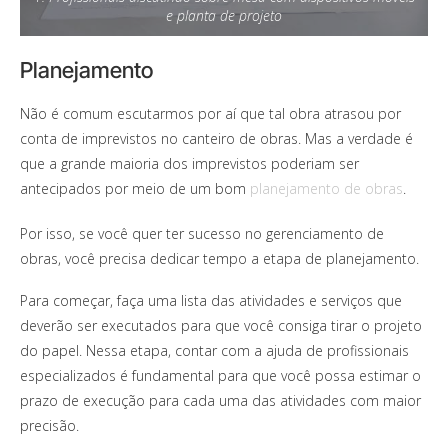
e planta de projeto
Planejamento
Não é comum escutarmos por aí que tal obra atrasou por
conta de imprevistos no canteiro de obras. Mas a verdade é
que a grande maioria dos imprevistos poderiam ser
antecipados por meio de um bom
planejamento de obras
.
Por isso, se você quer ter sucesso no gerenciamento de
obras, você precisa dedicar tempo a etapa de planejamento.
Para começar, faça uma lista das atividades e serviços que
deverão ser executados para que você consiga tirar o projeto
do papel. Nessa etapa, contar com a ajuda de profissionais
especializados é fundamental para que você possa estimar o
prazo de execução para cada uma das atividades com maior
precisão.