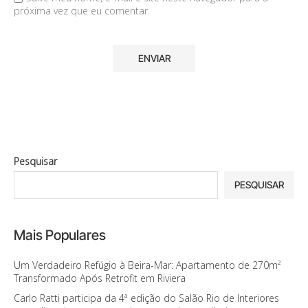
próxima vez que eu comentar.
Pesquisar
PESQUISAR
Mais Populares
Um Verdadeiro Refúgio à Beira-Mar: Apartamento de 270m²
Transformado Após Retrofit em Riviera
Carlo Ratti participa da 4ª edição do Salão Rio de Interiores