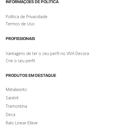
INFORMAÇÕES DE POLÍTICA
Política de Privacidade
Termos de Uso
PROFISSIONAIS
Vantagens de ter o seu perfil no VIVA Decora
Crie o seu perfil
PRODUTOS EM DESTAQUE
Metalworks
Sanitrit
Tramontina
Deca
Ralo Linear Elleve