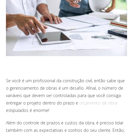
Se você é um profissional da construção civil, então sabe que
o gerenciamento de obras é um desafio. Afinal, o número de
variáveis que devem ser controladas para que você consiga
entregar o projeto dentro do prazo e
orçamento de obra
estipulados é enorme!
Além do controle de prazos e custos da obra, é preciso lidar
também com as expectativas e sonhos do seu cliente. Então,