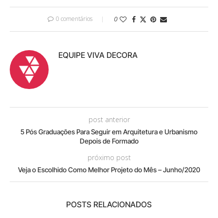
0 comentários
0
EQUIPE VIVA DECORA
post anterior
5 Pós Graduações Para Seguir em Arquitetura e Urbanismo
Depois de Formado
próximo post
Veja o Escolhido Como Melhor Projeto do Mês – Junho/2020
POSTS RELACIONADOS