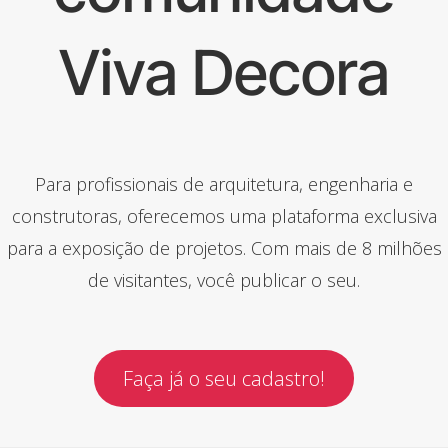
Viva Decora
Para profissionais de arquitetura, engenharia e
construtoras, oferecemos uma plataforma exclusiva
para a exposição de projetos. Com mais de 8 milhões
de visitantes, você publicar o seu.
Faça já o seu cadastro!