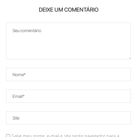
DEIXE UM COMENTÁRIO
Salve meu nome, e-mail e site neste navegador para a