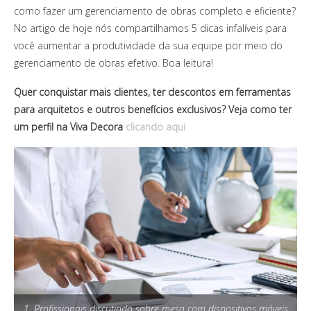
como fazer um gerenciamento de obras completo e eficiente?
No artigo de hoje nós compartilhamos 5 dicas infalíveis para
você aumentar a produtividade da sua equipe por meio do
gerenciamento de obras efetivo. Boa leitura!
Quer conquistar mais clientes, ter descontos em ferramentas
para arquitetos e outros benefícios exclusivos? Veja como ter
um perfil na Viva Decora
clicando aqui
1. Profissionais discutindo sobre mesa com dispositivos móveis