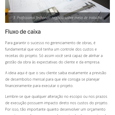
3. Profissional fechando negócio sobre mesa de trabalho
Fluxo de caixa
Para garantir o sucesso no gerenciamento de obras, é
fundamental que você tenha um controle dos custos e
receitas do projeto. Só assim você será capaz de alinhar a
gestão da obra às expectativas do cliente e da empresa.
A ideia aqui é que o seu cliente saiba exatamente a previsão
de desembolso mensal para que ele consiga se planejar
financeiramente para executar o projeto.
Lembre-se que qualquer alteração no escopo ou nos prazos
de execução possuem impacto direto nos custos do projeto.
Por isso, tão importante quanto desenvolver um orçamento