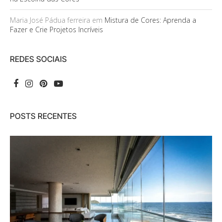
Maria José Pádua ferreira
em
Mistura de Cores: Aprenda a
Fazer e Crie Projetos Incríveis
REDES SOCIAIS
POSTS RECENTES