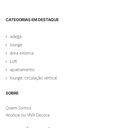
CATEGORIAS EM DESTAQUE
adega
lounge
área externa
Loft
apartamento
lounge, circulação vertical
SOBRE
Quem Somos
Anuncie no VIVA Decora