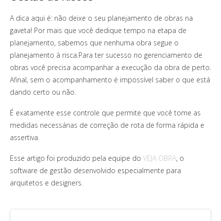
A dica aqui é: não deixe o seu planejamento de obras na
gaveta! Por mais que você dedique tempo na etapa de
planejamento, sabemos que nenhuma obra segue o
planejamento à risca.Para ter sucesso no gerenciamento de
obras você precisa acompanhar a execução da obra de perto.
Afinal, sem o acompanhamento é impossível saber o que está
dando certo ou não.
É exatamente esse controle que permite que você tome as
medidas necessárias de correção de rota de forma rápida e
assertiva.
Esse artigo foi produzido pela equipe do
VEJA OBRA
, o
software de gestão desenvolvido especialmente para
arquitetos e designers.