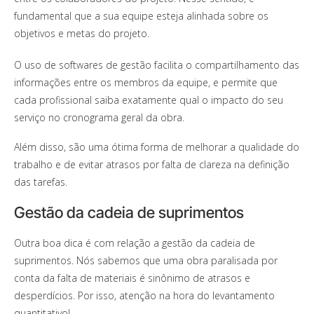
fundamental que a sua equipe esteja alinhada sobre os
objetivos e metas do projeto.
O uso de softwares de gestão facilita o compartilhamento das
informações entre os membros da equipe, e permite que
cada profissional saiba exatamente qual o impacto do seu
serviço no cronograma geral da obra.
Além disso, são uma ótima forma de melhorar a qualidade do
trabalho e de evitar atrasos por falta de clareza na definição
das tarefas.
Gestão da cadeia de suprimentos
Outra boa dica é com relação a gestão da cadeia de
suprimentos. Nós sabemos que uma obra paralisada por
conta da falta de materiais é sinônimo de atrasos e
desperdícios. Por isso, atenção na hora do levantamento
quantitativo!