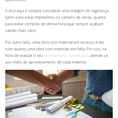
A dica aqui é sempre considerar uma margem de segurança
tanto para evitar imprevistos no canteiro de obras, quanto
para evitar compras de última hora (que sempre acabam
saindo mais caro).
Por outro lado, uma obra com material em excesso é tão
ruim quanto uma obra com materiais em falta. Por isso, na
hora de realizar o seu
levantamento quantitativo
, atende-se
aos níveis de aproveitamento de cada material.