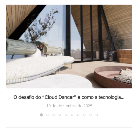
O desafio do “Cloud Dancer” e como a tecnologia...
19 de dezembro de 2025