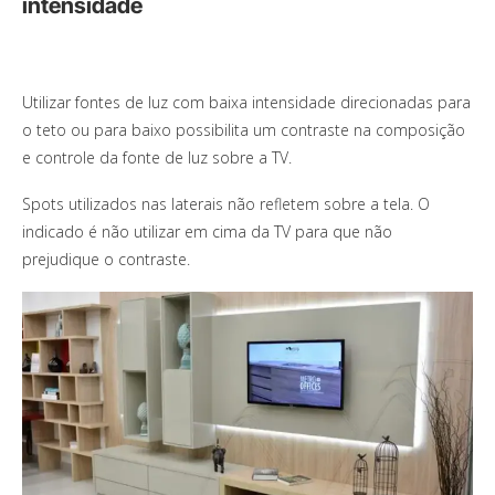
intensidade
Utilizar fontes de luz com baixa intensidade direcionadas para
o teto ou para baixo possibilita um contraste na composição
e controle da fonte de luz sobre a TV.
Spots utilizados nas laterais não refletem sobre a tela. O
indicado é não utilizar em cima da TV para que não
prejudique o contraste.