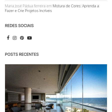
Maria José Pádua ferreira
em
Mistura de Cores: Aprenda a
Fazer e Crie Projetos Incríveis
REDES SOCIAIS
POSTS RECENTES