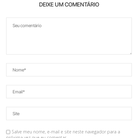
DEIXE UM COMENTÁRIO
Salve meu nome, e-mail e site neste navegador para a
próxima vez que eu comentar.