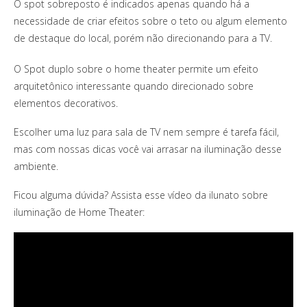
O spot sobreposto é indicados apenas quando há a
necessidade de criar efeitos sobre o teto ou algum elemento
de destaque do local, porém não direcionando para a TV.
O Spot duplo sobre o home theater permite um efeito
arquitetônico interessante quando direcionado sobre
elementos decorativos.
Escolher uma luz para sala de TV nem sempre é tarefa fácil,
mas com nossas dicas você vai arrasar na iluminação desse
ambiente.
Ficou alguma dúvida? Assista esse vídeo da ilunato sobre
iluminação de Home Theater: