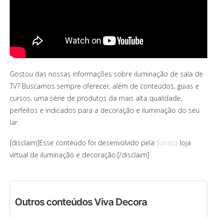
Gostou das nossas informações sobre iluminação de sala de
TV? Buscamos sempre oferecer, além de conteúdos, guias e
cursos, uma série de produtos da mais alta qualidade,
perfeitos e indicados para a decoração e iluminação do seu
lar.
[disclaim]Esse conteúdo foi desenvolvido pela
Ilunato
loja
virtual de iluminação e decoração.[/disclaim]
Outros conteúdos Viva Decora