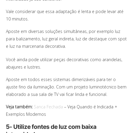
Vale considerar que essa adaptação é lenta e pode levar até
10 minutos.
Aposte em diversas soluções simultâneas, por exemplo luz
para balizamento, luz geral indireta, luz de destaque com spot
e luz na marcenaria decorativa.
Você ainda pode utilizar peças decorativas como arandelas,
abajures e lustres.
Aposte em todos esses sistemas dimerizáveis para ter o
ajuste fino da iluminação. Com um projeto luminotécnico bem
elaborado a sua sala de TV vai ficar linda e funcional.
Veja também:
Sanca Fechada
– Veja Quando é Indicada +
Exemplos Modernos
5- Utilize fontes de luz com baixa