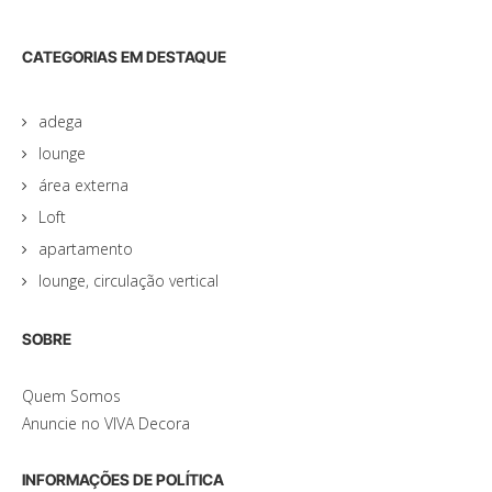
CATEGORIAS EM DESTAQUE
adega
lounge
área externa
Loft
apartamento
lounge, circulação vertical
SOBRE
Quem Somos
Anuncie no VIVA Decora
INFORMAÇÕES DE POLÍTICA