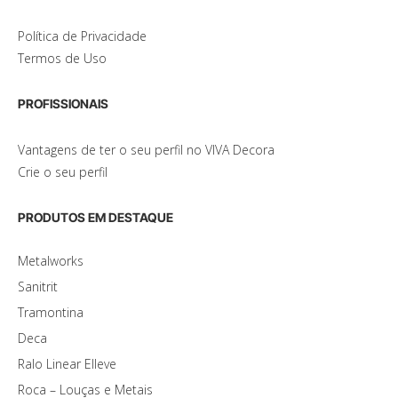
Política de Privacidade
Termos de Uso
PROFISSIONAIS
Vantagens de ter o seu perfil no VIVA Decora
Crie o seu perfil
PRODUTOS EM DESTAQUE
Metalworks
Sanitrit
Tramontina
Deca
Ralo Linear Elleve
Roca – Louças e Metais