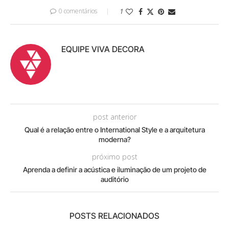
0 comentários
1
EQUIPE VIVA DECORA
post anterior
Qual é a relação entre o International Style e a arquitetura
moderna?
próximo post
Aprenda a definir a acústica e iluminação de um projeto de
auditório
POSTS RELACIONADOS