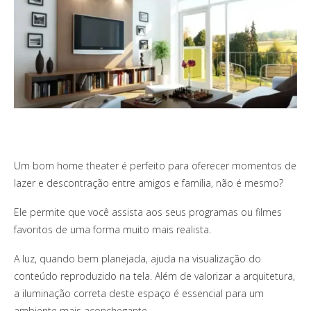
Um bom home theater é perfeito para oferecer momentos de
lazer e descontração entre amigos e família, não é mesmo?
Ele permite que você assista aos seus programas ou filmes
favoritos de uma forma muito mais realista.
A luz, quando bem planejada, ajuda na visualização do
conteúdo reproduzido na tela. Além de valorizar a arquitetura,
a iluminação correta deste espaço é essencial para um
ambiente mais aconchegante.