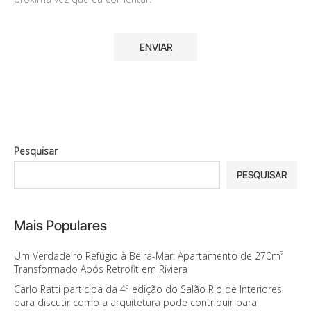
Pesquisar
PESQUISAR
Mais Populares
Um Verdadeiro Refúgio à Beira-Mar: Apartamento de 270m²
Transformado Após Retrofit em Riviera
Carlo Ratti participa da 4ª edição do Salão Rio de Interiores
para discutir como a arquitetura pode contribuir para