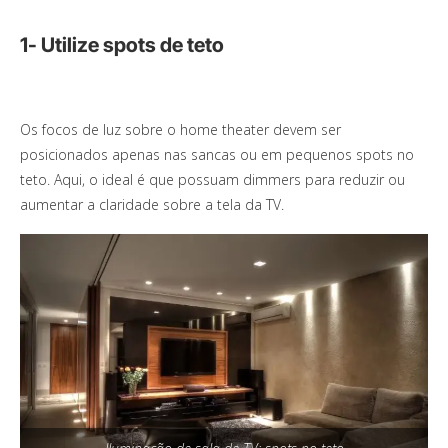
1- Utilize spots de teto
Os focos de luz sobre o home theater devem ser
posicionados apenas nas sancas ou em pequenos spots no
teto. Aqui, o ideal é que possuam dimmers para reduzir ou
aumentar a claridade sobre a tela da TV.