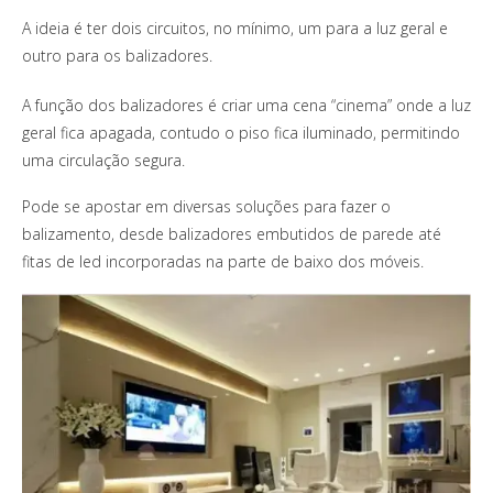
A ideia é ter dois circuitos, no mínimo, um para a luz geral e
outro para os balizadores.
A função dos balizadores é criar uma cena “cinema” onde a luz
geral fica apagada, contudo o piso fica iluminado, permitindo
uma circulação segura.
Pode se apostar em diversas soluções para fazer o
balizamento, desde balizadores embutidos de parede até
fitas de led incorporadas na parte de baixo dos móveis.