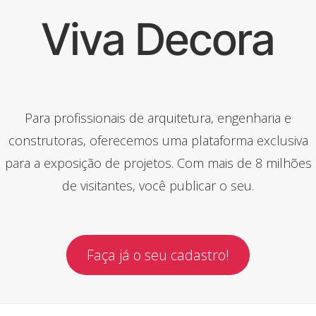
Viva Decora
Para profissionais de arquitetura, engenharia e
construtoras, oferecemos uma plataforma exclusiva
para a exposição de projetos. Com mais de 8 milhões
de visitantes, você publicar o seu.
Faça já o seu cadastro!