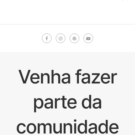
Venha fazer
parte da
comunidade