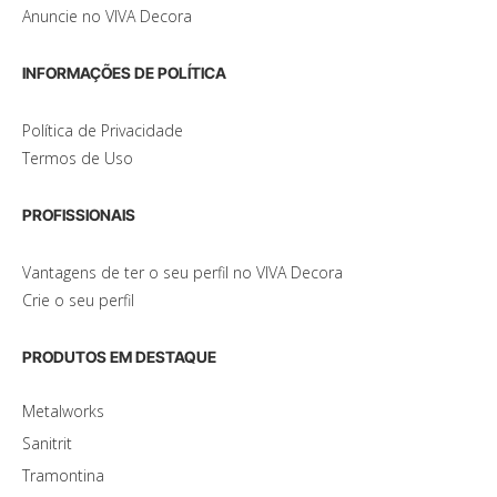
Anuncie no VIVA Decora
INFORMAÇÕES DE POLÍTICA
Política de Privacidade
Termos de Uso
PROFISSIONAIS
Vantagens de ter o seu perfil no VIVA Decora
Crie o seu perfil
PRODUTOS EM DESTAQUE
Metalworks
Sanitrit
Tramontina