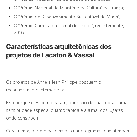
O “Prêmio Nacional do Ministério da Cultura” da França;
O “Prêmio de Desenvolvimento Sustentável de Madri”;
O “Prêmio Carreira da Trienal de Lisboa”, recentemente,
2016.
Características arquitetônicas dos
projetos de Lacaton & Vassal
Os projetos de Anne e Jean-Philippe possuem o
reconhecimento internacional.
Isso porque eles demonstram, por meio de suas obras, uma
sensibilidade especial quanto “a vida e a alma” dos lugares
onde constroem.
Geralmente, partem da ideia de criar programas que atendam