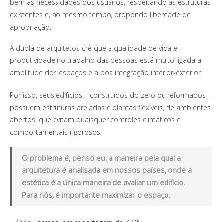
bem as necessidades dos usuários, respeitando as estruturas
existentes e, ao mesmo tempo, propondo liberdade de
apropriação.
A dupla de arquitetos crê que a qualidade de vida e
produtividade no trabalho das pessoas está muito ligada a
amplitude dos espaços e a boa integração interior-exterior.
Por isso, seus edifícios – construídos do zero ou reformados –
possuem estruturas arejadas e plantas flexíveis, de ambientes
abertos, que evitam quaisquer controles climáticos e
comportamentais rigorosos.
O problema é, penso eu, a maneira pela qual a
arquitetura é analisada em nossos países, onde a
estética é a única maneira de avaliar um edifício.
Para nós, é importante maximizar o espaço.