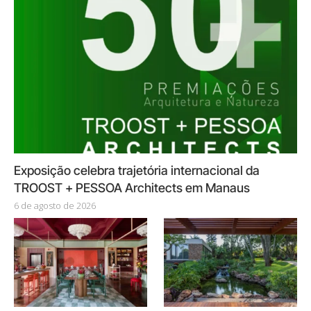
Exposição celebra trajetória internacional da
TROOST + PESSOA Architects em Manaus
6 de agosto de 2026