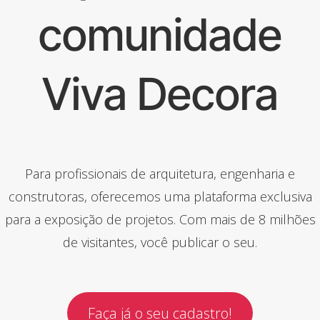
comunidade
Viva Decora
Para profissionais de arquitetura, engenharia e
construtoras, oferecemos uma plataforma exclusiva
para a exposição de projetos. Com mais de 8 milhões
de visitantes, você publicar o seu.
Faça já o seu cadastro!