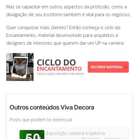
Mas se capacitar em outros aspectos da profissão, como a
divulgação de seu escritório também é vital para os negócios.
Quer conquistar mais clientes? Então conheça o ciclo do
Encantamento, material desenvolvido para arquitetos e
designers de interiores que querem dar um UP na carreira:
Outros conteúdos Viva Decora
Posts que podem te interessar
Exposição celebra trajetória