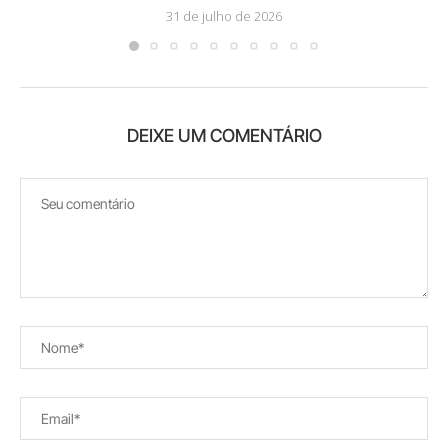
31 de julho de 2026
DEIXE UM COMENTÁRIO