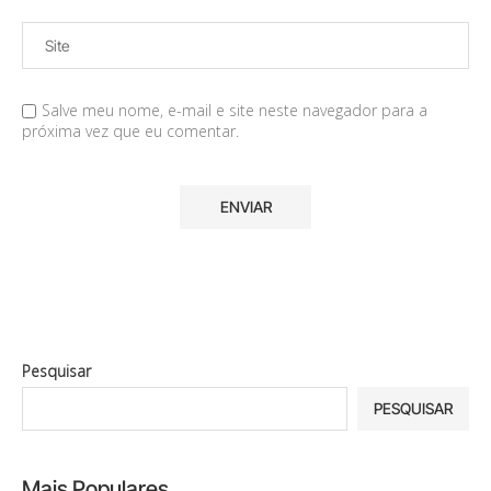
Salve meu nome, e-mail e site neste navegador para a
próxima vez que eu comentar.
Pesquisar
PESQUISAR
Mais Populares