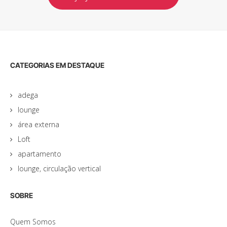
CATEGORIAS EM DESTAQUE
adega
lounge
área externa
Loft
apartamento
lounge, circulação vertical
SOBRE
Quem Somos