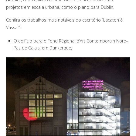
projetos em escala urbana, como o plano para Dublin.
Confira os trabalhos mais notáveis do escritório “Lacaton &
Vassal”:
O edifício para o Fond Régional d’Art Contemporain Nord-
Pas de Calais, em Dunkerque;