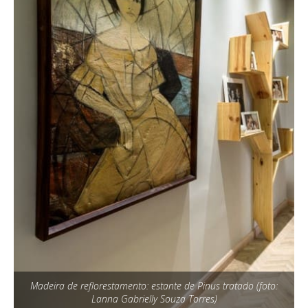
Madeira de reflorestamento: estante de Pinus tratado (foto:
Lanna Gabrielly Souza Torres)