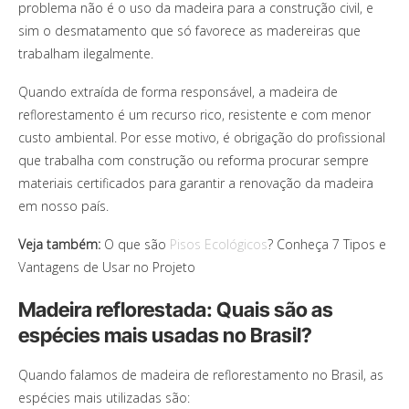
problema não é o uso da madeira para a construção civil, e
sim o desmatamento que só favorece as madereiras que
trabalham ilegalmente.
Quando extraída de forma responsável, a madeira de
reflorestamento é um recurso rico, resistente e com menor
custo ambiental. Por esse motivo, é obrigação do profissional
que trabalha com construção ou reforma procurar sempre
materiais certificados para garantir a renovação da madeira
em nosso país.
Veja também:
O que são
Pisos Ecológicos
? Conheça 7 Tipos e
Vantagens de Usar no Projeto
Madeira reflorestada: Quais são as
espécies mais usadas no Brasil?
Quando falamos de madeira de reflorestamento no Brasil, as
espécies mais utilizadas são: