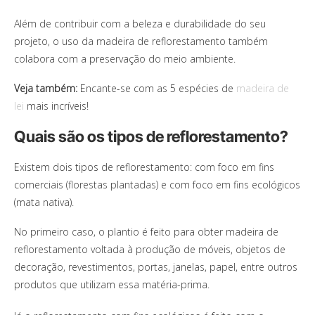
Além de contribuir com a beleza e durabilidade do seu
projeto, o uso da madeira de reflorestamento também
colabora com a preservação do meio ambiente.
Veja também:
Encante-se com as 5 espécies de
madeira de
lei
mais incríveis!
Quais são os tipos de reflorestamento?
Existem dois tipos de reflorestamento: com foco em fins
comerciais (florestas plantadas) e com foco em fins ecológicos
(mata nativa).
No primeiro caso, o plantio é feito para obter madeira de
reflorestamento voltada à produção de móveis, objetos de
decoração, revestimentos, portas, janelas, papel, entre outros
produtos que utilizam essa matéria-prima.