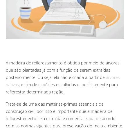
A madeira de reflorestamento é obtida por meio de árvores
que são plantadas já com a função de serem extraídas
posteriormente. Ou seja: ela não é criada a partir de
árvores
nativas
, e sim de espécies escolhidas especificamente para
reflorestar determinada região.
Trata-se de uma das matérias-primas essenciais da
construção civil, por isso é importante que a madeira de
reflorestamento seja extraída e comercializada de acordo
com as normas vigentes para preservação do meio ambiente.