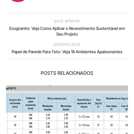
post anterior
Ecogranito: Veja Como Aplicar o Revestimento Sustentável em
Seu Projeto
próximo post
Papel de Parede Para Teto: Veja 18 Ambientes Apaixonantes
POSTS RELACIONADOS