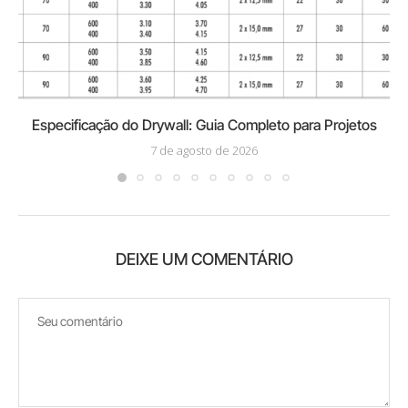
Especificação do Drywall: Guia Completo para Projetos
7 de agosto de 2026
DEIXE UM COMENTÁRIO