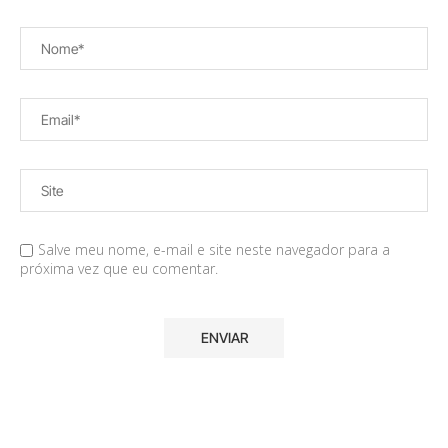
Salve meu nome, e-mail e site neste navegador para a
próxima vez que eu comentar.