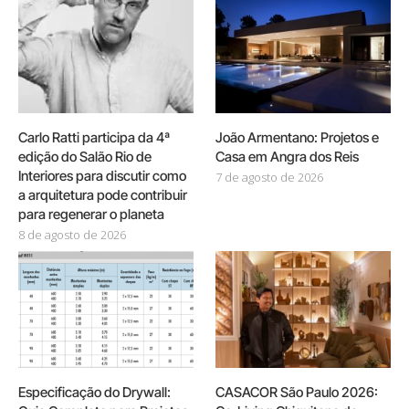
Carlo Ratti participa da 4ª
João Armentano: Projetos e
edição do Salão Rio de
Casa em Angra dos Reis
Interiores para discutir como
7 de agosto de 2026
a arquitetura pode contribuir
para regenerar o planeta
8 de agosto de 2026
Especificação do Drywall:
CASACOR São Paulo 2026: