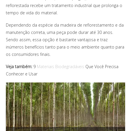
reflorestada recebe um tratamento industrial que prolonga o
tempo de vida do material.
Dependendo da espécie da madeira de reflorestamento e da
manutenção correta, uma peça pode durar até 30 anos.
Sendo assim, essa opção é bastante vantajosa e traz
inúmeros benefícios tanto para o meio ambiente quanto para
os consumidores finais.
Veja também:
9
Materiais Biodegradáveis
Que Você Precisa
Conhecer e Usar