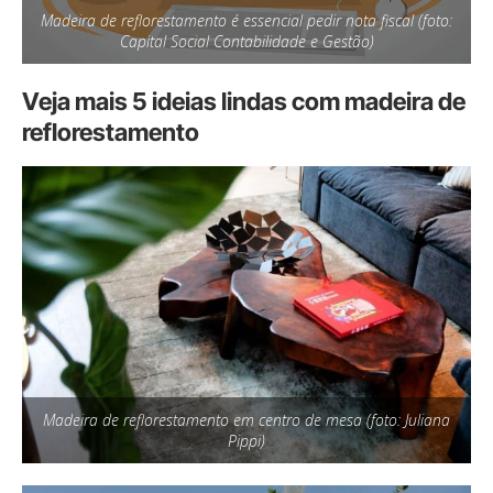
Madeira de reflorestamento é essencial pedir nota fiscal (foto:
Capital Social Contabilidade e Gestão)
Veja mais 5 ideias lindas com madeira de
reflorestamento
Madeira de reflorestamento em centro de mesa (foto: Juliana
Pippi)