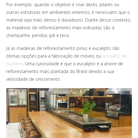
Por exemplo: quando o objetivo é criar decks, pilares ou
outras estruturas em ambientes externos, é necessário que o
material seja mais denso e duradouro. Diante desse contexto,
as madeiras de reflorestamento mais indicadas são a
champanhe, peroba, ipê e teca.
Já as madeiras de reflorestamento pinus e eucalipto são
ótimas opções para a fabricação de móveis ou
assoalho de
madeira
. Uma curiosidade é que o eucalipto é a árvore de
reflorestamento mais plantada do Brasil devido a sua
velocidade de crescimento.