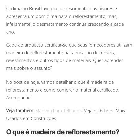
O clima no Brasil favorece o crescimento das árvores e
apresenta um bom clima para o reflorestamento, mas,
infelizmente, o desmatamento continua crescendo a cada
ano.
Cabe ao arquiteto certificar-se que seus fornecedores utilizam
madeira de reflorestamento na fabricação de móveis,
revestimentos e outros tipos de materiais. Quer aprender
mais sobre o assunto?
No post de hoje, vamos detalhar o que é madeira de
reflorestamento e como comprar o material certificado.
Acompanhe!
Veja também:
Madeira Para Telhado
– Veja os 6 Tipos Mais
Usados em Construções
O que é madeira de reflorestamento?