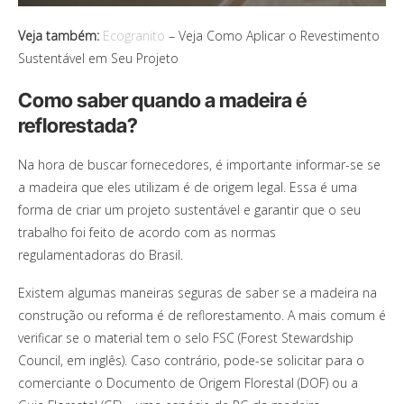
Veja também:
Ecogranito
– Veja Como Aplicar o Revestimento
Sustentável em Seu Projeto
Como saber quando a madeira é
reflorestada?
Na hora de buscar fornecedores, é importante informar-se se
a madeira que eles utilizam é de origem legal. Essa é uma
forma de criar um projeto sustentável e garantir que o seu
trabalho foi feito de acordo com as normas
regulamentadoras do Brasil.
Existem algumas maneiras seguras de saber se a madeira na
construção ou reforma é de reflorestamento. A mais comum é
verificar se o material tem o selo FSC (Forest Stewardship
Council, em inglês). Caso contrário, pode-se solicitar para o
comerciante o Documento de Origem Florestal (DOF) ou a