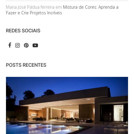
Maria José Pádua ferreira
em
Mistura de Cores: Aprenda a
Fazer e Crie Projetos Incríveis
REDES SOCIAIS
POSTS RECENTES