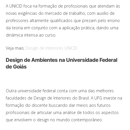
A UNICID foca na formação de profissionais que atendam às
novas exigências do mercado de trabalho, com auxílio de
professores altamente qualificados que prezam pelo ensino
da teoria em conjunto com a aplicação prática, dando uma
dinâmica intensa ao curso.
Veja mais:
Design de Interiores UNICID
Design de Ambientes na Universidade Federal
de Goiás
Outra universidade federal conta com uma das melhores
faculdades de Design de Interiores do Brasil. A UFG investe na
formação do discente buscando dar meios aos futuros
profissionais de articular uma análise de todos os aspectos
que envolvem o design no mundo contemporâneo.