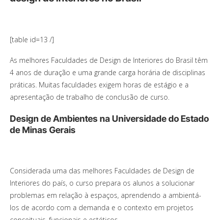
[table id=13 /]
As melhores Faculdades de Design de Interiores do Brasil têm
4 anos de duração e uma grande carga horária de disciplinas
práticas. Muitas faculdades exigem horas de estágio e a
apresentação de trabalho de conclusão de curso.
Design de Ambientes na Universidade do Estado
de Minas Gerais
Considerada uma das melhores Faculdades de Design de
Interiores do país, o curso prepara os alunos a solucionar
problemas em relação à espaços, aprendendo a ambientá-
los de acordo com a demanda e o contexto em projetos
conceituais, funcionais e estéticos.