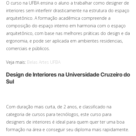
O curso na UFBA ensina o aluno a trabalhar como designer de
interiores sem interferir drasticamente na estrutura do espaço
arquitetônico. A formação acadêmica compreende a
composição do espaço interno em harmonia com o espaço
arquitetônico, com base nas melhores práticas do design e da
ergonomia, e pode ser aplicada em ambientes residencias,
comerciais e públicos.
Veja mais:
Belas Artes UFBA
Design de Interiores na Universidade Cruzeiro do
Sul
Com duração mais curta, de 2 anos, e classificado na
categoria de cursos para tecnólogos, este curso para
designers de interiores é ideal para quem quer ter uma boa
formação na área e conseguir seu diploma mais rapidamente.