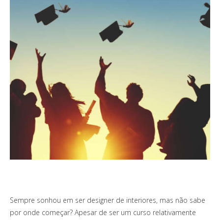
Sempre sonhou em ser designer de interiores, mas não sabe
por onde começar? Apesar de ser um curso relativamente