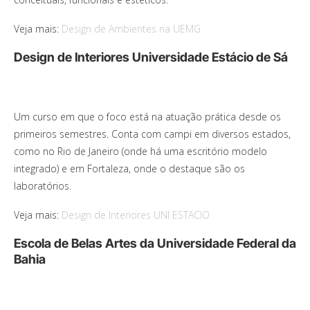
Veja mais:
Design de Ambientes na UEMG
Design de Interiores Universidade Estácio de Sá
Um curso em que o foco está na atuação prática desde os
primeiros semestres. Conta com campi em diversos estados,
como no Rio de Janeiro (onde há uma escritório modelo
integrado) e em Fortaleza, onde o destaque são os
laboratórios.
Veja mais:
Design de Interiores UNI ESTACIO
Escola de Belas Artes da Universidade Federal da
Bahia