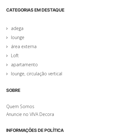
CATEGORIAS EM DESTAQUE
adega
lounge
área externa
Loft
apartamento
lounge, circulação vertical
SOBRE
Quem Somos
Anuncie no VIVA Decora
INFORMAÇÕES DE POLÍTICA