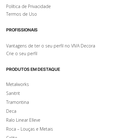
Política de Privacidade
Termos de Uso
PROFISSIONAIS
Vantagens de ter o seu perfil no VIVA Decora
Crie o seu perfil
PRODUTOS EM DESTAQUE
Metalworks
Sanitrit
Tramontina
Deca
Ralo Linear Elleve
Roca – Louças e Metais
Celite