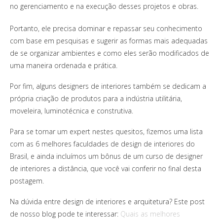
no gerenciamento e na execução desses projetos e obras.
Portanto, ele precisa dominar e repassar seu conhecimento
com base em pesquisas e sugerir as formas mais adequadas
de se organizar ambientes e como eles serão modificados de
uma maneira ordenada e prática.
Por fim, alguns designers de interiores também se dedicam a
própria criação de produtos para a indústria utilitária,
moveleira, luminotécnica e construtiva.
Para se tornar um expert nestes quesitos, fizemos uma lista
com as 6 melhores faculdades de design de interiores do
Brasil, e ainda incluímos um bônus de um curso de designer
de interiores a distância, que você vai conferir no final desta
postagem.
Na dúvida entre design de interiores e arquitetura? Este post
de nosso blog pode te interessar:
Quais as melhores