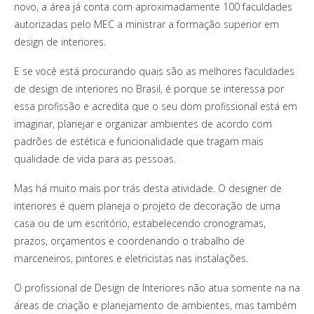
novo, a área já conta com aproximadamente 100 faculdades
autorizadas pelo MEC a ministrar a formação superior em
design de interiores.
E se você está procurando quais são as melhores faculdades
de design de interiores no Brasil, é porque se interessa por
essa profissão e acredita que o seu dom profissional está em
imaginar, planejar e organizar ambientes de acordo com
padrões de estética e funcionalidade que tragam mais
qualidade de vida para as pessoas.
Mas há muito mais por trás desta atividade. O designer de
interiores é quem planeja o projeto de decoração de uma
casa ou de um escritório, estabelecendo cronogramas,
prazos, orçamentos e coordenando o trabalho de
marceneiros, pintores e eletricistas nas instalações.
O profissional de Design de Interiores não atua somente na na
áreas de criação e planejamento de ambientes, mas também