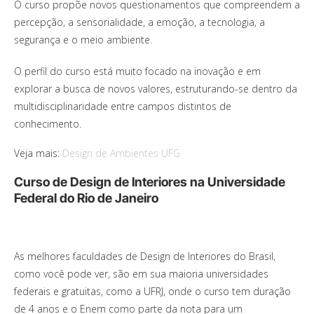
O curso propõe novos questionamentos que compreendem a
percepção, a sensorialidade, a emoção, a tecnologia, a
segurança e o meio ambiente.
O perfil do curso está muito focado na inovação e em
explorar a busca de novos valores, estruturando-se dentro da
multidisciplinaridade entre campos distintos de
conhecimento.
Veja mais:
Design de Ambientes UFG
Curso de Design de Interiores na Universidade
Federal do Rio de Janeiro
As melhores faculdades de Design de Interiores do Brasil,
como você pode ver, são em sua maioria universidades
federais e gratuitas, como a UFRJ, onde o curso tem duração
de 4 anos e o Enem como parte da nota para um