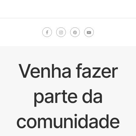
Venha fazer
parte da
comunidade