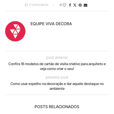
0 comentários
0
EQUIPE VIVA DECORA
post anterior
Confira 16 modelos de cartão de visita criativo para arquiteto e
veja como criar o seu!
próximo post
Como usar espelho na decoração e dar aquele destaque no
ambiente
POSTS RELACIONADOS