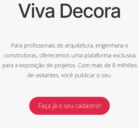
Viva Decora
Para profissionais de arquitetura, engenharia e
construtoras, oferecemos uma plataforma exclusiva
para a exposição de projetos. Com mais de 8 milhões
de visitantes, você publicar o seu.
Faça já o seu cadastro!