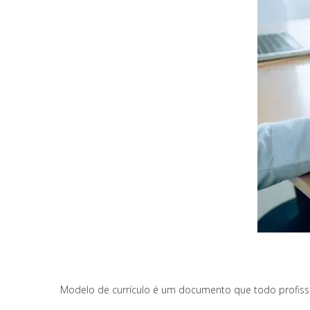
Modelo de currículo é um documento que todo profissio