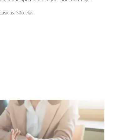
ásicas. São elas: