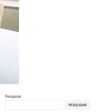
Pesquisar
PESQUISAR