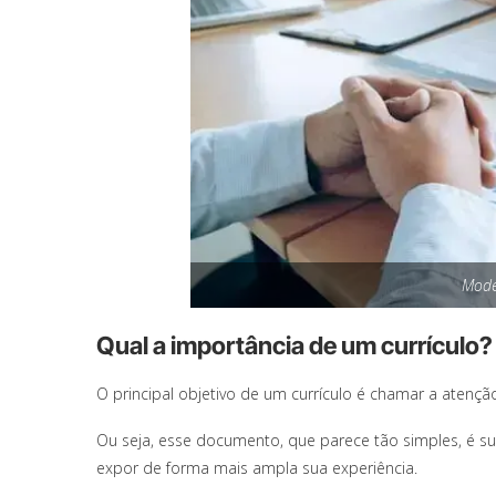
Mode
Qual a importância de um currículo?
O principal objetivo de um currículo é chamar a atençã
Ou seja, esse documento, que parece tão simples, é su
expor de forma mais ampla sua experiência.