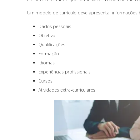
Um modelo de currículo deve apresentar informações b
Dados pessoais
Objetivo
Qualificações
Formação
Idiomas
Experiências profissionais
Cursos
Atividades extra-curriculares