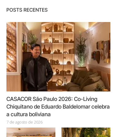
POSTS RECENTES
CASACOR São Paulo 2026: Co-Living
Chiquitano de Eduardo Baldelomar celebra
a cultura boliviana
7 de agosto de 2026