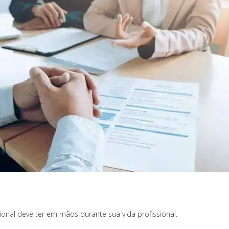
nal deve ter em mãos durante sua vida profissional.