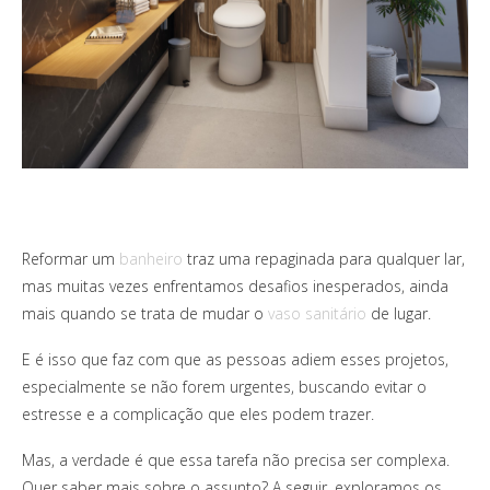
Reformar um
banheiro
traz uma repaginada para qualquer lar,
mas muitas vezes enfrentamos desafios inesperados, ainda
mais quando se trata de mudar o
vaso sanitário
de lugar.
E é isso que faz com que as pessoas adiem esses projetos,
especialmente se não forem urgentes, buscando evitar o
estresse e a complicação que eles podem trazer.
Mas, a verdade é que essa tarefa não precisa ser complexa.
Quer saber mais sobre o assunto? A seguir, exploramos os