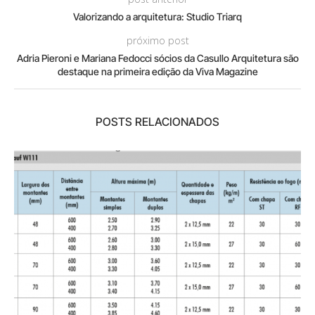
Valorizando a arquitetura: Studio Triarq
próximo post
Adria Pieroni e Mariana Fedocci sócios da Casullo Arquitetura são
destaque na primeira edição da Viva Magazine
POSTS RELACIONADOS