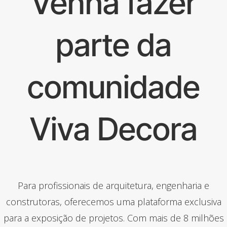
Venha fazer
parte da
comunidade
Viva Decora
Para profissionais de arquitetura, engenharia e
construtoras, oferecemos uma plataforma exclusiva
para a exposição de projetos. Com mais de 8 milhões