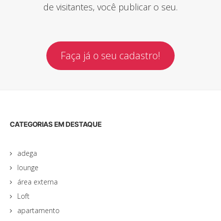
de visitantes, você publicar o seu.
Faça já o seu cadastro!
CATEGORIAS EM DESTAQUE
adega
lounge
área externa
Loft
apartamento