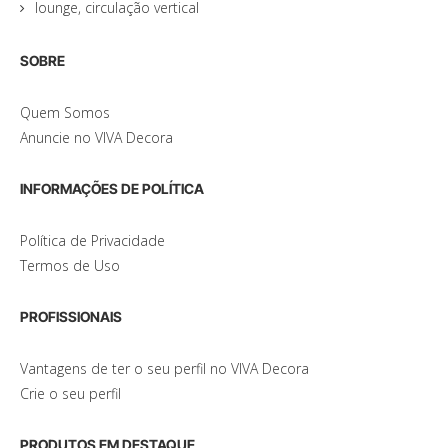
lounge, circulação vertical
SOBRE
Quem Somos
Anuncie no VIVA Decora
INFORMAÇÕES DE POLÍTICA
Política de Privacidade
Termos de Uso
PROFISSIONAIS
Vantagens de ter o seu perfil no VIVA Decora
Crie o seu perfil
PRODUTOS EM DESTAQUE