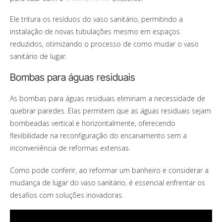
Ele tritura os resíduos do vaso sanitário, permitindo a
instalação de novas tubulações mesmo em espaços
reduzidos, otimizando o processo de como mudar o vaso
sanitário de lugar.
Bombas para águas residuais
As bombas para águas residuais eliminam a necessidade de
quebrar paredes. Elas permitem que as águas residuais sejam
bombeadas vertical e horizontalmente, oferecendo
flexibilidade na reconfiguração do encanamento sem a
inconveniência de reformas extensas.
Como pode conferir, ao reformar um banheiro e considerar a
mudança de lugar do vaso sanitário, é essencial enfrentar os
desafios com soluções inovadoras.