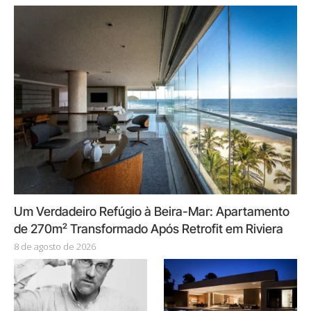
Um Verdadeiro Refúgio à Beira-Mar: Apartamento
de 270m² Transformado Após Retrofit em Riviera
8 de agosto de 2026