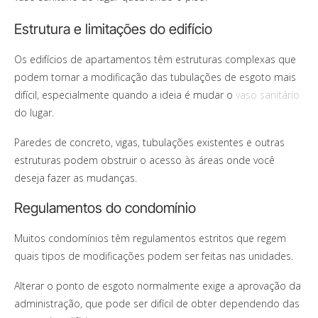
Estrutura e limitações do edifício
Os edifícios de apartamentos têm estruturas complexas que
podem tornar a modificação das tubulações de esgoto mais
difícil, especialmente quando a ideia é mudar o
vaso sanitário
do lugar.
Paredes de concreto, vigas, tubulações existentes e outras
estruturas podem obstruir o acesso às áreas onde você
deseja fazer as mudanças.
Regulamentos do condomínio
Muitos condomínios têm regulamentos estritos que regem
quais tipos de modificações podem ser feitas nas unidades.
Alterar o ponto de esgoto normalmente exige a aprovação da
administração, que pode ser difícil de obter dependendo das