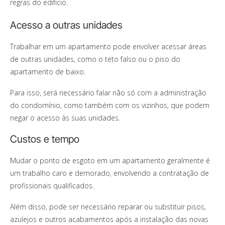
regras do edifício.
Acesso a outras unidades
Trabalhar em um apartamento pode envolver acessar áreas
de outras unidades, como o teto falso ou o piso do
apartamento de baixo.
Para isso, será necessário falar não só com a administração
do condomínio, como também com os vizinhos, que podem
negar o acesso às suas unidades.
Custos e tempo
Mudar o ponto de esgoto em um apartamento geralmente é
um trabalho caro e demorado, envolvendo a contratação de
profissionais qualificados.
Além disso, pode ser necessário reparar ou substituir pisos,
azulejos e outros acabamentos após a instalação das novas