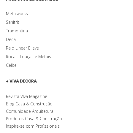
Metalworks
Sanitrit
Tramontina
Deca
Ralo Linear Elleve
Roca – Louças e Metais
Celite
+ VIVA DECORA
Revista VIva Magazine
Blog Casa & Construção
Comunidade Arquitetura
Produtos Casa & Construção
Inspire-se com Profissionais