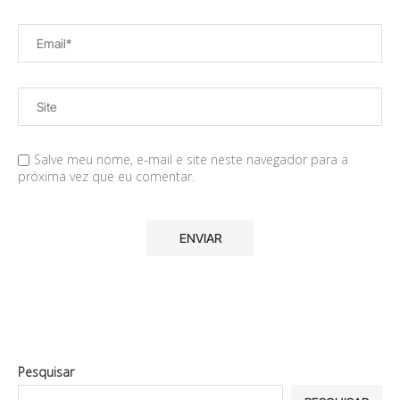
Salve meu nome, e-mail e site neste navegador para a
próxima vez que eu comentar.
Pesquisar