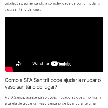
tubulações, aumentando a complexidade de como mudar o
vaso sanitário de lugar.
Como a SFA Sanitrit pode ajudar a mudar o
vaso sanitário do lugar?
A SFA Sanitrit apresenta soluções inovadoras que simplificam
a tarefa de trocar um vaso sanitário de lugar durante uma