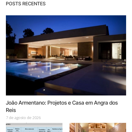
POSTS RECENTES
João Armentano: Projetos e Casa em Angra dos
Reis
7 de agosto de 2026