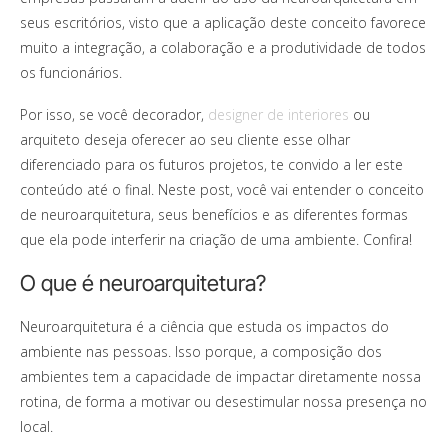
seus escritórios, visto que a aplicação deste conceito favorece
muito a integração, a colaboração e a produtividade de todos
os funcionários.
Por isso, se você decorador,
designer de interiores
ou
arquiteto deseja oferecer ao seu cliente esse olhar
diferenciado para os futuros projetos, te convido a ler este
conteúdo até o final. Neste post, você vai entender o conceito
de neuroarquitetura, seus benefícios e as diferentes formas
que ela pode interferir na criação de uma ambiente. Confira!
O que é neuroarquitetura?
Neuroarquitetura é a ciência que estuda os impactos do
ambiente nas pessoas. Isso porque, a composição dos
ambientes tem a capacidade de impactar diretamente nossa
rotina, de forma a motivar ou desestimular nossa presença no
local.