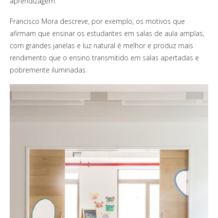
aprendizagem.
Francisco Mora descreve, por exemplo, os motivos que
afirmam que ensinar os estudantes em salas de aula amplas,
com grandes janelas e luz natural é melhor e produz mais
rendimento que o ensino transmitido em salas apertadas e
pobremente iluminadas.