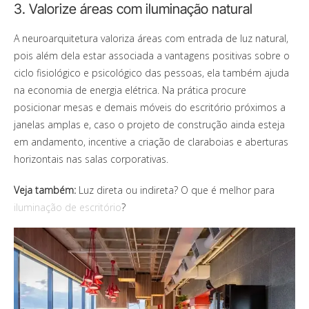
3. Valorize áreas com iluminação natural
A neuroarquitetura valoriza áreas com entrada de luz natural,
pois além dela estar associada a vantagens positivas sobre o
ciclo fisiológico e psicológico das pessoas, ela também ajuda
na economia de energia elétrica.
Na prática procure
posicionar mesas e demais móveis do escritório próximos a
janelas amplas e, caso o projeto de construção ainda esteja
em andamento, incentive a criação de claraboias e aberturas
horizontais nas salas corporativas.
Veja também:
Luz direta ou indireta? O que é melhor para
iluminação de escritório
?