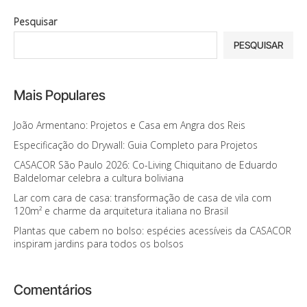
Pesquisar
PESQUISAR
Mais Populares
João Armentano: Projetos e Casa em Angra dos Reis
Especificação do Drywall: Guia Completo para Projetos
CASACOR São Paulo 2026: Co-Living Chiquitano de Eduardo
Baldelomar celebra a cultura boliviana
Lar com cara de casa: transformação de casa de vila com
120m² e charme da arquitetura italiana no Brasil
Plantas que cabem no bolso: espécies acessíveis da CASACOR
inspiram jardins para todos os bolsos
Comentários