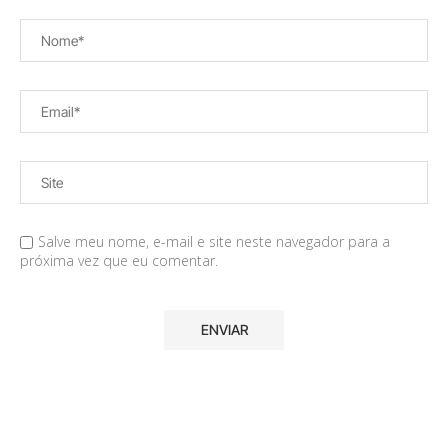
Salve meu nome, e-mail e site neste navegador para a
próxima vez que eu comentar.