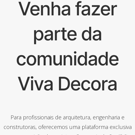
Venha fazer
parte da
comunidade
Viva Decora
Para profissionais de arquitetura, engenharia e
construtoras, oferecemos uma plataforma exclusiva