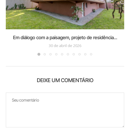
Em diálogo com a paisagem, projeto de residência...
30 de abril de 2026
DEIXE UM COMENTÁRIO