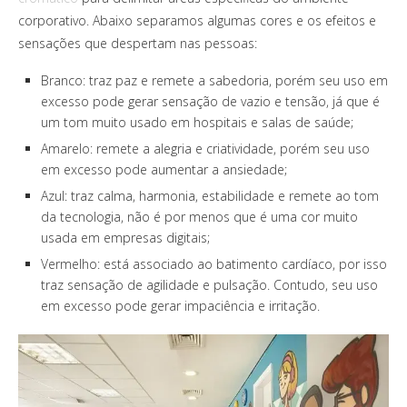
corporativo. Abaixo separamos algumas cores e os efeitos e
sensações que despertam nas pessoas:
Branco: traz paz e remete a sabedoria, porém seu uso em
excesso pode gerar sensação de vazio e tensão, já que é
um tom muito usado em hospitais e salas de saúde;
Amarelo: remete a alegria e criatividade, porém seu uso
em excesso pode aumentar a ansiedade;
Azul: traz calma, harmonia, estabilidade e remete ao tom
da tecnologia, não é por menos que é uma cor muito
usada em empresas digitais;
Vermelho: está associado ao batimento cardíaco, por isso
traz sensação de agilidade e pulsação. Contudo, seu uso
em excesso pode gerar impaciência e irritação.