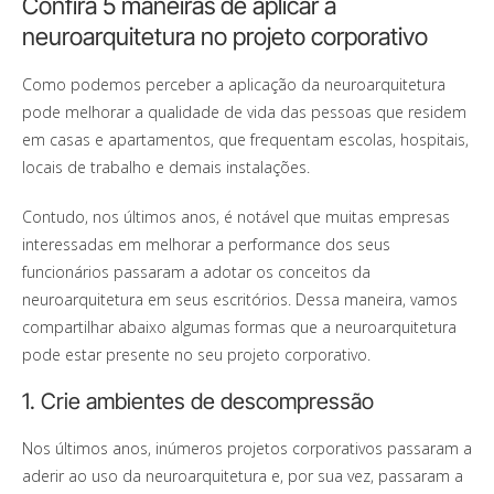
Confira 5 maneiras de aplicar a
neuroarquitetura no projeto corporativo
Como podemos perceber a aplicação da neuroarquitetura
pode melhorar a qualidade de vida das pessoas que residem
em casas e apartamentos, que frequentam escolas, hospitais,
locais de trabalho e demais instalações.
Contudo, nos últimos anos, é notável que muitas empresas
interessadas em melhorar a performance dos seus
funcionários passaram a adotar os conceitos da
neuroarquitetura em seus escritórios. Dessa maneira, vamos
compartilhar abaixo algumas formas que a neuroarquitetura
pode estar presente no seu projeto corporativo.
1. Crie ambientes de descompressão
Nos últimos anos, inúmeros projetos corporativos passaram a
aderir ao uso da neuroarquitetura e, por sua vez, passaram a