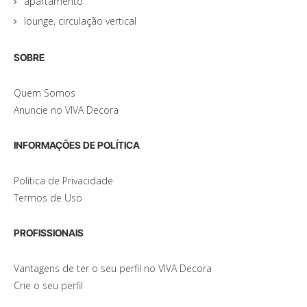
apartamento
lounge, circulação vertical
SOBRE
Quem Somos
Anuncie no VIVA Decora
INFORMAÇÕES DE POLÍTICA
Política de Privacidade
Termos de Uso
PROFISSIONAIS
Vantagens de ter o seu perfil no VIVA Decora
Crie o seu perfil