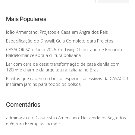
Mais Populares
João Armentano: Projetos e Casa em Angra dos Reis
Especificação do Drywall: Guia Completo para Projetos
CASACOR São Paulo 2026: Co-Living Chiquitano de Eduardo
Baldelomar celebra a cultura boliviana
Lar com cara de casa: transformação de casa de vila com
120m² e charme da arquitetura italiana no Brasil
Plantas que cabem no bolso: espécies acessíveis da CASACOR
inspiram jardins para todos os bolsos
Comentários
admin-viva
em
Casa Estilo Americano: Desvende os Segredos
e Veja 35 Exemplos Incríveis!