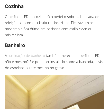
Cozinha
O perfil de LED na cozinha fica perfeito sobre a bancada de
refeições ou como substituto dos trilhos. Ele traz um ar
moderno e fica ótimo em cozinhas com estilo clean ou
minimalista.
Banheiro
A
iluminação de banheiro
também merece um perfil de LED,
não é mesmo? Ele pode ser instalado sobre a bancada, atrás
do espelhos ou até mesmo no gesso.