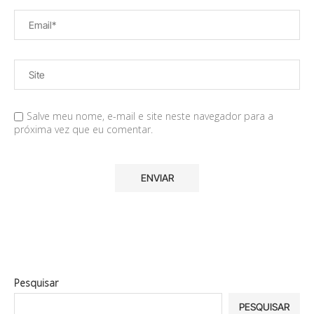
Salve meu nome, e-mail e site neste navegador para a
próxima vez que eu comentar.
Pesquisar
PESQUISAR