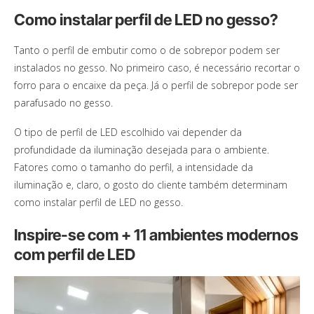
Como instalar perfil de LED no gesso?
Tanto o perfil de embutir como o de sobrepor podem ser
instalados no gesso. No primeiro caso, é necessário recortar o
forro para o encaixe da peça. Já o perfil de sobrepor pode ser
parafusado no gesso.
O tipo de perfil de LED escolhido vai depender da
profundidade da iluminação desejada para o ambiente.
Fatores como o tamanho do perfil, a intensidade da
iluminação e, claro, o gosto do cliente também determinam
como instalar perfil de LED no gesso.
Inspire-se com + 11 ambientes modernos
com perfil de LED