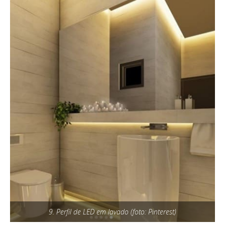
9. Perfil de LED em lavado (foto: Pinterest)