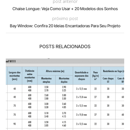
post anterior
Chaise Longue: Veja Como Usar + 20 Modelos dos Sonhos
próximo post
Bay Window: Confira 20 Ideias Encantadoras Para Seu Projeto
POSTS RELACIONADOS