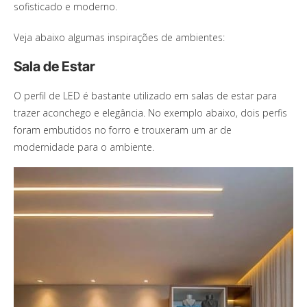
sofisticado e moderno.
Veja abaixo algumas inspirações de ambientes:
Sala de Estar
O perfil de LED é bastante utilizado em salas de estar para
trazer aconchego e elegância. No exemplo abaixo, dois perfis
foram embutidos no forro e trouxeram um ar de
modernidade para o ambiente.