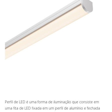
Perfil de LED é uma forma de iluminação que consiste em
uma fita de LED fixada em um perfil de alumínio e fechada