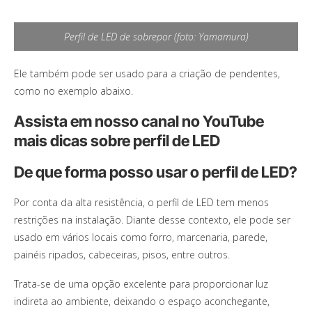
Perfil de LED de sobrepor (foto: Yamamura)
Ele também pode ser usado para a criação de pendentes,
como no exemplo abaixo.
Assista em nosso canal no YouTube
mais dicas sobre perfil de LED
De que forma posso usar o perfil de LED?
Por conta da alta resistência, o perfil de LED tem menos
restrições na instalação. Diante desse contexto, ele pode ser
usado em vários locais como forro, marcenaria, parede,
painéis ripados, cabeceiras, pisos, entre outros.
Trata-se de uma opção excelente para proporcionar luz
indireta ao ambiente, deixando o espaço aconchegante,