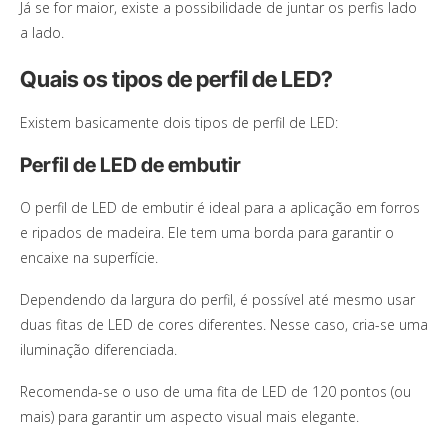
Já se for maior, existe a possibilidade de juntar os perfis lado
a lado.
Quais os tipos de perfil de LED?
Existem basicamente dois tipos de perfil de LED:
Perfil de LED de embutir
O perfil de LED de embutir é ideal para a aplicação em forros
e ripados de madeira. Ele tem uma borda para garantir o
encaixe na superfície.
Dependendo da largura do perfil, é possível até mesmo usar
duas fitas de LED de cores diferentes. Nesse caso, cria-se uma
iluminação diferenciada.
Recomenda-se o uso de uma fita de LED de 120 pontos (ou
mais) para garantir um aspecto visual mais elegante.