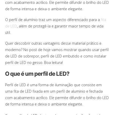
com acabamento acrílico. Ele permite difundir o brilho do LED
de forma intensa e deixa o ambiente elegante.
O perfil de alumínio traz um aspecto diferenciado para a
fita
de LED
, além de protegê-la e garantir maior tempo de vida
útil.
Quer descobrir outras vantagens desse material prático e
moderno? No post de hoje vamos mostrar quando usar perfil
de LED de sobrepor, perfil de LED embutido e como instalar
perfil de LED no gesso. Boa leitura!
O que é um perfil de LED?
Perfil de LED é uma forma de iluminação que consiste em
uma fita de LED fixada em um perfil de alumínio e fechada
com acabamento acrílico. Ele permite difundir o brilho do LED
de forma intensa e deixa o ambiente elegante.