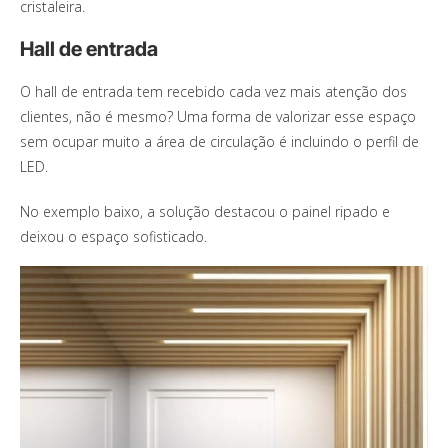
cristaleira.
Hall de entrada
O hall de entrada tem recebido cada vez mais atenção dos
clientes, não é mesmo? Uma forma de valorizar esse espaço
sem ocupar muito a área de circulação é incluindo o perfil de
LED.
No exemplo baixo, a solução destacou o painel ripado e
deixou o espaço sofisticado.