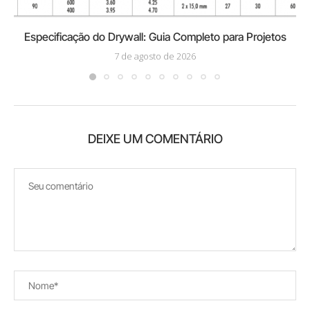
Especificação do Drywall: Guia Completo para Projetos
7 de agosto de 2026
DEIXE UM COMENTÁRIO