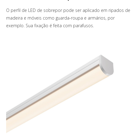
O perfil de LED de sobrepor pode ser aplicado em ripados de
madeira e móveis como guarda-roupa e armários, por
exemplo. Sua fixação é feita com parafusos.