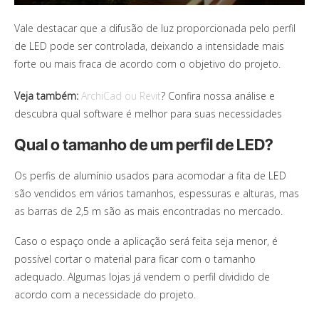
Vale destacar que a difusão de luz proporcionada pelo perfil
de LED pode ser controlada, deixando a intensidade mais
forte ou mais fraca de acordo com o objetivo do projeto.
Veja também:
ArchiCad ou Revit
? Confira nossa análise e
descubra qual software é melhor para suas necessidades
Qual o tamanho de um perfil de LED?
Os perfis de alumínio usados para acomodar a fita de LED
são vendidos em vários tamanhos, espessuras e alturas, mas
as barras de 2,5 m são as mais encontradas no mercado.
Caso o espaço onde a aplicação será feita seja menor, é
possível cortar o material para ficar com o tamanho
adequado. Algumas lojas já vendem o perfil dividido de
acordo com a necessidade do projeto.