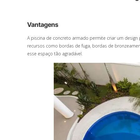
Vantagens
A piscina de concreto armado permite criar um design p
recursos como bordas de fuga, bordas de bronzeament
esse espaço tão agradável.