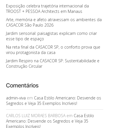
Exposição celebra trajetória internacional da
TROOST + PESSOA Architects em Manaus
Arte, memória e afeto atravessam os ambientes da
CASACOR São Paulo 2026
Jardim sensorial: paisagistas explicam como criar
esse tipo de espaço
Na reta final da CASACOR SP, o conforto prova que
virou protagonista da casa
Jardim Respiro na CASACOR SP: Sustentabilidade e
Construção Circular
Comentários
admin-viva
em
Casa Estilo Americano: Desvende os
Segredos e Veja 35 Exemplos Incríveis!
CARLOS LUIZ MORAES BARBOSA
em
Casa Estilo
Americano: Desvende os Segredos e Veja 35
Exemplos Incríveis!