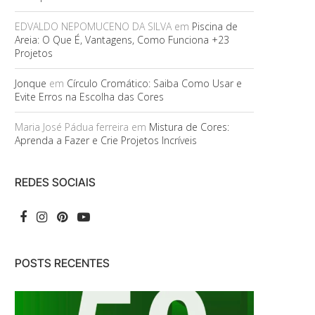
EDVALDO NEPOMUCENO DA SILVA
em
Piscina de
Areia: O Que É, Vantagens, Como Funciona +23
Projetos
Jonque
em
Círculo Cromático: Saiba Como Usar e
Evite Erros na Escolha das Cores
Maria José Pádua ferreira
em
Mistura de Cores:
Aprenda a Fazer e Crie Projetos Incríveis
REDES SOCIAIS
POSTS RECENTES