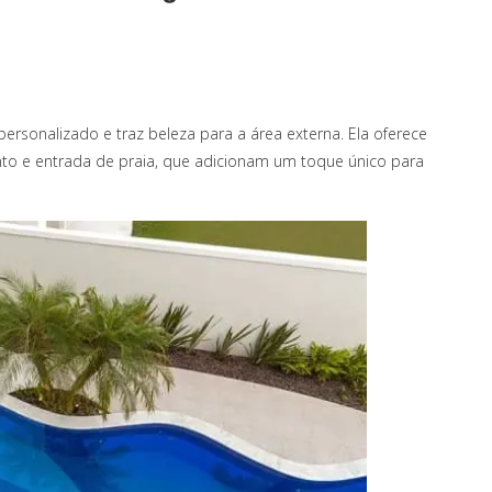
ersonalizado e traz beleza para a área externa. Ela oferece
o e entrada de praia, que adicionam um toque único para