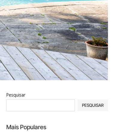
Pesquisar
PESQUISAR
Mais Populares