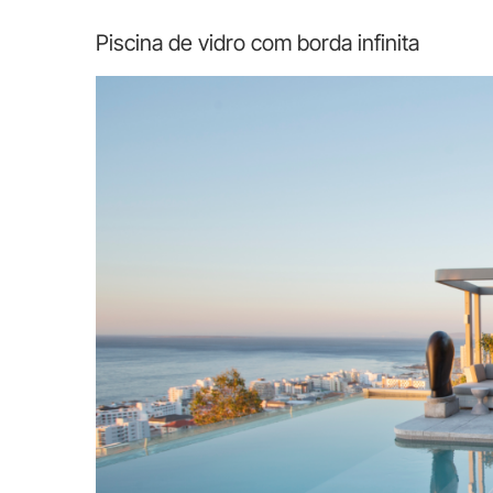
Piscina de vidro com borda infinita