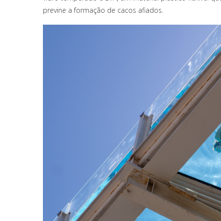
previne a formação de cacos afiados.