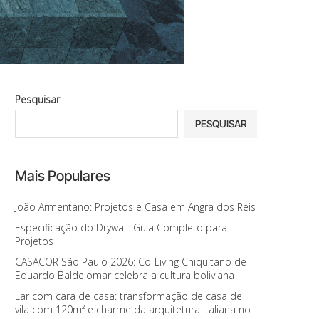
Pesquisar
PESQUISAR
Mais Populares
João Armentano: Projetos e Casa em Angra dos Reis
Especificação do Drywall: Guia Completo para
Projetos
CASACOR São Paulo 2026: Co-Living Chiquitano de
Eduardo Baldelomar celebra a cultura boliviana
Lar com cara de casa: transformação de casa de
vila com 120m² e charme da arquitetura italiana no