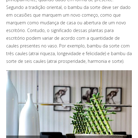
Segundo a tradição oriental, o bambu da sorte deve ser dado
em ocasiões que marquem um novo começo, como que
marquem como mudança de casa ou abertura de um novo
escritório.
Contudo, o significado dessas plantas para
escritório podem variar de acordo com a quantidade de
caules presentes no vaso. Por exemplo, bambu da sorte com
três caules (atrai riqueza, longevidade e felicidade) e bambu da
sorte de seis caules (atrai prosperidade, harmonia e sorte).