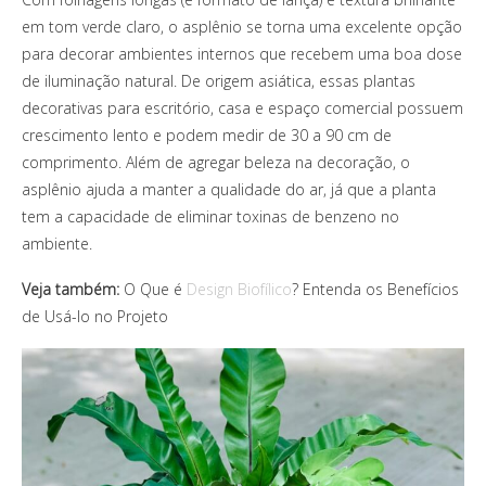
em tom verde claro, o asplênio se torna uma excelente opção
para decorar ambientes internos que recebem uma boa dose
de iluminação natural. De origem asiática, essas plantas
decorativas para escritório, casa e espaço comercial possuem
crescimento lento e podem medir de 30 a 90 cm de
comprimento. Além de agregar beleza na decoração, o
asplênio ajuda a manter a qualidade do ar, já que a planta
tem a capacidade de eliminar toxinas de benzeno no
ambiente.
Veja também:
O Que é
Design Biofílico
? Entenda os Benefícios
de Usá-lo no Projeto