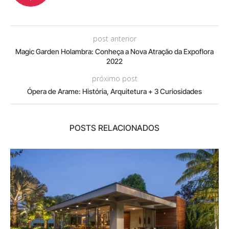
post anterior
Magic Garden Holambra: Conheça a Nova Atração da Expoflora
2022
próximo post
Ópera de Arame: História, Arquitetura + 3 Curiosidades
POSTS RELACIONADOS