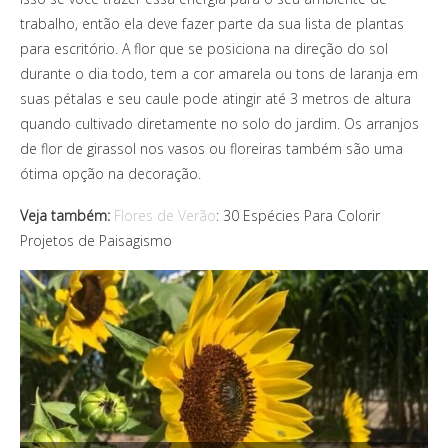
trabalho, então ela deve fazer parte da sua lista de plantas
para escritório. A flor que se posiciona na direção do sol
durante o dia todo, tem a cor amarela ou tons de laranja em
suas pétalas e seu caule pode atingir até 3 metros de altura
quando cultivado diretamente no solo do jardim. Os arranjos
de flor de girassol nos vasos ou floreiras também são uma
ótima opção na decoração.
Veja também:
Flores de Verão
: 30 Espécies Para Colorir
Projetos de Paisagismo