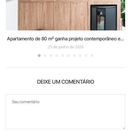
Apartamento de 80 m² ganha projeto contemporâneo e...
25 de junho de 2026
DEIXE UM COMENTÁRIO