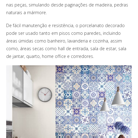
nas peças, simulando desde paginações de madeira, pedras
naturais a mármore.
De fácil manutenção e resistência, o porcelanato decorado
pode ser usado tanto em pisos como paredes, incluindo
áreas úmidas como banheiro, lavanderia e cozinha, assim
como, áreas secas como hall de entrada, sala de estar, sala
de jantar, quarto, home office e corredores.