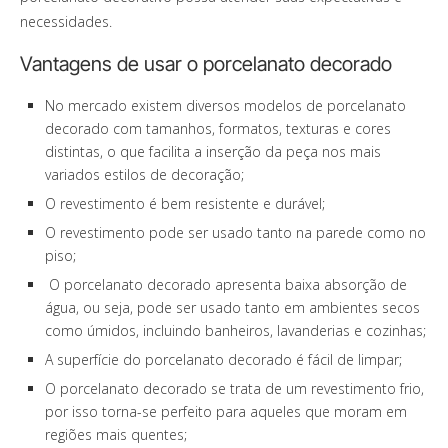
necessidades.
Vantagens de usar o porcelanato decorado
No mercado existem diversos modelos de porcelanato
decorado com tamanhos, formatos, texturas e cores
distintas, o que facilita a inserção da peça nos mais
variados estilos de decoração;
O revestimento é bem resistente e durável;
O revestimento pode ser usado tanto na parede como no
piso;
O porcelanato decorado apresenta baixa absorção de
água, ou seja, pode ser usado tanto em ambientes secos
como úmidos, incluindo banheiros, lavanderias e cozinhas;
A superfície do porcelanato decorado é fácil de limpar;
O porcelanato decorado se trata de um revestimento frio,
por isso torna-se perfeito para aqueles que moram em
regiões mais quentes;