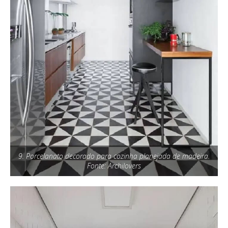
9. Porcelanato decorado para cozinha planejada de madeira.
Fonte: Archilovers