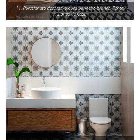
11. Porcelanato decorativo para banheiro branco. Fonte:
Histórias de Casa