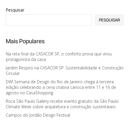
Pesquisar
PESQUISAR
Mais Populares
Na reta final da CASACOR SP, o conforto prova que virou
protagonista da casa
Jardim Respiro na CASACOR SP: Sustentabilidade e Construção
Circular
DW! Semana de Design do Rio de Janeiro chega à terceira
edição celebrando a cena criativa carioca entre 11 e 16 de
agosto no CasaShopping
Roca São Paulo Gallery recebe evento gratuito da São Paulo
Climate Week sobre arquitetura e construção sustentáveis
Campos do Jordão Design Festival