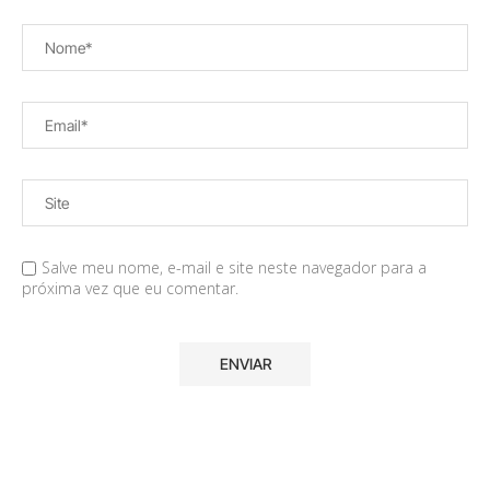
Salve meu nome, e-mail e site neste navegador para a
próxima vez que eu comentar.