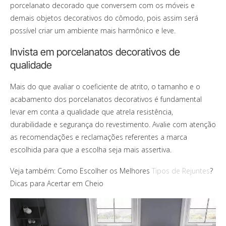
porcelanato decorado que conversem com os móveis e
demais objetos decorativos do cômodo, pois assim será
possível criar um ambiente mais harmônico e leve.
Invista em porcelanatos decorativos de
qualidade
Mais do que avaliar o coeficiente de atrito, o tamanho e o
acabamento dos porcelanatos decorativos é fundamental
levar em conta a qualidade que atrela resistência,
durabilidade e segurança do revestimento. Avalie com atenção
as recomendações e reclamações referentes a marca
escolhida para que a escolha seja mais assertiva.
Veja também: Como Escolher os Melhores
Tipos de Rejuntes
?
Dicas para Acertar em Cheio