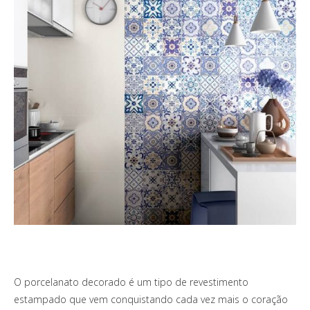
O porcelanato decorado é um tipo de revestimento
estampado que vem conquistando cada vez mais o coração