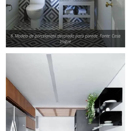
8. Modelo de porcelanato decorado para parede. Fonte: Casa
Vogue