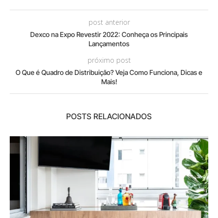
post anterior
Dexco na Expo Revestir 2022: Conheça os Principais
Lançamentos
próximo post
O Que é Quadro de Distribuição? Veja Como Funciona, Dicas e
Mais!
POSTS RELACIONADOS