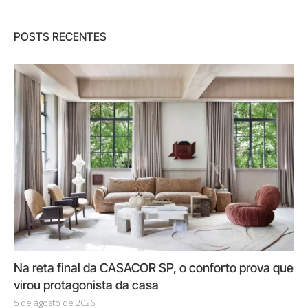
POSTS RECENTES
Na reta final da CASACOR SP, o conforto prova que
virou protagonista da casa
5 de agosto de 2026