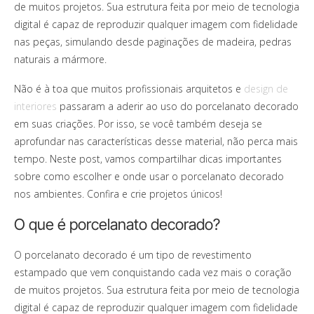
de muitos projetos. Sua estrutura feita por meio de tecnologia
digital é capaz de reproduzir qualquer imagem com fidelidade
nas peças, simulando desde paginações de madeira, pedras
naturais a mármore.
Não é à toa que muitos profissionais arquitetos e
design de
interiores
passaram a aderir ao uso do porcelanato decorado
em suas criações. Por isso, se você também deseja se
aprofundar nas características desse material, não perca mais
tempo. Neste post, vamos compartilhar dicas importantes
sobre como escolher e onde usar o porcelanato decorado
nos ambientes. Confira e crie projetos únicos!
O que é porcelanato decorado?
O porcelanato decorado é um tipo de revestimento
estampado que vem conquistando cada vez mais o coração
de muitos projetos. Sua estrutura feita por meio de tecnologia
digital é capaz de reproduzir qualquer imagem com fidelidade