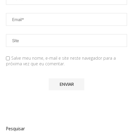
Salve meu nome, e-mail e site neste navegador para a
próxima vez que eu comentar.
Pesquisar