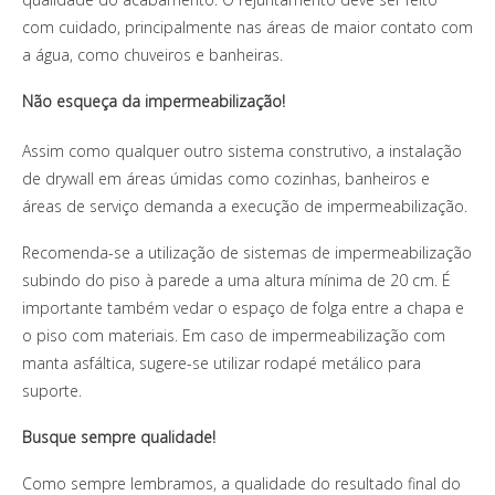
com cuidado, principalmente nas áreas de maior contato com
a água, como chuveiros e banheiras.
Não esqueça da impermeabilização!
Assim como qualquer outro sistema construtivo, a instalação
de drywall em áreas úmidas como cozinhas, banheiros e
áreas de serviço demanda a execução de impermeabilização.
Recomenda-se a utilização de sistemas de impermeabilização
subindo do piso à parede a uma altura mínima de 20 cm. É
importante também vedar o espaço de folga entre a chapa e
o piso com materiais. Em caso de impermeabilização com
manta asfáltica, sugere-se utilizar rodapé metálico para
suporte.
Busque sempre qualidade!
Como sempre lembramos, a qualidade do resultado final do