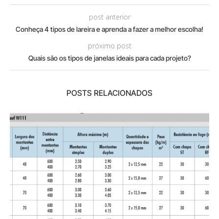
post anterior
Conheça 4 tipos de lareira e aprenda a fazer a melhor escolha!
próximo post
Quais são os tipos de janelas ideais para cada projeto?
POSTS RELACIONADOS