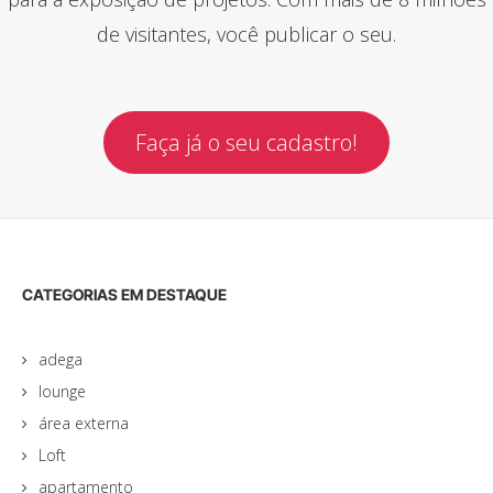
de visitantes, você publicar o seu.
Faça já o seu cadastro!
CATEGORIAS EM DESTAQUE
adega
lounge
área externa
Loft
apartamento