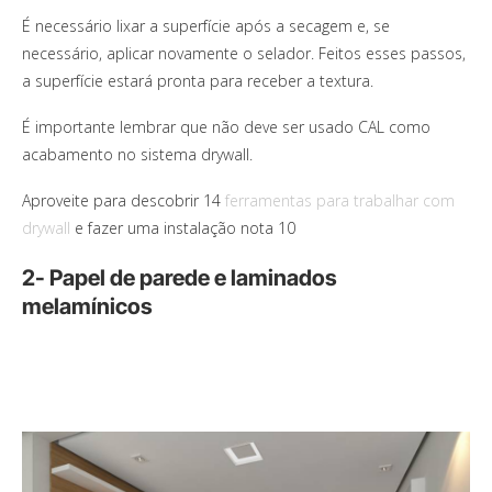
É necessário lixar a superfície após a secagem e, se
necessário, aplicar novamente o selador. Feitos esses passos,
a superfície estará pronta para receber a textura.
É importante lembrar que não deve ser usado CAL como
acabamento no sistema drywall.
Aproveite para descobrir 14
ferramentas para trabalhar com
drywall
e fazer uma instalação nota 10
2- Papel de parede e laminados
melamínicos