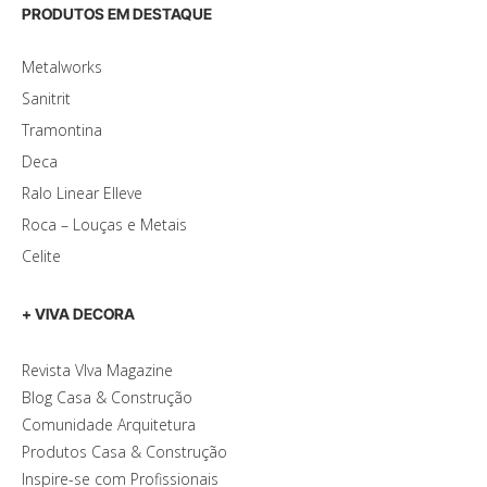
PRODUTOS EM DESTAQUE
Metalworks
Sanitrit
Tramontina
Deca
Ralo Linear Elleve
Roca – Louças e Metais
Celite
+ VIVA DECORA
Revista VIva Magazine
Blog Casa & Construção
Comunidade Arquitetura
Produtos Casa & Construção
Inspire-se com Profissionais