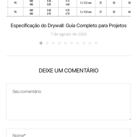
Especificação do Drywall: Guia Completo para Projetos
7 de agosto de 2026
DEIXE UM COMENTÁRIO