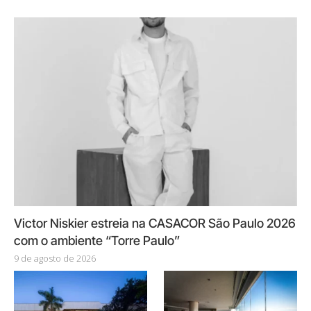
Victor Niskier estreia na CASACOR São Paulo 2026
com o ambiente “Torre Paulo”
9 de agosto de 2026