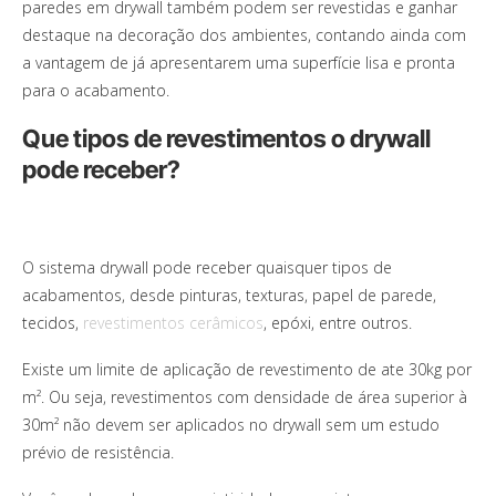
paredes em drywall também podem ser revestidas e ganhar
destaque na decoração dos ambientes, contando ainda com
a vantagem de já apresentarem uma superfície lisa e pronta
para o acabamento.
Que tipos de revestimentos o drywall
pode receber?
O sistema drywall pode receber quaisquer tipos de
acabamentos, desde pinturas, texturas, papel de parede,
tecidos,
revestimentos cerâmicos
, epóxi, entre outros.
Existe um limite de aplicação de revestimento de ate 30kg por
m². Ou seja, revestimentos com densidade de área superior à
30m² não devem ser aplicados no drywall sem um estudo
prévio de resistência.