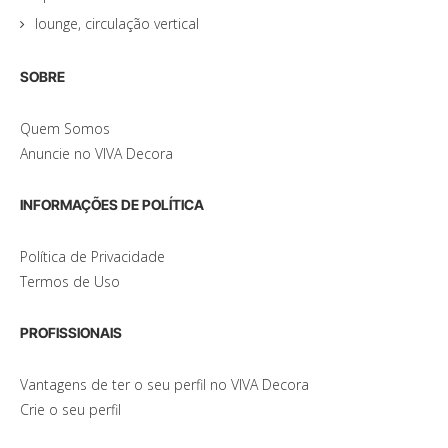
lounge, circulação vertical
SOBRE
Quem Somos
Anuncie no VIVA Decora
INFORMAÇÕES DE POLÍTICA
Política de Privacidade
Termos de Uso
PROFISSIONAIS
Vantagens de ter o seu perfil no VIVA Decora
Crie o seu perfil