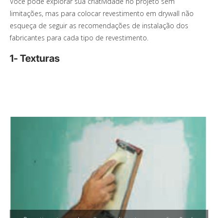
Você pode explorar sua criatividade no projeto sem
limitações, mas para colocar revestimento em drywall não
esqueça de seguir as recomendações de instalação dos
fabricantes para cada tipo de revestimento.
1- Texturas