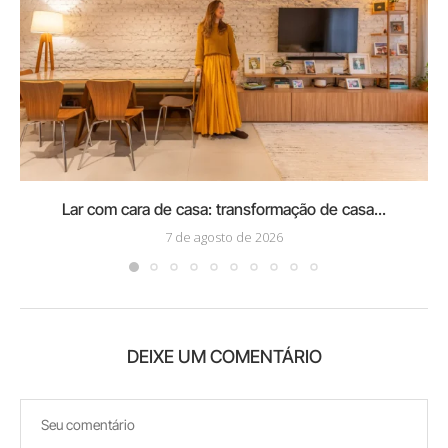
Lar com cara de casa: transformação de casa...
7 de agosto de 2026
DEIXE UM COMENTÁRIO