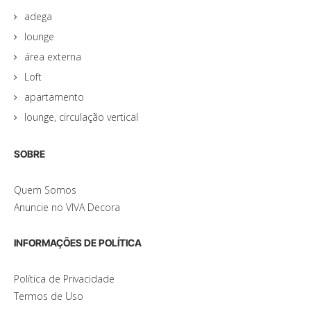
adega
lounge
área externa
Loft
apartamento
lounge, circulação vertical
SOBRE
Quem Somos
Anuncie no VIVA Decora
INFORMAÇÕES DE POLÍTICA
Política de Privacidade
Termos de Uso