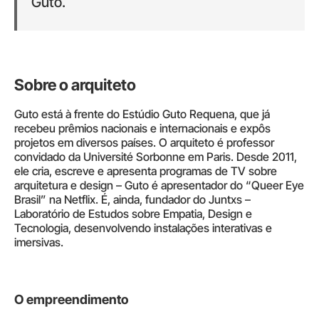
Guto.
Sobre o arquiteto
Guto está à frente do Estúdio Guto Requena, que já
recebeu prêmios nacionais e internacionais e expôs
projetos em diversos países. O arquiteto é professor
convidado da Université Sorbonne em Paris. Desde 2011,
ele cria, escreve e apresenta programas de TV sobre
arquitetura e design – Guto é apresentador do “Queer Eye
Brasil” na Netflix. É, ainda, fundador do Juntxs –
Laboratório de Estudos sobre Empatia, Design e
Tecnologia, desenvolvendo instalações interativas e
imersivas.
O empreendimento