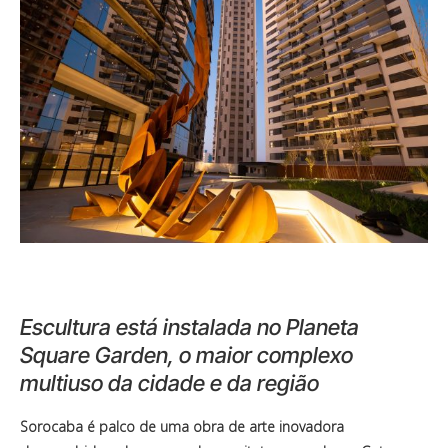
Escultura está instalada no Planeta
Square Garden, o maior complexo
multiuso da cidade e da região
Sorocaba é palco de uma obra de arte inovadora