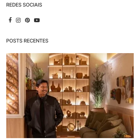
REDES SOCIAIS
POSTS RECENTES