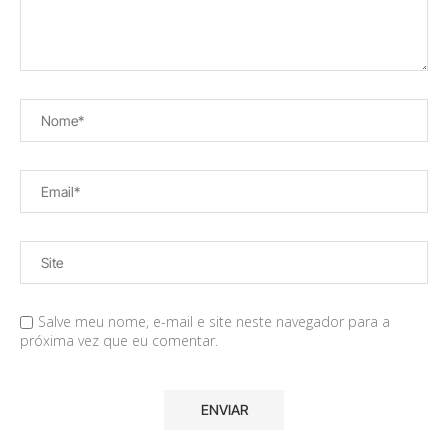
Salve meu nome, e-mail e site neste navegador para a
próxima vez que eu comentar.