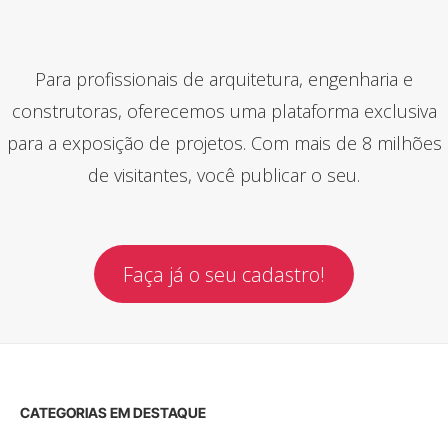
Para profissionais de arquitetura, engenharia e
construtoras, oferecemos uma plataforma exclusiva
para a exposição de projetos. Com mais de 8 milhões
de visitantes, você publicar o seu.
Faça já o seu cadastro!
CATEGORIAS EM DESTAQUE