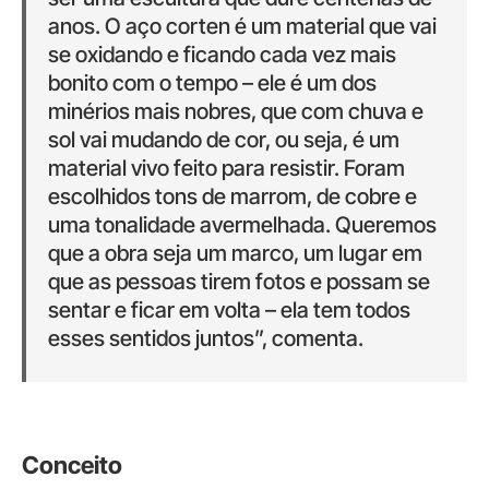
anos. O aço corten é um material que vai
se oxidando e ficando cada vez mais
bonito com o tempo – ele é um dos
minérios mais nobres, que com chuva e
sol vai mudando de cor, ou seja, é um
material vivo feito para resistir. Foram
escolhidos tons de marrom, de cobre e
uma tonalidade avermelhada. Queremos
que a obra seja um marco, um lugar em
que as pessoas tirem fotos e possam se
sentar e ficar em volta – ela tem todos
esses sentidos juntos”, comenta.
Conceito