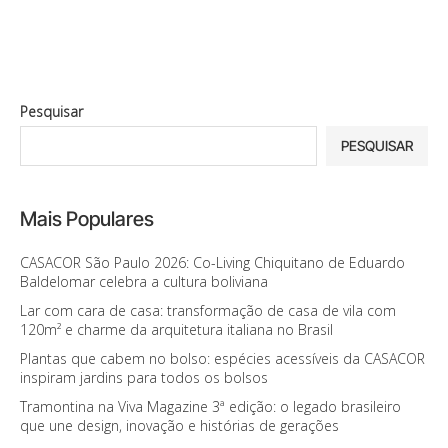
Pesquisar
PESQUISAR
Mais Populares
CASACOR São Paulo 2026: Co-Living Chiquitano de Eduardo
Baldelomar celebra a cultura boliviana
Lar com cara de casa: transformação de casa de vila com
120m² e charme da arquitetura italiana no Brasil
Plantas que cabem no bolso: espécies acessíveis da CASACOR
inspiram jardins para todos os bolsos
Tramontina na Viva Magazine 3ª edição: o legado brasileiro
que une design, inovação e histórias de gerações