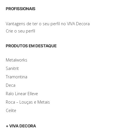
PROFISSIONAIS
Vantagens de ter o seu perfil no VIVA Decora
Crie o seu perfil
PRODUTOS EM DESTAQUE
Metalworks
Sanitrit
Tramontina
Deca
Ralo Linear Elleve
Roca – Louças e Metais
Celite
+ VIVA DECORA