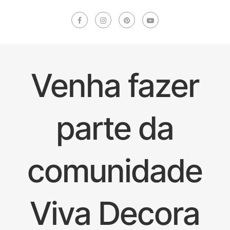
Venha fazer
parte da
comunidade
Viva Decora