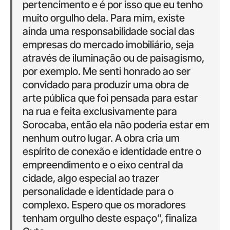
pertencimento e é por isso que eu tenho
muito orgulho dela. Para mim, existe
ainda uma responsabilidade social das
empresas do mercado imobiliário, seja
através de iluminação ou de paisagismo,
por exemplo. Me senti honrado ao ser
convidado para produzir uma obra de
arte pública que foi pensada para estar
na rua e feita exclusivamente para
Sorocaba, então ela não poderia estar em
nenhum outro lugar. A obra cria um
espírito de conexão e identidade entre o
empreendimento e o eixo central da
cidade, algo especial ao trazer
personalidade e identidade para o
complexo. Espero que os moradores
tenham orgulho deste espaço”, finaliza