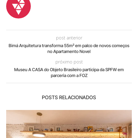
post anterior
Bimá Arquitetura transforma 55m² em palco de novos começos
no Apartamento Novel
próximo post
Museu A CASA do Objeto Brasileiro participa da SPFW em
parceria com a FOZ
POSTS RELACIONADOS