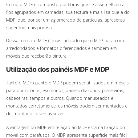
Como o MDF é composto por fibras que se assemelham a
fios agrupados em camadas, sua textura é mais lisa que a do
MDP, que, por ser um aglomerado de partículas, apresenta
superfície mais porosa.
Dessa forma, o MDF é mais indicado que o MDP para cortes
arredondados e formatos diferenciados e também em
móveis que receberão pintura.
Utilização dos painéis MDF e MDP
Tanto o MDF quanto o MDP podem ser utilizados em móveis
para dormitórios, escritórios, painéis divisórios, prateleiras,
cabeceiras, tampos e outros. Quando manuseados e
montados corretamente, os móveis podem ser montados e
desmontados diversas vezes.
A vantagem do MDP em relação ao MDF está na fixação do
móvel com parafusos. O MDP apresenta superfície mais fácil