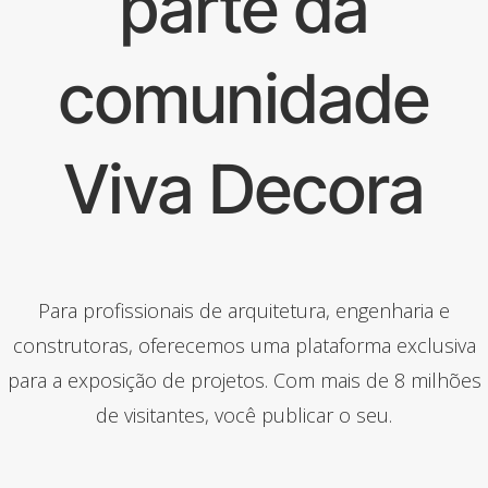
parte da
comunidade
Viva Decora
Para profissionais de arquitetura, engenharia e
construtoras, oferecemos uma plataforma exclusiva
para a exposição de projetos. Com mais de 8 milhões
de visitantes, você publicar o seu.