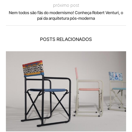
próximo post
Nem todos são fãs do modernismo! Conheça Robert Venturi, o
pai da arquitetura pós-moderna
POSTS RELACIONADOS