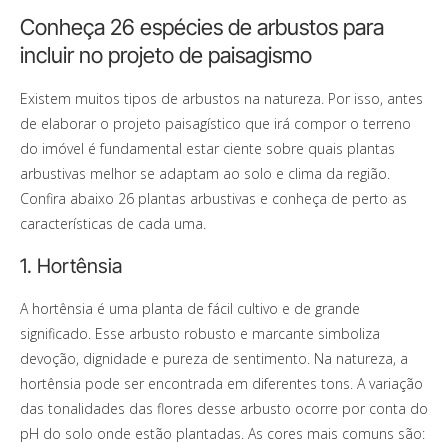
Conheça 26 espécies de arbustos para
incluir no projeto de paisagismo
Existem muitos tipos de arbustos na natureza. Por isso, antes
de elaborar o projeto paisagístico que irá compor o terreno
do imóvel é fundamental estar ciente sobre quais plantas
arbustivas melhor se adaptam ao solo e clima da região.
Confira abaixo 26 plantas arbustivas e conheça de perto as
características de cada uma.
1. Hortênsia
A hortênsia é uma planta de fácil cultivo e de grande
significado. Esse arbusto robusto e marcante simboliza
devoção, dignidade e pureza de sentimento. Na natureza, a
hortênsia pode ser encontrada em diferentes tons. A variação
das tonalidades das flores desse arbusto ocorre por conta do
pH do solo onde estão plantadas. As cores mais comuns são: