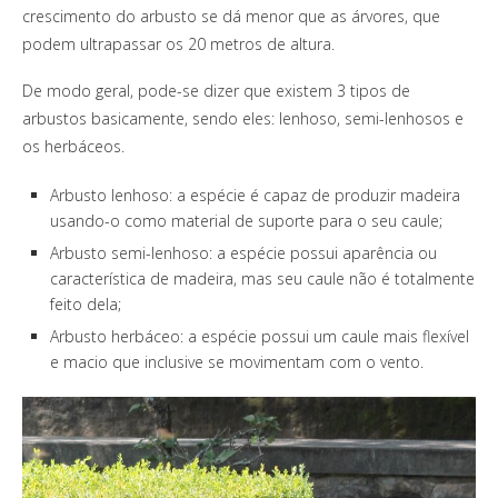
crescimento do arbusto se dá menor que as árvores, que
podem ultrapassar os 20 metros de altura.
De modo geral, pode-se dizer que existem 3 tipos de
arbustos basicamente, sendo eles: lenhoso, semi-lenhosos e
os herbáceos.
Arbusto lenhoso: a espécie é capaz de produzir madeira
usando-o como material de suporte para o seu caule;
Arbusto semi-lenhoso: a espécie possui aparência ou
característica de madeira, mas seu caule não é totalmente
feito dela;
Arbusto herbáceo: a espécie possui um caule mais flexível
e macio que inclusive se movimentam com o vento.