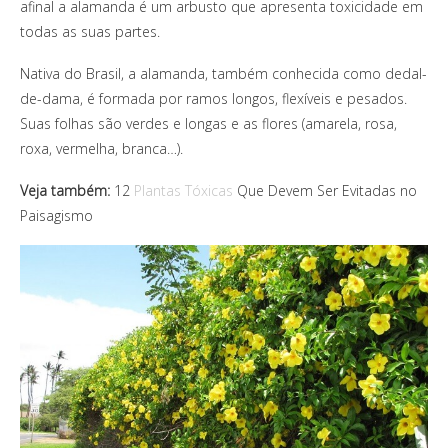
afinal a alamanda é um arbusto que apresenta toxicidade em
todas as suas partes.
Nativa do Brasil, a alamanda, também conhecida como dedal-
de-dama, é formada por ramos longos, flexíveis e pesados.
Suas folhas são verdes e longas e as flores (amarela, rosa,
roxa, vermelha, branca…).
Veja também:
12
Plantas Tóxicas
Que Devem Ser Evitadas no
Paisagismo