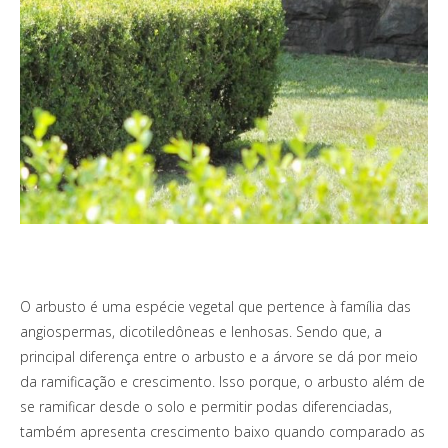
O arbusto é uma espécie vegetal que pertence à família das
angiospermas, dicotiledôneas e lenhosas. Sendo que, a
principal diferença entre o arbusto e a árvore se dá por meio
da ramificação e crescimento. Isso porque, o arbusto além de
se ramificar desde o solo e permitir podas diferenciadas,
também apresenta crescimento baixo quando comparado as