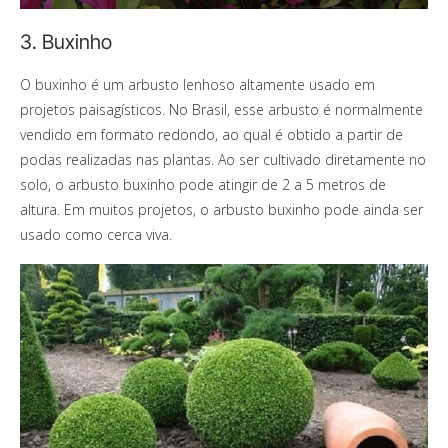
3. Buxinho
O buxinho é um arbusto lenhoso altamente usado em
projetos paisagísticos. No Brasil, esse arbusto é normalmente
vendido em formato redondo, ao qual é obtido a partir de
podas realizadas nas plantas. Ao ser cultivado diretamente no
solo, o arbusto buxinho pode atingir de 2 a 5 metros de
altura. Em muitos projetos, o arbusto buxinho pode ainda ser
usado como cerca viva.