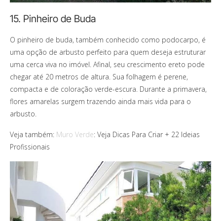
15. Pinheiro de Buda
O pinheiro de buda, também conhecido como podocarpo, é
uma opção de arbusto perfeito para quem deseja estruturar
uma cerca viva no imóvel. Afinal, seu crescimento ereto pode
chegar até 20 metros de altura. Sua folhagem é perene,
compacta e de coloração verde-escura. Durante a primavera,
flores amarelas surgem trazendo ainda mais vida para o
arbusto.
Veja também:
Muro Verde
: Veja Dicas Para Criar + 22 Ideias
Profissionais