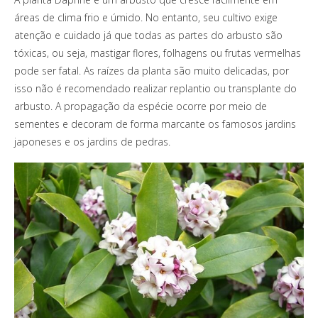
áreas de clima frio e úmido. No entanto, seu cultivo exige
atenção e cuidado já que todas as partes do arbusto são
tóxicas, ou seja, mastigar flores, folhagens ou frutas vermelhas
pode ser fatal. As raízes da planta são muito delicadas, por
isso não é recomendado realizar replantio ou transplante do
arbusto. A propagação da espécie ocorre por meio de
sementes e decoram de forma marcante os famosos jardins
japoneses e os jardins de pedras.