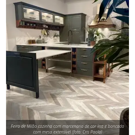
Feira de Milão cozinha com marcenaria de cor lisa e bancada
com mesa extensível (foto: Cris Paola)