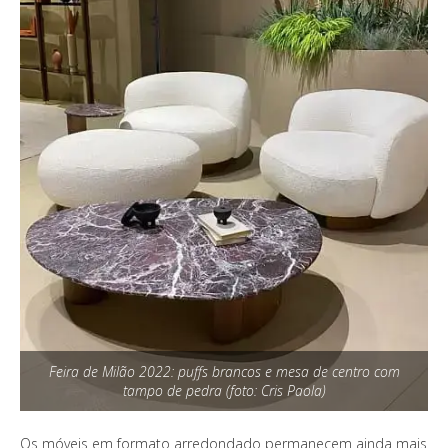
Feira de Milão 2022: puffs brancos e mesa de centro com
tampo de pedra (foto: Cris Paola)
Os móveis em formato arredondado permanecem ainda mais