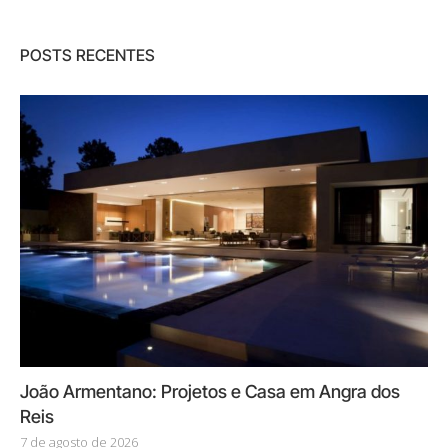
POSTS RECENTES
João Armentano: Projetos e Casa em Angra dos
Reis
7 de agosto de 2026