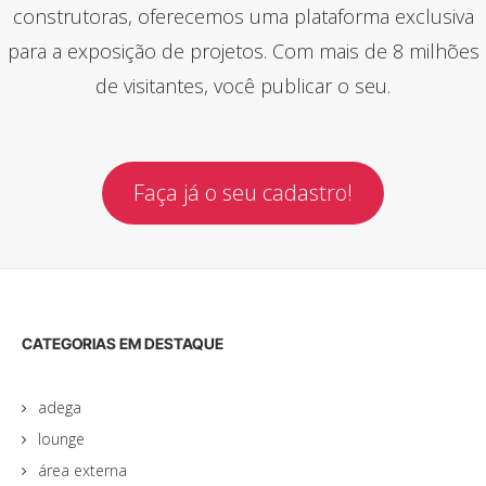
construtoras, oferecemos uma plataforma exclusiva
para a exposição de projetos. Com mais de 8 milhões
de visitantes, você publicar o seu.
Faça já o seu cadastro!
CATEGORIAS EM DESTAQUE
adega
lounge
área externa