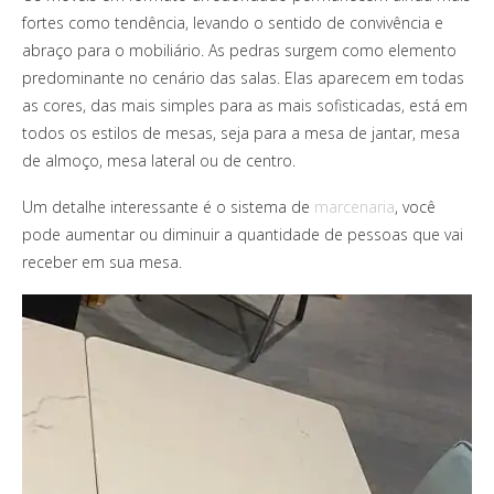
fortes como tendência, levando o sentido de convivência e
abraço para o mobiliário. As pedras surgem como elemento
predominante no cenário das salas. Elas aparecem em todas
as cores, das mais simples para as mais sofisticadas, está em
todos os estilos de mesas, seja para a mesa de jantar, mesa
de almoço, mesa lateral ou de centro.
Um detalhe interessante é o sistema de
marcenaria
, você
pode aumentar ou diminuir a quantidade de pessoas que vai
receber em sua mesa.