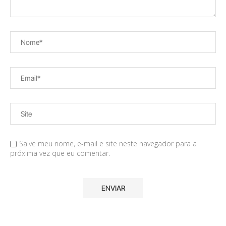
Salve meu nome, e-mail e site neste navegador para a
próxima vez que eu comentar.