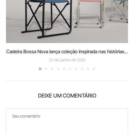
Cadeira Bossa Nova lança coleção inspirada nas histórias...
23 de junho de 2026
DEIXE UM COMENTÁRIO