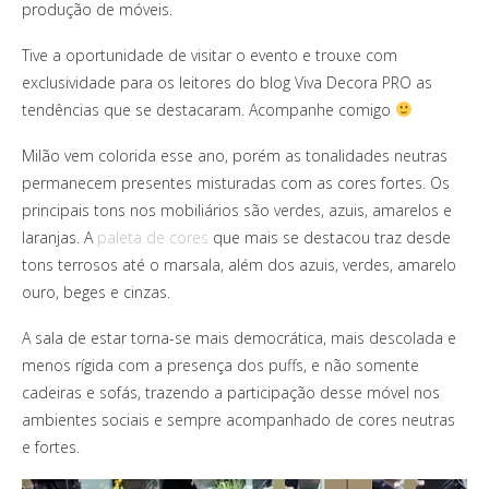
produção de móveis.
Tive a oportunidade de visitar o evento e trouxe com
exclusividade para os leitores do blog Viva Decora PRO as
tendências que se destacaram. Acompanhe comigo
Milão vem colorida esse ano, porém as tonalidades neutras
permanecem presentes misturadas com as cores fortes. Os
principais tons nos mobiliários são verdes, azuis, amarelos e
laranjas. A
paleta de cores
que mais se destacou traz desde
tons terrosos até o marsala, além dos azuis, verdes, amarelo
ouro, beges e cinzas.
A sala de estar torna-se mais democrática, mais descolada e
menos rígida com a presença dos puffs, e não somente
cadeiras e sofás, trazendo a participação desse móvel nos
ambientes sociais e sempre acompanhado de cores neutras
e fortes.