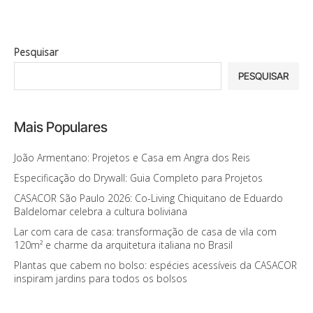
Pesquisar
PESQUISAR
Mais Populares
João Armentano: Projetos e Casa em Angra dos Reis
Especificação do Drywall: Guia Completo para Projetos
CASACOR São Paulo 2026: Co-Living Chiquitano de Eduardo
Baldelomar celebra a cultura boliviana
Lar com cara de casa: transformação de casa de vila com
120m² e charme da arquitetura italiana no Brasil
Plantas que cabem no bolso: espécies acessíveis da CASACOR
inspiram jardins para todos os bolsos