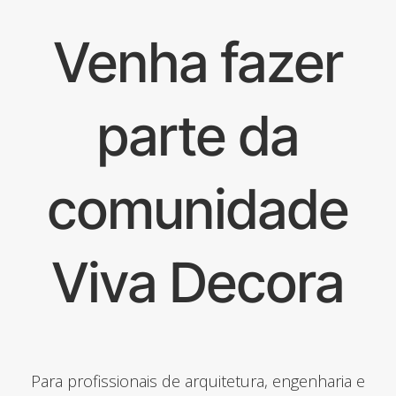
Venha fazer
parte da
comunidade
Viva Decora
Para profissionais de arquitetura, engenharia e