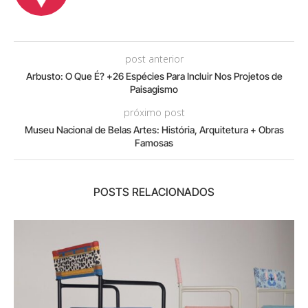
post anterior
Arbusto: O Que É? +26 Espécies Para Incluir Nos Projetos de
Paisagismo
próximo post
Museu Nacional de Belas Artes: História, Arquitetura + Obras
Famosas
POSTS RELACIONADOS