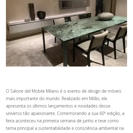
O Salone del Mobile Milano é o evento de design de móveis
mais importante do mundo. Realizado em Milão, ele
apresenta os últimos lançamentos e novidades desse
universo tão apaixonante. Comemorando a sua 60º edição, a
feira aconteceu na primeira semana de junho e teve como
tema principal a sustentabilidade e consciência ambiental na