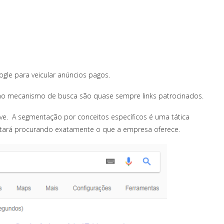
gle para veicular anúncios pagos.
 no mecanismo de busca são quase sempre links patrocinados.
e. A segmentação por conceitos específicos é uma tática
 estará procurando exatamente o que a empresa oferece.