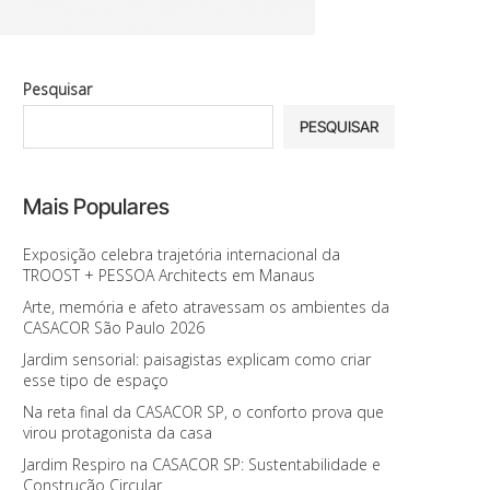
Pesquisar
PESQUISAR
Mais Populares
Exposição celebra trajetória internacional da
TROOST + PESSOA Architects em Manaus
Arte, memória e afeto atravessam os ambientes da
CASACOR São Paulo 2026
Jardim sensorial: paisagistas explicam como criar
esse tipo de espaço
Na reta final da CASACOR SP, o conforto prova que
virou protagonista da casa
Jardim Respiro na CASACOR SP: Sustentabilidade e
Construção Circular