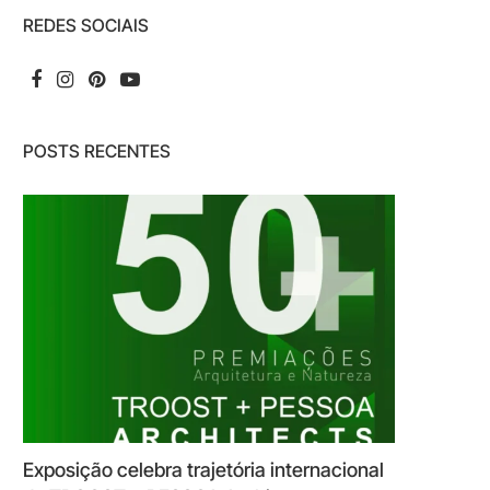
REDES SOCIAIS
POSTS RECENTES
Exposição celebra trajetória internacional