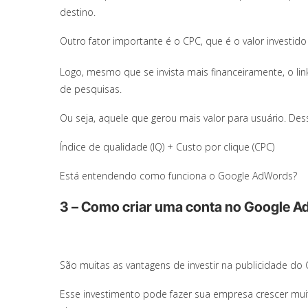
destino.
Outro fator importante é o CPC, que é o valor investido
Logo, mesmo que se invista mais financeiramente, o li
de pesquisas.
Ou seja, aquele que gerou mais valor para usuário. Dess
Índice de qualidade (IQ) + Custo por clique (CPC)
Está entendendo como funciona o Google AdWords?
3 – Como criar uma conta no Google 
São muitas as vantagens de investir na publicidade do 
Esse investimento pode fazer sua empresa crescer mui