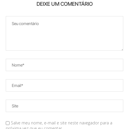
DEIXE UM COMENTÁRIO
Salve meu nome, e-mail e site neste navegador para a
próxima vez que eu comentar.