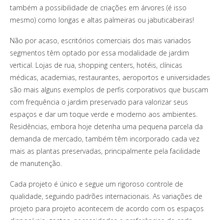
também a possibilidade de criações em árvores (é isso
mesmo) como longas e altas palmeiras ou jabuticabeiras!
Não por acaso, escritórios comerciais dos mais variados
segmentos têm optado por essa modalidade de jardim
vertical. Lojas de rua, shopping centers, hotéis, clínicas
médicas, academias, restaurantes, aeroportos e universidades
são mais alguns exemplos de perfis corporativos que buscam
com frequência o jardim preservado para valorizar seus
espaços e dar um toque verde e moderno aos ambientes.
Residências, embora hoje detenha uma pequena parcela da
demanda de mercado, também têm incorporado cada vez
mais as plantas preservadas, principalmente pela facilidade
de manutenção.
Cada projeto é único e segue um rigoroso controle de
qualidade, seguindo padrões internacionais. As variações de
projeto para projeto acontecem de acordo com os espaços