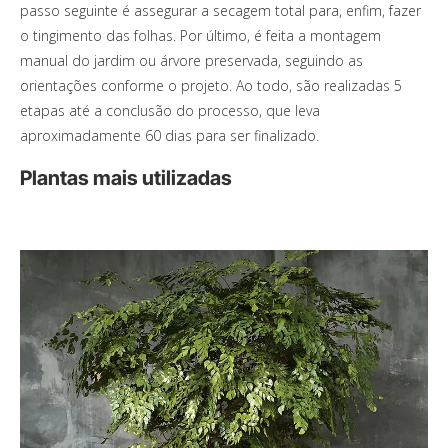
passo seguinte é assegurar a secagem total para, enfim, fazer
o tingimento das folhas. Por último, é feita a montagem
manual do jardim ou árvore preservada, seguindo as
orientações conforme o projeto. Ao todo, são realizadas 5
etapas até a conclusão do processo, que leva
aproximadamente 60 dias para ser finalizado.
Plantas mais utilizadas