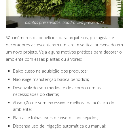
plantas preservadas: quadro vivo preservado
São inúmeros os benefícios para arquitetos, paisagistas e
decoradores acrescentarem um jardim vertical preservado em
um novo projeto. Veja alguns motivos práticos para decorar o
ambiente com essas plantas ou árvores:
Baixo custo na aquisição dos produtos;
Não exige manutenção básica periódica;
Desenvolvido sob medida e de acordo com as
necessidades do cliente;
Absorção de som excessivo e melhora da acústica do
ambiente;
Plantas e folhas livres de insetos indesejados;
Dispensa uso de irrigação automática ou manual;