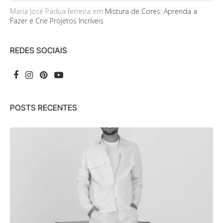
Maria José Pádua ferreira
em
Mistura de Cores: Aprenda a
Fazer e Crie Projetos Incríveis
REDES SOCIAIS
POSTS RECENTES