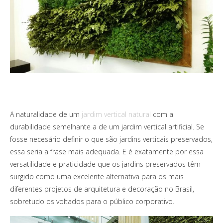
A naturalidade de um
jardim vertical natural
com a
durabilidade semelhante a de um jardim vertical artificial. Se
fosse necesário definir o que são jardins verticais preservados,
essa seria a frase mais adequada. E é exatamente por essa
versatilidade e praticidade que os jardins preservados têm
surgido como uma excelente alternativa para os mais
diferentes projetos de arquitetura e decoração no Brasil,
sobretudo os voltados para o público corporativo.