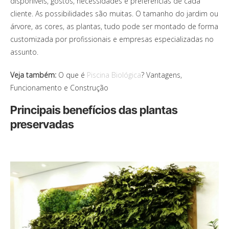
disponíveis, gostos, necessidades e preferências de cada
cliente. As possibilidades são muitas. O tamanho do jardim ou
árvore, as cores, as plantas, tudo pode ser montado de forma
customizada por profissionais e empresas especializadas no
assunto.
Veja também:
O que é
Piscina Biológica
? Vantagens,
Funcionamento e Construção
Principais benefícios das plantas
preservadas