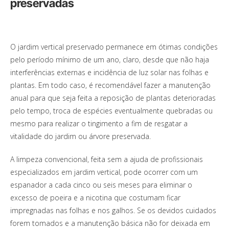
preservadas
O jardim vertical preservado permanece em ótimas condições
pelo período mínimo de um ano, claro, desde que não haja
interferências externas e incidência de luz solar nas folhas e
plantas. Em todo caso, é recomendável fazer a manutenção
anual para que seja feita a reposição de plantas deterioradas
pelo tempo, troca de espécies eventualmente quebradas ou
mesmo para realizar o tingimento a fim de resgatar a
vitalidade do jardim ou árvore preservada.
A limpeza convencional, feita sem a ajuda de profissionais
especializados em jardim vertical, pode ocorrer com um
espanador a cada cinco ou seis meses para eliminar o
excesso de poeira e a nicotina que costumam ficar
impregnadas nas folhas e nos galhos. Se os devidos cuidados
forem tomados e a manutenção básica não for deixada em