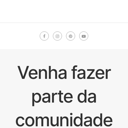
Venha fazer
parte da
comunidade