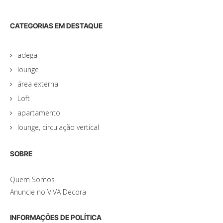
CATEGORIAS EM DESTAQUE
adega
lounge
área externa
Loft
apartamento
lounge, circulação vertical
SOBRE
Quem Somos
Anuncie no VIVA Decora
INFORMAÇÕES DE POLÍTICA