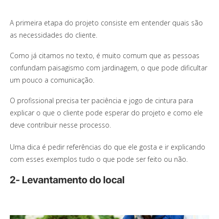
A primeira etapa do projeto consiste em entender quais são
as necessidades do cliente.
Como já citamos no texto, é muito comum que as pessoas
confundam paisagismo com jardinagem, o que pode dificultar
um pouco a comunicação.
O profissional precisa ter paciência e jogo de cintura para
explicar o que o cliente pode esperar do projeto e como ele
deve contribuir nesse processo.
Uma dica é pedir referências do que ele gosta e ir explicando
com esses exemplos tudo o que pode ser feito ou não.
2- Levantamento do local