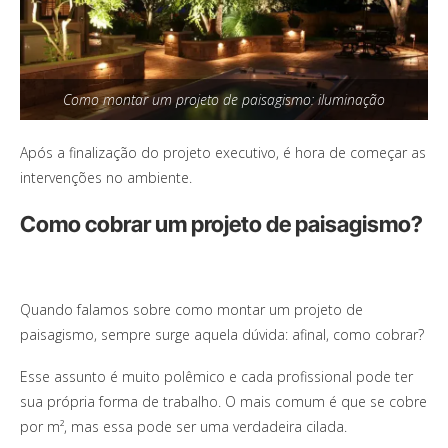
Como montar um projeto de paisagismo: iluminação
Após a finalização do projeto executivo, é hora de começar as
intervenções no ambiente.
Como cobrar um projeto de paisagismo?
Quando falamos sobre como montar um projeto de
paisagismo, sempre surge aquela dúvida: afinal, como cobrar?
Esse assunto é muito polêmico e cada profissional pode ter
sua própria forma de trabalho. O mais comum é que se cobre
por m², mas essa pode ser uma verdadeira cilada.