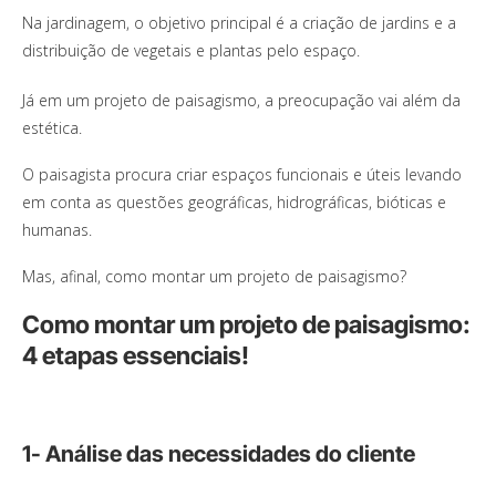
Na jardinagem, o objetivo principal é a criação de jardins e a
distribuição de vegetais e plantas pelo espaço.
Já em um projeto de paisagismo, a preocupação vai além da
estética.
O paisagista procura criar espaços funcionais e úteis levando
em conta as questões geográficas, hidrográficas, bióticas e
humanas.
Mas, afinal, como montar um projeto de paisagismo?
Como montar um projeto de paisagismo:
4 etapas essenciais!
1- Análise das necessidades do cliente