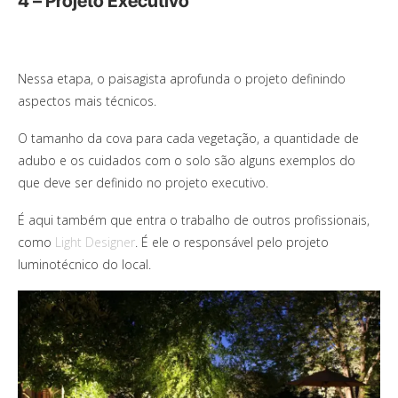
4 – Projeto Executivo
Nessa etapa, o paisagista aprofunda o projeto definindo
aspectos mais técnicos.
O tamanho da cova para cada vegetação, a quantidade de
adubo e os cuidados com o solo são alguns exemplos do
que deve ser definido no projeto executivo.
É aqui também que entra o trabalho de outros profissionais,
como
Light Designer
. É ele o responsável pelo projeto
luminotécnico do local.