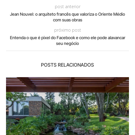
post anterior
Jean Nouvel: o arquiteto francês que valoriza o Oriente Médio
com suas obras
próximo post
Entenda o que é pixel do Facebook e como ele pode alavancar
seu negócio
POSTS RELACIONADOS