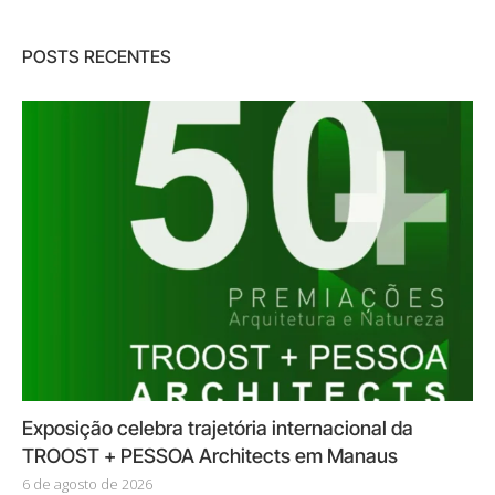
POSTS RECENTES
Exposição celebra trajetória internacional da
TROOST + PESSOA Architects em Manaus
6 de agosto de 2026