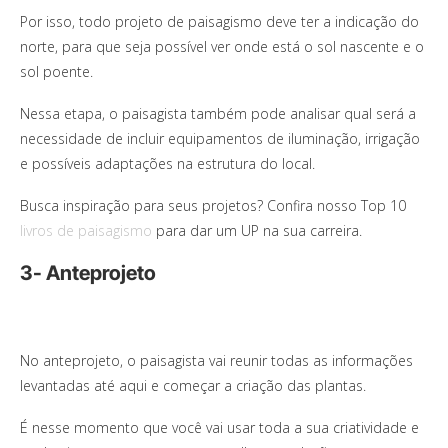
Por isso, todo projeto de paisagismo deve ter a indicação do
norte, para que seja possível ver onde está o sol nascente e o
sol poente.
Nessa etapa, o paisagista também pode analisar qual será a
necessidade de incluir equipamentos de iluminação, irrigação
e possíveis adaptações na estrutura do local.
Busca inspiração para seus projetos? Confira nosso Top 10
livros de paisagismo
para dar um UP na sua carreira.
3- Anteprojeto
No anteprojeto, o paisagista vai reunir todas as informações
levantadas até aqui e começar a criação das plantas.
É nesse momento que você vai usar toda a sua criatividade e