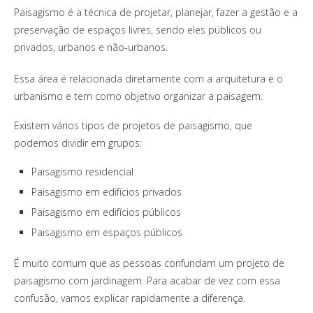
Paisagismo é a técnica de projetar, planejar, fazer a gestão e a
preservação de espaços livres, sendo eles públicos ou
privados, urbanos e não-urbanos.
Essa área é relacionada diretamente com a arquitetura e o
urbanismo e tem como objetivo organizar a paisagem.
Existem vários tipos de projetos de paisagismo, que
podemos dividir em grupos:
Paisagismo residencial
Paisagismo em edifícios privados
Paisagismo em edifícios públicos
Paisagismo em espaços públicos
É muito comum que as pessoas confundam um projeto de
paisagismo com jardinagem. Para acabar de vez com essa
confusão, vamos explicar rapidamente a diferença.