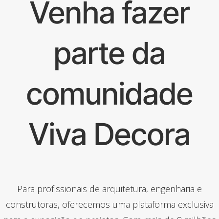
Venha fazer
parte da
comunidade
Viva Decora
Para profissionais de arquitetura, engenharia e
construtoras, oferecemos uma plataforma exclusiva