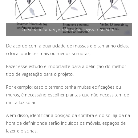
Como montar um projeto de paisagismo: sombras
De acordo com a quantidade de massas e o tamanho delas,
o local pode ter mais ou menos sombras,
Fazer esse estudo é importante para a definição do melhor
tipo de vegetação para o projeto.
Por exemplo: caso o terreno tenha muitas edificações ou
muros, é necessário escolher plantas que não necessitem de
muita luz solar.
Além disso, identificar a posição da sombra e do sol ajuda na
hora de definir onde serão incluídos os móveis, espaços de
lazer e piscinas.