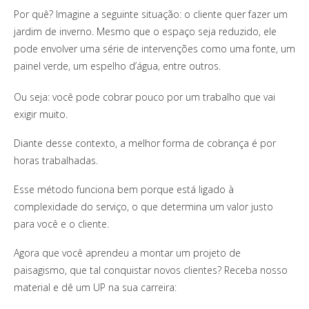
Por quê? Imagine a seguinte situação: o cliente quer fazer um
jardim de inverno. Mesmo que o espaço seja reduzido, ele
pode envolver uma série de intervenções como uma fonte, um
painel verde, um espelho d’água, entre outros.
Ou seja: você pode cobrar pouco por um trabalho que vai
exigir muito.
Diante desse contexto, a melhor forma de cobrança é por
horas trabalhadas.
Esse método funciona bem porque está ligado à
complexidade do serviço, o que determina um valor justo
para você e o cliente.
Agora que você aprendeu a montar um projeto de
paisagismo, que tal conquistar novos clientes? Receba nosso
material e dê um UP na sua carreira: