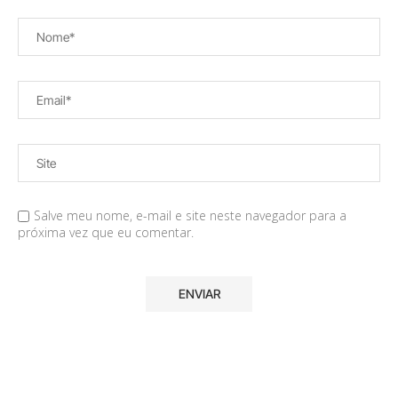
Salve meu nome, e-mail e site neste navegador para a
próxima vez que eu comentar.