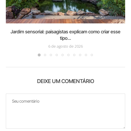
Jardim sensorial: paisagistas explicam como criar esse
tipo...
6 de agosto de 2026
DEIXE UM COMENTÁRIO