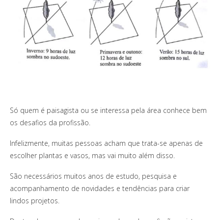
Só quem é paisagista ou se interessa pela área conhece bem
os desafios da profissão.
Infelizmente, muitas pessoas acham que trata-se apenas de
escolher plantas e vasos, mas vai muito além disso.
São necessários muitos anos de estudo, pesquisa e
acompanhamento de novidades e tendências para criar
lindos projetos.