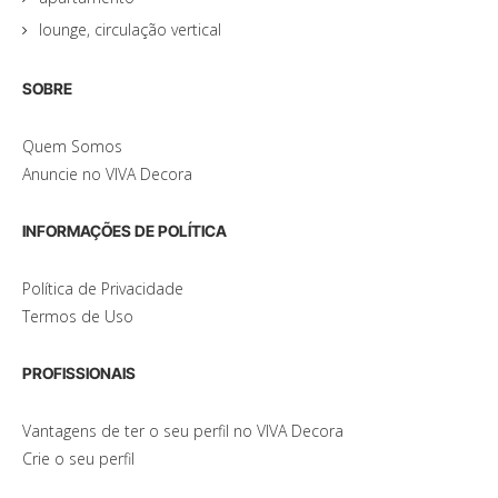
lounge, circulação vertical
SOBRE
Quem Somos
Anuncie no VIVA Decora
INFORMAÇÕES DE POLÍTICA
Política de Privacidade
Termos de Uso
PROFISSIONAIS
Vantagens de ter o seu perfil no VIVA Decora
Crie o seu perfil