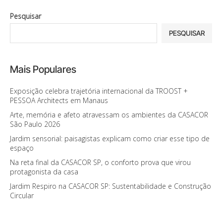
Pesquisar
PESQUISAR
Mais Populares
Exposição celebra trajetória internacional da TROOST +
PESSOA Architects em Manaus
Arte, memória e afeto atravessam os ambientes da CASACOR
São Paulo 2026
Jardim sensorial: paisagistas explicam como criar esse tipo de
espaço
Na reta final da CASACOR SP, o conforto prova que virou
protagonista da casa
Jardim Respiro na CASACOR SP: Sustentabilidade e Construção
Circular