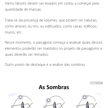
Vários fatores devem ser levados em conta, a começar pela
quantidade de massas.
Trata-se da presença de volumes, que podem ser naturais,
como árvores ou rios, ou edificados, como casas, edifícios,
muros, etc.
Nesse momento, o paisagista começa a analisar quais desses
elementos poderão ser mantidos no projeto de paisagismo e
quais deverão ser retirados.
Outro ponto de destaque é a análise das sombras.