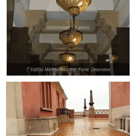
7. Edifício Martinelli: Lustres. Fonte: Decorative