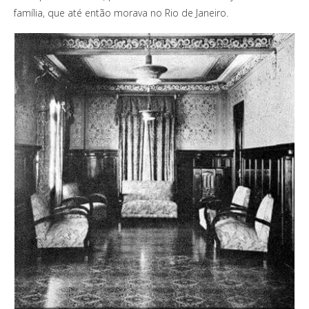
família, que até então morava no Rio de Janeiro.