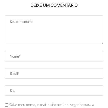
DEIXE UM COMENTÁRIO
Salve meu nome, e-mail e site neste navegador para a