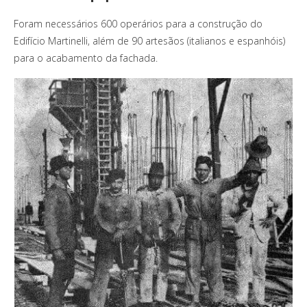
Foram necessários 600 operários para a construção do
Edifício Martinelli, além de 90 artesãos (italianos e espanhóis)
para o acabamento da fachada.