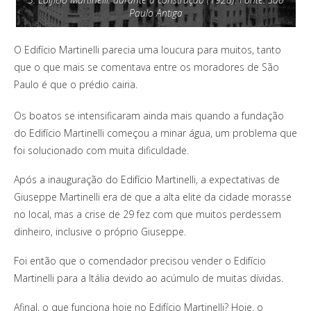
Paulo Antiga
O Edifício Martinelli parecia uma loucura para muitos, tanto
que o que mais se comentava entre os moradores de São
Paulo é que o prédio cairia.
Os boatos se intensificaram ainda mais quando a fundação
do Edifício Martinelli começou a minar água, um problema que
foi solucionado com muita dificuldade.
Após a inauguração do Edifício Martinelli, a expectativas de
Giuseppe Martinelli era de que a alta elite da cidade morasse
no local, mas a crise de 29 fez com que muitos perdessem
dinheiro, inclusive o próprio Giuseppe.
Foi então que o comendador precisou vender o Edifício
Martinelli para a Itália devido ao acúmulo de muitas dívidas.
Afinal, o que funciona hoje no Edifício Martinelli? Hoje, o