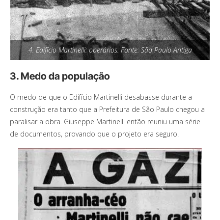
4. Edifício Martinelli: operários. Fonte: São Paulo Antiga
3. Medo da população
O medo de que o Edifício Martinelli desabasse durante a
construção era tanto que a Prefeitura de São Paulo chegou a
paralisar a obra. Giuseppe Martinelli então reuniu uma série
de documentos, provando que o projeto era seguro.