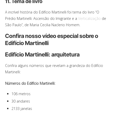
11. Tema de livro
A incrível história do Edifício Martinelli foi tema do livro “O
Prédio Martinelli: Ascensão do Imigrante e a
Verticalização
de
São Paulo”, de Maria Cecilia Naclerio Homem.
Confira nosso vídeo especial sobre o
Edifício Martinelli
Edifício Martinelli: arquitetura
Confira alguns números que revelam a grandeza do Edifício
Martinelli:
Números do Edifício Martinelli:
106 metros
30 andares
2133 janelas