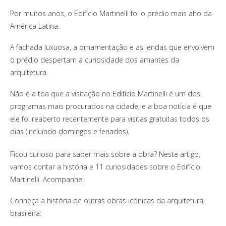
Por muitos anos, o Edifício Martinelli foi o prédio mais alto da
América Latina.
A fachada luxuosa, a ornamentação e as lendas que envolvem
o prédio despertam a curiosidade dos amantes da
arquitetura.
Não é a toa que a visitação no Edifício Martinelli é um dos
programas mais procurados na cidade, e a boa notícia é que
ele foi reaberto recentemente para visitas gratuitas todos os
dias (incluindo domingos e feriados).
Ficou curioso para saber mais sobre a obra? Neste artigo,
vamos contar a história e 11 curiosidades sobre o Edifício
Martinelli. Acompanhe!
Conheça a história de outras obras icônicas da arquitetura
brasileira: