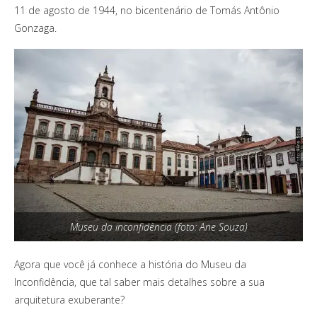
11 de agosto de 1944, no bicentenário de Tomás Antônio
Gonzaga.
Museu da inconfidência (foto: Ane Souza)
Agora que você já conhece a história do Museu da
Inconfidência, que tal saber mais detalhes sobre a sua
arquitetura exuberante?