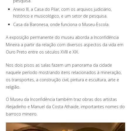
pesquisa.
Anexo III, a Casa do Pilar, com os arquivos judiciário,
histórico e musicológico, e um setor de pesquisa.
Casa da Baronesa, onde funciona o Museu-Escola.
A exposição permanente do museu aborda a Inconfidência
Mineira a partir da relação com diversos aspectos da vida em
Ouro Preto entre os séculos XVIII e XIX.
Nos dois pisos as salas fazem um panorama da cidade
naquele período mostrando itens relacionados à mineração,
os transportes, a construção civil, pintura e escultura, arte e
religião.
O Museu da Inconfidência também traz obras dos artistas
Aleijadinho e Manuel da Costa Athaide, importantes nomes do
barroco mineiro.