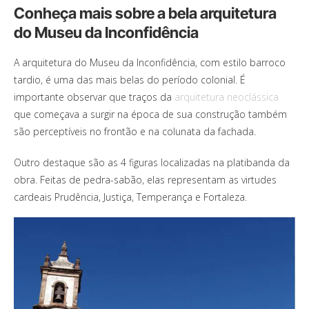
Conheça mais sobre a bela arquitetura
do Museu da Inconfidência
A arquitetura do Museu da Inconfidência, com estilo barroco
tardio, é uma das mais belas do período colonial. É
importante observar que traços da
arquitetura neoclássica
que começava a surgir na época de sua construção também
são perceptíveis no frontão e na colunata da fachada.
Outro destaque são as 4 figuras localizadas na platibanda da
obra. Feitas de pedra-sabão, elas representam as virtudes
cardeais Prudência, Justiça, Temperança e Fortaleza.