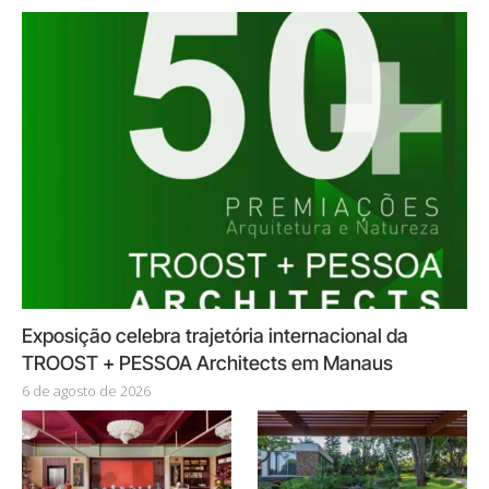
Exposição celebra trajetória internacional da
TROOST + PESSOA Architects em Manaus
6 de agosto de 2026