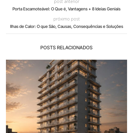
post anterior
Porta Escamoteável: O Que é, Vantagens + 8 Ideias Geniais
próximo post
Ilhas de Calor: O que São, Causas, Consequências e Soluções
POSTS RELACIONADOS