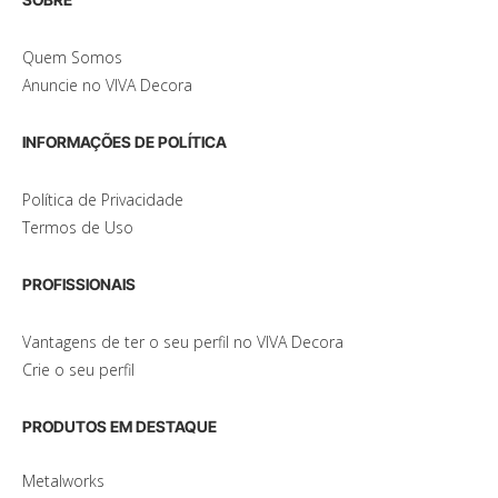
Quem Somos
Anuncie no VIVA Decora
INFORMAÇÕES DE POLÍTICA
Política de Privacidade
Termos de Uso
PROFISSIONAIS
Vantagens de ter o seu perfil no VIVA Decora
Crie o seu perfil
PRODUTOS EM DESTAQUE
Metalworks