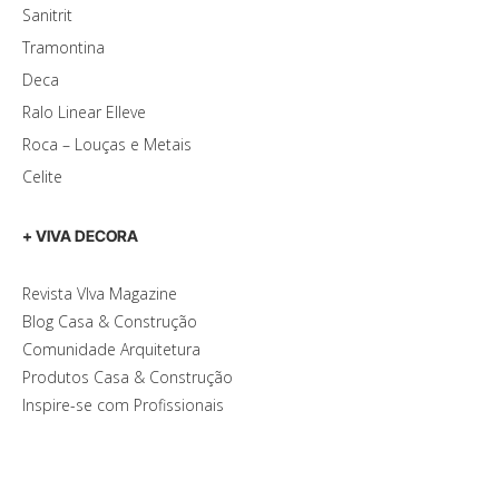
Sanitrit
Tramontina
Deca
Ralo Linear Elleve
Roca – Louças e Metais
Celite
+ VIVA DECORA
Revista VIva Magazine
Blog Casa & Construção
Comunidade Arquitetura
Produtos Casa & Construção
Inspire-se com Profissionais