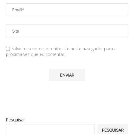
Salve meu nome, e-mail e site neste navegador para a
próxima vez que eu comentar.
Pesquisar
PESQUISAR