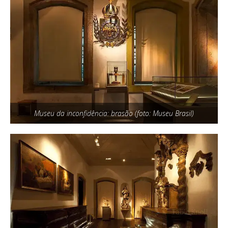
Museu da inconfidência: brasão (foto: Museu Brasil)