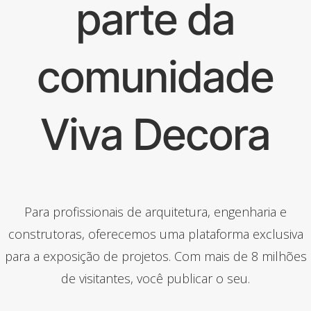
parte da
comunidade
Viva Decora
Para profissionais de arquitetura, engenharia e
construtoras, oferecemos uma plataforma exclusiva
para a exposição de projetos. Com mais de 8 milhões
de visitantes, você publicar o seu.