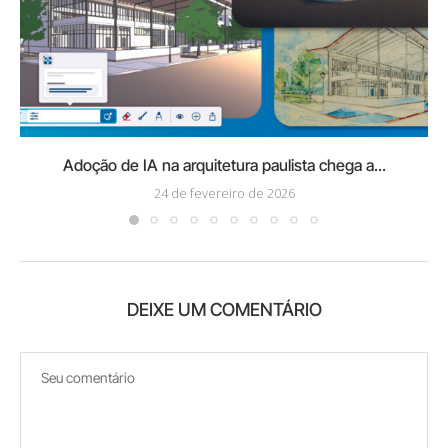
Adoção de IA na arquitetura paulista chega a...
24 de fevereiro de 2026
DEIXE UM COMENTÁRIO