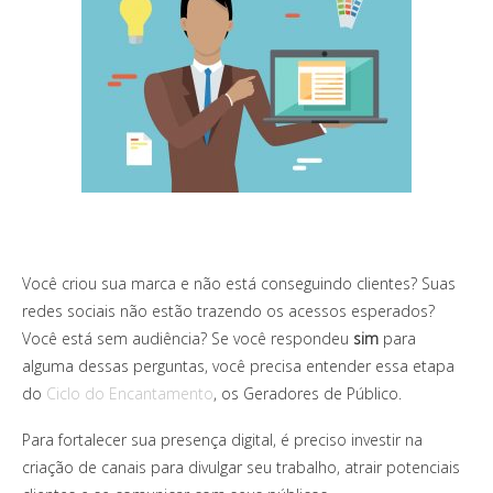
Você criou sua marca e não está conseguindo clientes? Suas
redes sociais não estão trazendo os acessos esperados?
Você está sem audiência? Se você respondeu
sim
para
alguma dessas perguntas, você precisa entender essa etapa
do
Ciclo do Encantamento
, os Geradores de Público.
Para fortalecer sua presença digital, é preciso investir na
criação de canais para divulgar seu trabalho, atrair potenciais