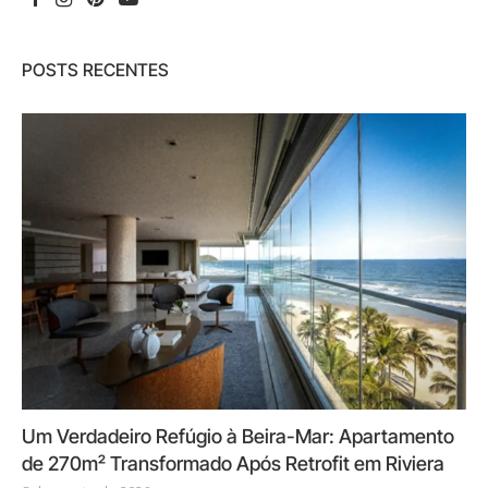
POSTS RECENTES
Um Verdadeiro Refúgio à Beira-Mar: Apartamento
de 270m² Transformado Após Retrofit em Riviera