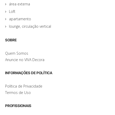
área externa
Loft
apartamento
lounge, circulação vertical
SOBRE
Quem Somos
Anuncie no VIVA Decora
INFORMAÇÕES DE POLÍTICA
Política de Privacidade
Termos de Uso
PROFISSIONAIS