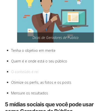
Dicas de Geradores de Público
Tenha o objetivo em mente
Quem é e onde está o seu público
O conteúdo é rei
Otimize os perfis, as fotos e os posts
Mensure os resultados
5 mídias sociais que você pode usar