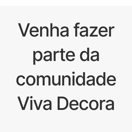
Venha fazer
parte da
comunidade
Viva Decora