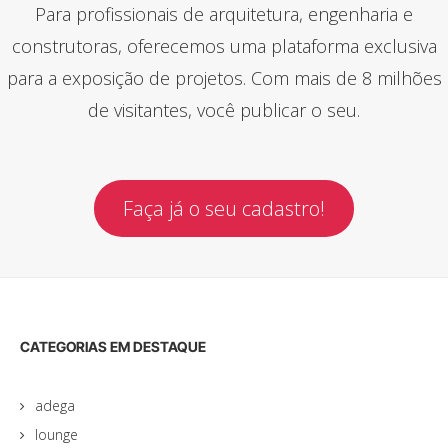
Para profissionais de arquitetura, engenharia e
construtoras, oferecemos uma plataforma exclusiva
para a exposição de projetos. Com mais de 8 milhões
de visitantes, você publicar o seu.
Faça já o seu cadastro!
CATEGORIAS EM DESTAQUE
adega
lounge