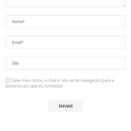
Salve meu nome, e-mail e site neste navegador para a
próxima vez que eu comentar.