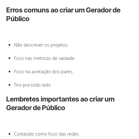
Erros comuns ao criar um Gerador de
Público
Não descrever os projetos
Foco nas métricas de vaidade
Foco na aceitação dos pares
Tiro pra todo lado
Lembretes importantes ao criar um
Gerador de Público
Conteúdo como foco das redes