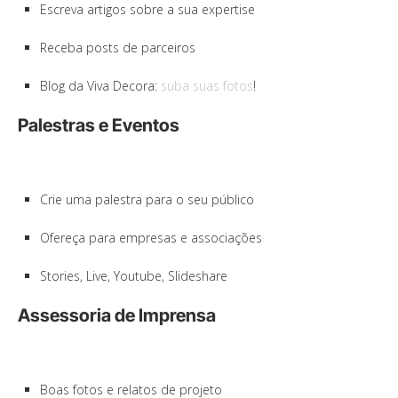
Escreva artigos sobre a sua expertise
Receba posts de parceiros
Blog da Viva Decora:
suba suas fotos
!
Palestras e Eventos
Crie uma palestra para o seu público
Ofereça para empresas e associações
Stories, Live, Youtube, Slideshare
Assessoria de Imprensa
Boas fotos e relatos de projeto