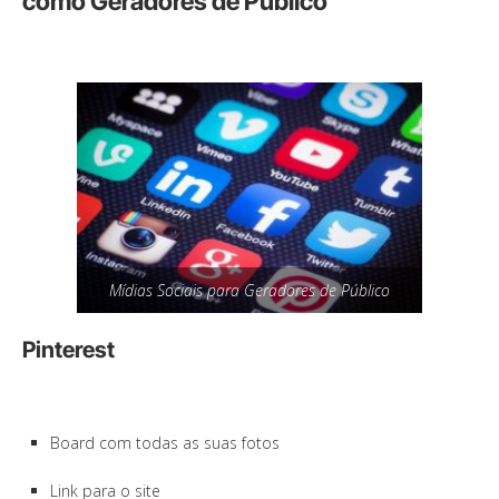
como Geradores de Público
Mídias Sociais para Geradores de Público
Pinterest
Board com todas as suas fotos
Link para o site