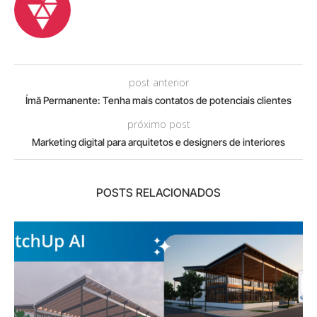
post anterior
Ímã Permanente: Tenha mais contatos de potenciais clientes
próximo post
Marketing digital para arquitetos e designers de interiores
POSTS RELACIONADOS