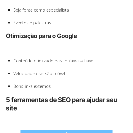
Seja fonte como especialista
Eventos e palestras
Otimização para o Google
Conteúdo otimizado para palavras-chave
Velocidade e versão móvel
Bons links externos
5 ferramentas de SEO para ajudar seu
site