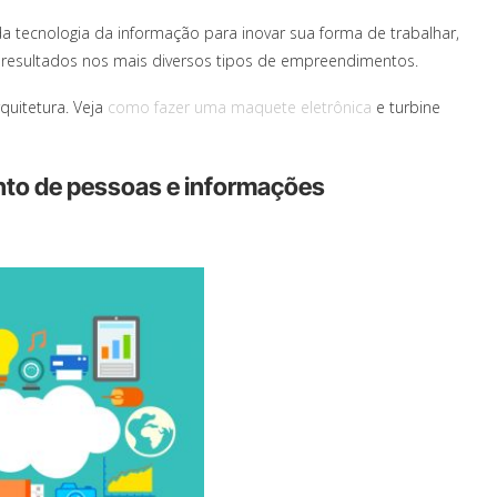
a tecnologia da informação para inovar sua forma de trabalhar,
s resultados nos mais diversos tipos de empreendimentos.
quitetura. Veja
como fazer uma maquete eletrônica
e turbine
to de pessoas e informações