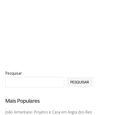
Pesquisar
PESQUISAR
Mais Populares
João Armentano: Projetos e Casa em Angra dos Reis