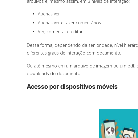
arquivos e, mesmo assim, em 3 níveis de interação:
Apenas ver
Apenas ver e fazer comentários
Ver, comentar e editar
Dessa forma, dependendo da senioridade, nível hierár
diferentes graus de interação com documento.
Ou até mesmo em um arquivo de imagem ou um pdf, den
downloads do documento.
Acesso por dispositivos móveis