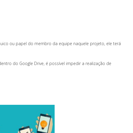
quico ou papel do membro da equipe naquele projeto, ele terá
tro do Google Drive, é possível impedir a realização de