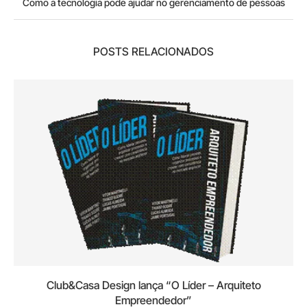
Como a tecnologia pode ajudar no gerenciamento de pessoas
POSTS RELACIONADOS
Club&Casa Design lança “O Líder – Arquiteto
Empreendedor”