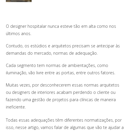
O designer hospitalar nunca esteve tão em alta como nos
últimos anos.
Contudo, os estúdios e arquitetos precisam se antecipar às
demandas do mercado, normas de adequação.
Cada segmento tem normas de ambientações, como
iluminação, vão livre entre as portas, entre outros fatores.
Muitas vezes, por desconhecerem essas normas arquitetos
ou designers de interiores acabam perdendo o cliente ou
fazendo uma gestão de projetos para clínicas de maneira
ineficiente.
Todas essas adequações têm diferentes normatizações, por
isso, nesse artigo, vamos falar de algumas que vão te ajudar a