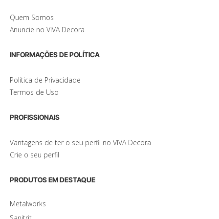
Quem Somos
Anuncie no VIVA Decora
INFORMAÇÕES DE POLÍTICA
Política de Privacidade
Termos de Uso
PROFISSIONAIS
Vantagens de ter o seu perfil no VIVA Decora
Crie o seu perfil
PRODUTOS EM DESTAQUE
Metalworks
Sanitrit