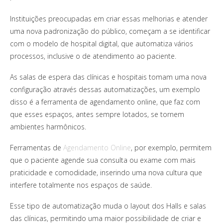
Instituições preocupadas em criar essas melhorias e atender
uma nova padronização do público, começam a se identificar
com o modelo de hospital digital, que automatiza vários
processos, inclusive o de atendimento ao paciente.
As salas de espera das clínicas e hospitais tomam uma nova
configuração através dessas automatizações, um exemplo
disso é a ferramenta de agendamento online, que faz com
que esses espaços, antes sempre lotados, se tornem
ambientes harmônicos.
Ferramentas de
Agendamento Online
, por exemplo, permitem
que o paciente agende sua consulta ou exame com mais
praticidade e comodidade, inserindo uma nova cultura que
interfere totalmente nos espaços de saúde.
Esse tipo de automatização muda o layout dos Halls e salas
das clínicas, permitindo uma maior possibilidade de criar e