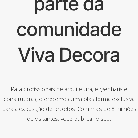
parte da
comunidade
Viva Decora
Para profissionais de arquitetura, engenharia e
construtoras, oferecemos uma plataforma exclusiva
para a exposição de projetos. Com mais de 8 milhões
de visitantes, você publicar o seu.