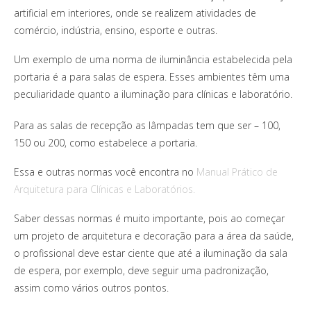
artificial em interiores, onde se realizem atividades de
comércio, indústria, ensino, esporte e outras.
Um exemplo de uma norma de iluminância estabelecida pela
portaria é a para salas de espera. Esses ambientes têm uma
peculiaridade quanto a iluminação para clínicas e laboratório.
Para as salas de recepção as lâmpadas tem que ser – 100,
150 ou 200, como estabelece a portaria.
Essa e outras normas você encontra no
Manual Prático de
Arquitetura para Clínicas e Laboratórios.
Saber dessas normas é muito importante, pois ao começar
um projeto de arquitetura e decoração para a área da saúde,
o profissional deve estar ciente que até a iluminação da sala
de espera, por exemplo, deve seguir uma padronização,
assim como vários outros pontos.