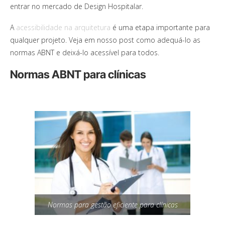
entrar no mercado de Design Hospitalar.
A
acessibilidade na arquitetura
é uma etapa importante para
qualquer projeto. Veja em nosso post como adequá-lo as
normas ABNT e deixá-lo acessível para todos.
Normas ABNT para clínicas
Normas para gestão eficiente para clínicas