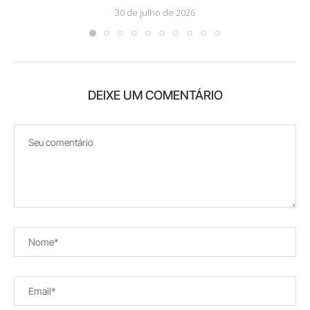
30 de julho de 2026
DEIXE UM COMENTÁRIO