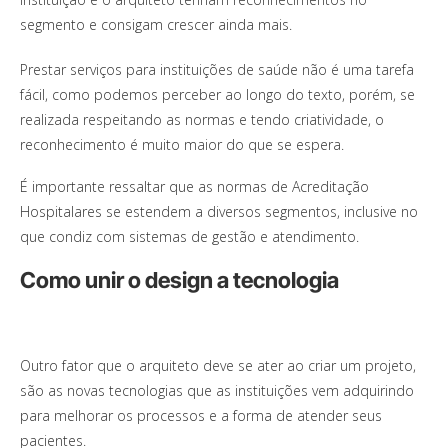
segmento e consigam crescer ainda mais.
Prestar serviços para instituições de saúde não é uma tarefa
fácil, como podemos perceber ao longo do texto, porém, se
realizada respeitando as normas e tendo criatividade, o
reconhecimento é muito maior do que se espera.
É importante ressaltar que as normas de Acreditação
Hospitalares se estendem a diversos segmentos, inclusive no
que condiz com sistemas de gestão e atendimento.
Como unir o design a tecnologia
Outro fator que o arquiteto deve se ater ao criar um projeto,
são as novas tecnologias que as instituições vem adquirindo
para melhorar os processos e a forma de atender seus
pacientes.