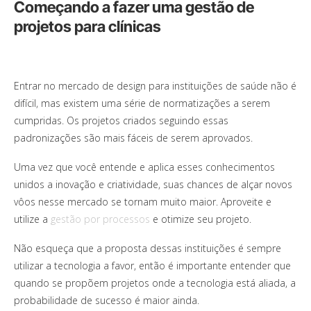
Começando a fazer uma gestão de
projetos para clínicas
Entrar no mercado de design para instituições de saúde não é
difícil, mas existem uma série de normatizações a serem
cumpridas. Os projetos criados seguindo essas
padronizações são mais fáceis de serem aprovados.
Uma vez que você entende e aplica esses conhecimentos
unidos a inovação e criatividade, suas chances de alçar novos
vôos nesse mercado se tornam muito maior. Aproveite e
utilize a
gestão por processos
e otimize seu projeto.
Não esqueça que a proposta dessas instituições é sempre
utilizar a tecnologia a favor, então é importante entender que
quando se propõem projetos onde a tecnologia está aliada, a
probabilidade de sucesso é maior ainda.