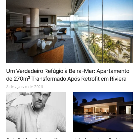
Um Verdadeiro Refúgio à Beira-Mar: Apartamento
de 270m² Transformado Após Retrofit em Riviera
8 de agosto de 2026