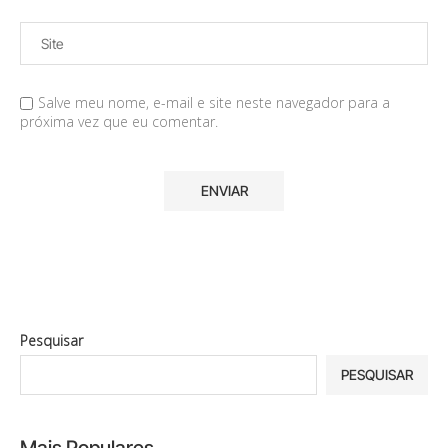
Salve meu nome, e-mail e site neste navegador para a
próxima vez que eu comentar.
Pesquisar
PESQUISAR
Mais Populares