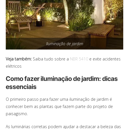
Iluminação de jardim
Veja também:
Saiba tudo sobre a
NBR 5410
e evite acidentes
elétricos
Como fazer iluminação de jardim: dicas
essenciais
O primeiro passo para fazer uma iluminação de jardim é
conhecer bem as plantas que fazem parte do projeto de
paisagismo.
As luminárias corretas podem ajudar a destacar a beleza das