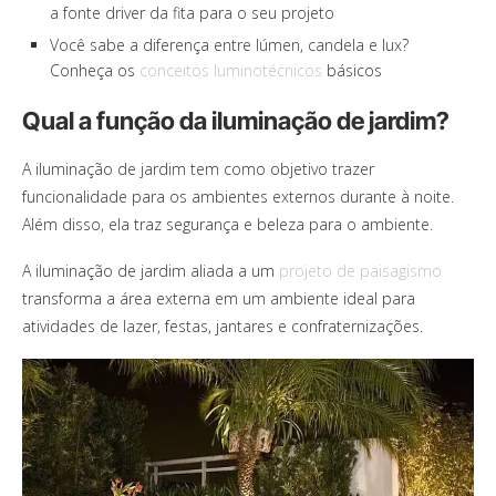
a fonte driver da fita para o seu projeto
Você sabe a diferença entre lúmen, candela e lux?
Conheça os
conceitos luminotécnicos
básicos
Qual a função da iluminação de jardim?
A iluminação de jardim tem como objetivo trazer
funcionalidade para os ambientes externos durante à noite.
Além disso, ela traz segurança e beleza para o ambiente.
A iluminação de jardim aliada a um
projeto de paisagismo
transforma a área externa em um ambiente ideal para
atividades de lazer, festas, jantares e confraternizações.