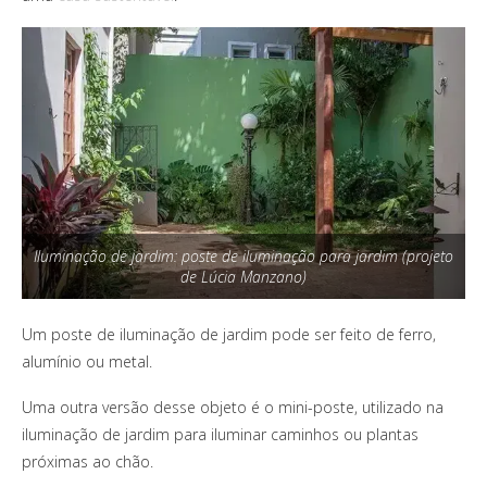
Iluminação de jardim: poste de iluminação para jardim (projeto
de Lúcia Manzano)
Um poste de iluminação de jardim pode ser feito de ferro,
alumínio ou metal.
Uma outra versão desse objeto é o mini-poste, utilizado na
iluminação de jardim para iluminar caminhos ou plantas
próximas ao chão.