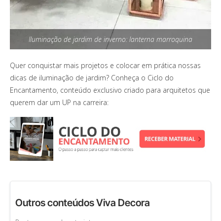
Iluminação de jardim de inverno: lanterna marroquina
Quer conquistar mais projetos e colocar em prática nossas
dicas de iluminação de jardim? Conheça o Ciclo do
Encantamento, conteúdo exclusivo criado para arquitetos que
querem dar um UP na carreira:
Outros conteúdos Viva Decora