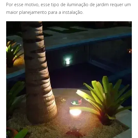
Por esse motivo, esse tipo de iluminação de jardim requer um
maior planejamento para a instalação.