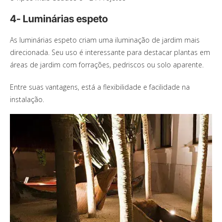
4- Luminárias espeto
As luminárias espeto criam uma iluminação de jardim mais
direcionada. Seu uso é interessante para destacar plantas em
áreas de jardim com forrações, pedriscos ou solo aparente.
Entre suas vantagens, está a flexibilidade e facilidade na
instalação.