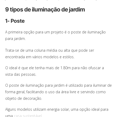
9 tipos de iluminação de jardim
1- Poste
A primeira opção para um projeto é o poste de iluminação
para jardim.
Trata-se de uma coluna média ou alta que pode ser
encontrada em vários modelos e estilos.
O ideal é que ele tenha mais de 1.80m para não ofuscar a
vista das pessoas.
O poste de iluminação para jardim é utilizado para iluminar de
forma geral, facilitando o uso da área livre e servindo como
objeto de decoração.
Alguns modelos utilizam energia solar, uma opção ideal para
uma
casa sustentável
.