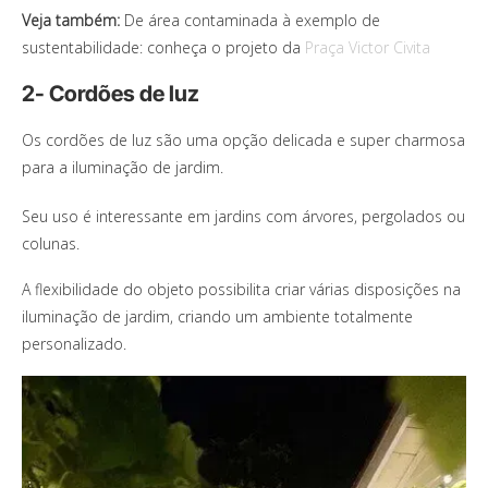
Veja também:
De área contaminada à exemplo de
sustentabilidade: conheça o projeto da
Praça Victor Civita
2- Cordões de luz
Os cordões de luz são uma opção delicada e super charmosa
para a iluminação de jardim.
Seu uso é interessante em jardins com árvores, pergolados ou
colunas.
A flexibilidade do objeto possibilita criar várias disposições na
iluminação de jardim, criando um ambiente totalmente
personalizado.