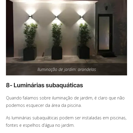
Iluminação de jardim: arandelas
8- Luminárias subaquáticas
Quando falamos sobre iluminação de jardim, é claro que não
podemos esquecer da área da piscina.
As luminárias subaquáticas podem ser instaladas em piscinas,
fontes e espelhos d’água no jardim.