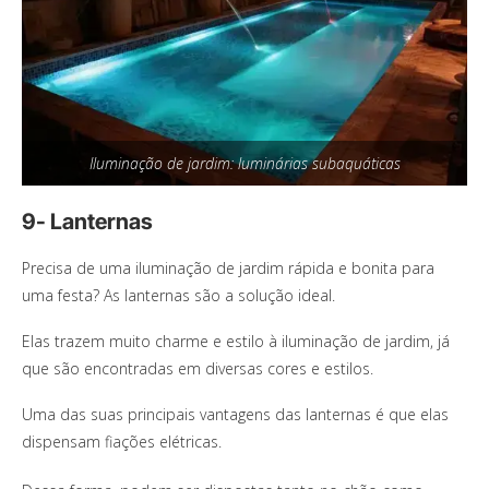
Iluminação de jardim: luminárias subaquáticas
9- Lanternas
Precisa de uma iluminação de jardim rápida e bonita para
uma festa? As lanternas são a solução ideal.
Elas trazem muito charme e estilo à iluminação de jardim, já
que são encontradas em diversas cores e estilos.
Uma das suas principais vantagens das lanternas é que elas
dispensam fiações elétricas.