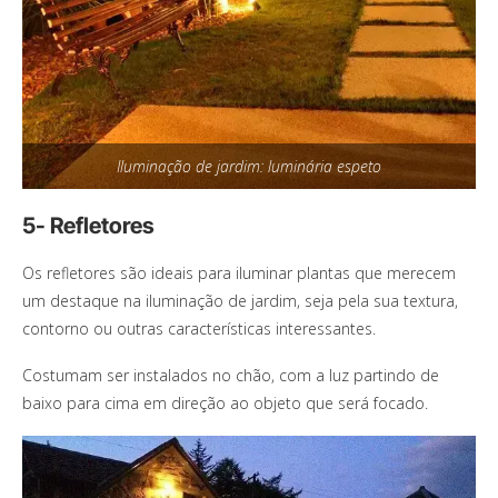
Iluminação de jardim: luminária espeto
5- Refletores
Os refletores são ideais para iluminar plantas que merecem
um destaque na iluminação de jardim, seja pela sua textura,
contorno ou outras características interessantes.
Costumam ser instalados no chão, com a luz partindo de
baixo para cima em direção ao objeto que será focado.