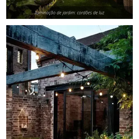
Iluminação de jardim: cordões de luz