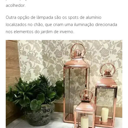
acolhedor.
Outra opção de lâmpada são os spots de alumínio
localizados no chão, que criam uma iluminação direcionada
nos elementos do jardim de inverno.