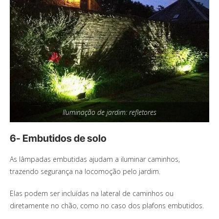
Iluminação de jardim: refletores
6- Embutidos de solo
As lâmpadas embutidas ajudam a iluminar caminhos,
trazendo segurança na locomoção pelo jardim.
Elas podem ser incluídas na lateral de caminhos ou
diretamente no chão, como no caso dos plafons embutidos.