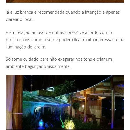
Já a luz branca é recomendada quando a intenção é apenas
clarear o local.
E em relação ao uso de outras cores? De acordo com o
projeto, tons como o verde podem ficar muito interessante na
iluminação de jardim.
Só tome cuidado para não exagerar nos tons e criar um
ambiente bagunçado visualmente.