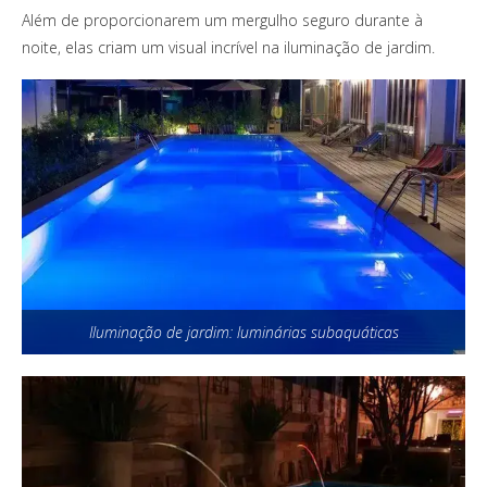
Além de proporcionarem um mergulho seguro durante à
noite, elas criam um visual incrível na iluminação de jardim.
Iluminação de jardim: luminárias subaquáticas