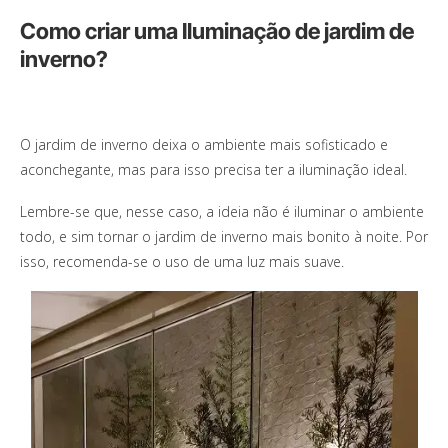
Como criar uma Iluminação de jardim de
inverno?
O jardim de inverno deixa o ambiente mais sofisticado e
aconchegante, mas para isso precisa ter a iluminação ideal.
Lembre-se que, nesse caso, a ideia não é iluminar o ambiente
todo, e sim tornar o jardim de inverno mais bonito à noite. Por
isso, recomenda-se o uso de uma luz mais suave.