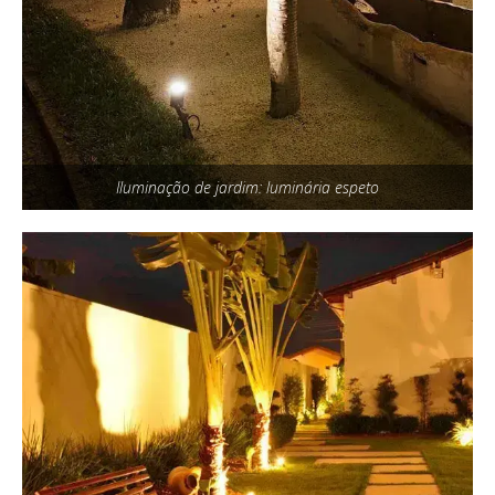
Iluminação de jardim: luminária espeto