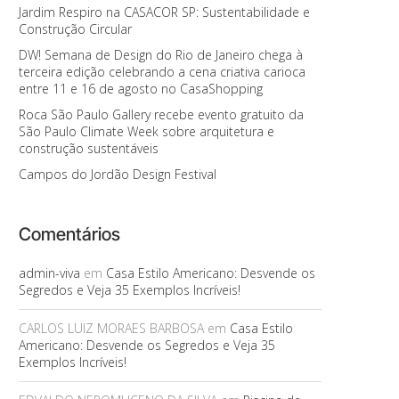
Jardim Respiro na CASACOR SP: Sustentabilidade e
Construção Circular
DW! Semana de Design do Rio de Janeiro chega à
terceira edição celebrando a cena criativa carioca
entre 11 e 16 de agosto no CasaShopping
Roca São Paulo Gallery recebe evento gratuito da
São Paulo Climate Week sobre arquitetura e
construção sustentáveis
Campos do Jordão Design Festival
Comentários
admin-viva
em
Casa Estilo Americano: Desvende os
Segredos e Veja 35 Exemplos Incríveis!
CARLOS LUIZ MORAES BARBOSA
em
Casa Estilo
Americano: Desvende os Segredos e Veja 35
Exemplos Incríveis!