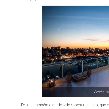
Penthouse
Existem também o modelo de cobertura duplex, que é 