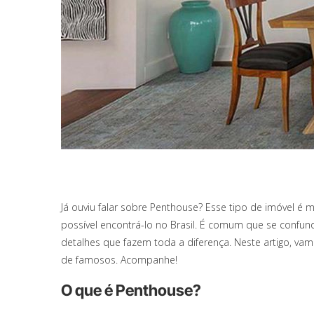
Já ouviu falar sobre Penthouse? Esse tipo de imóvel 
possível encontrá-lo no Brasil. É comum que se conf
detalhes que fazem toda a diferença. Neste artigo, va
de famosos. Acompanhe!
O que é Penthouse?