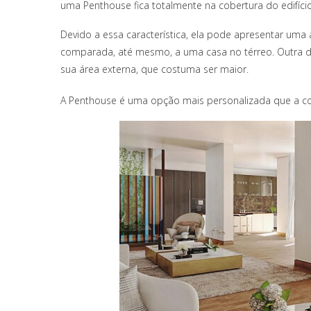
uma Penthouse fica totalmente na cobertura do edifício
Devido a essa característica, ela pode apresentar uma
comparada, até mesmo, a uma casa no térreo. Outra d
sua área externa, que costuma ser maior.
A Penthouse é uma opção mais personalizada que a co