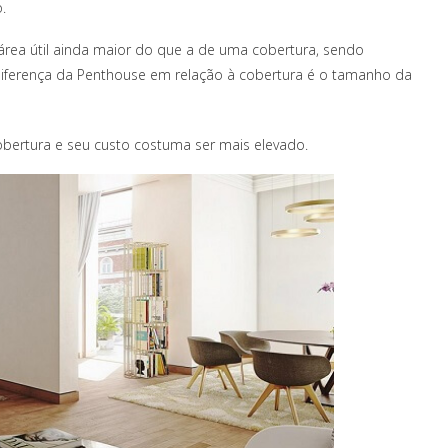
.
 área útil ainda maior do que a de uma cobertura, sendo
iferença da Penthouse em relação à cobertura é o tamanho da
bertura e seu custo costuma ser mais elevado.