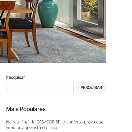
Pesquisar
PESQUISAR
Mais Populares
Na reta final da CASACOR SP, o conforto prova que
virou protagonista da casa