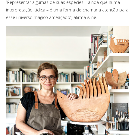
“Representar algumas de suas espécies – ainda que numa
interpretação lúdica – é uma forma de chamar a atenção para
esse universo mágico ameaçado”, afirma Aline.