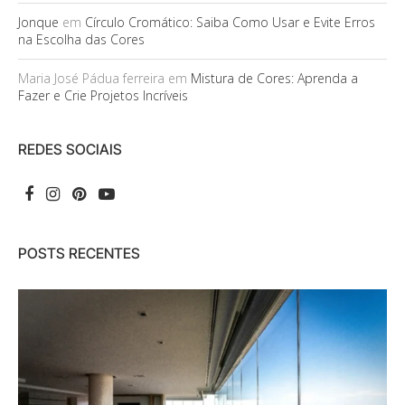
Jonque
em
Círculo Cromático: Saiba Como Usar e Evite Erros
na Escolha das Cores
Maria José Pádua ferreira
em
Mistura de Cores: Aprenda a
Fazer e Crie Projetos Incríveis
REDES SOCIAIS
POSTS RECENTES