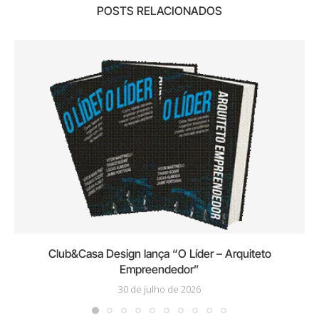
POSTS RELACIONADOS
Club&Casa Design lança “O Líder – Arquiteto
Empreendedor”
30 de julho de 2026