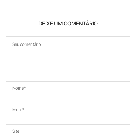
DEIXE UM COMENTÁRIO