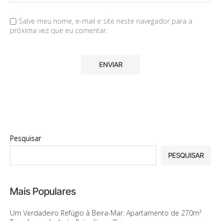
Salve meu nome, e-mail e site neste navegador para a
próxima vez que eu comentar.
Pesquisar
PESQUISAR
Mais Populares
Um Verdadeiro Refúgio à Beira-Mar: Apartamento de 270m²