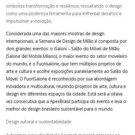
simboliza transformação e resiliência, ressaltando o design
como uma poderosa ferramenta para enfrentar desafios e
impulsionar a inovação.
Considerada uma das maiores mostras de design
internacionais, a Semana de Design de Milão é composta por
dois grandes eventos: o iSaloni – Salão do Móvel de Milão
(Salone del Mobile.Milano), o maior evento do setor moveleiro
do mundo, e o Fuorisalone, que tem múltiplos projetos de
arte e cultura e acolhe exposições paralelamente ao Salão do
Móvel. O FuoriSalone é reconhecido por sua abordagem
inovadora e multicultural, reunindo projetos de arte, cultura e
design em diferentes espaços da cidade. Está será a oitava
vez consecutiva que a ApexBrasil participa do evento e leva o
melhor do design brasileiro sustentável para o mundo.
Design autoral e sustentabilidade