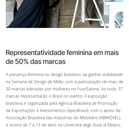
Representatividade feminina em mais
de 50% das marcas
A presença feminina no design brasileiro vai ganhar visibilidade
na Semana de Design de Milão com a participação de mais de
30 marcas lideradas por mulheres no FuoriSalone. Ao todo, 57
marcas representarão o Brasil no evento. A exposição
brasileira é organizada pela Agência Brasileira de Promoção
de Exportações e Investimentos (ApexBrasil), com o apoio da
Associação Brasileira das Indústrias do Mobiliário (ABIMÓVEL),
e ocorre de 7 a 13 de abril, na Università degli Studi di Milano,