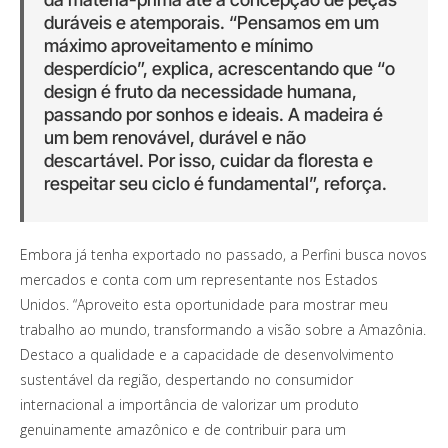
duráveis e atemporais. “Pensamos em um
máximo aproveitamento e mínimo
desperdício”, explica, acrescentando que “o
design é fruto da necessidade humana,
passando por sonhos e ideais. A madeira é
um bem renovável, durável e não
descartável. Por isso, cuidar da floresta e
respeitar seu ciclo é fundamental”, reforça.
Embora já tenha exportado no passado, a Perfini busca novos
mercados e conta com um representante nos Estados
Unidos. “Aproveito esta oportunidade para mostrar meu
trabalho ao mundo, transformando a visão sobre a Amazônia.
Destaco a qualidade e a capacidade de desenvolvimento
sustentável da região, despertando no consumidor
internacional a importância de valorizar um produto
genuinamente amazônico e de contribuir para um