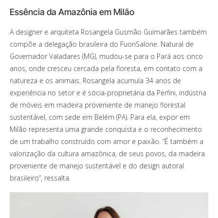
Essência da Amazônia em Milão
A designer e arquiteta Rosangela Gusmão Guimarães também
compõe a delegação brasileira do FuoriSalone. Natural de
Governador Valadares (MG), mudou-se para o Pará aos cinco
anos, onde cresceu cercada pela floresta, em contato com a
natureza e os animais. Rosangela acumula 34 anos de
experiência no setor e é sócia-proprietária da Perfini, indústria
de móveis em madeira proveniente de manejo florestal
sustentável, com sede em Belém (PA). Para ela, expor em
Milão representa uma grande conquista e o reconhecimento
de um trabalho construído com amor e paixão. “É também a
valorização da cultura amazônica, de seus povos, da madeira
proveniente de manejo sustentável e do design autoral
brasileiro”, ressalta.