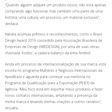
“Quando alguém adquire um produto nosso, não está apenas
comprando algo funcional, mas também uma parte de uma
história, uma cultura, um processo, um material exclusivo”,
destaca.
Natalia acumula prêmios e reconhecimentos, como o Brasil
Design Award 2019 concedido pela Associação Brasileira de
Empresas de Design (ABEDESIGN), por uma de suas obras
chamada ‘Xodós’, a cadeira-balanço da linha Arrebol.
Ainda em processo de internacionalização de sua marca, está
inscrita no programa Mulheres e Negócios Internacionais da
ApexBrasil e aguarda para começar sua mentoria no
Programa de Qualificação para a Exportação (PEIEX) da
Agência. “Meu foco está em exportar meus produtos e fazer
novos contatos internacionais, ampliando a presença da
minha marca e levando minhas criações a outros cenários”,
ressalta.