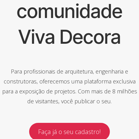
comunidade
Viva Decora
Para profissionais de arquitetura, engenharia e
construtoras, oferecemos uma plataforma exclusiva
para a exposição de projetos. Com mais de 8 milhões
de visitantes, você publicar o seu.
Faça já o seu cadastro!