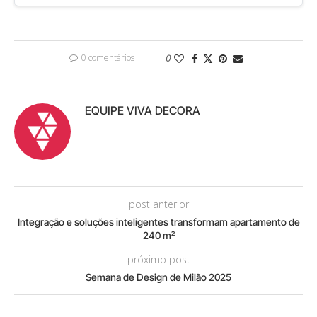
0 comentários
0
EQUIPE VIVA DECORA
post anterior
Integração e soluções inteligentes transformam apartamento de
240 m²
próximo post
Semana de Design de Milão 2025