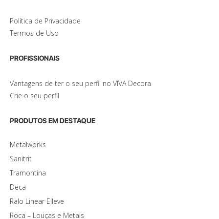
Política de Privacidade
Termos de Uso
PROFISSIONAIS
Vantagens de ter o seu perfil no VIVA Decora
Crie o seu perfil
PRODUTOS EM DESTAQUE
Metalworks
Sanitrit
Tramontina
Deca
Ralo Linear Elleve
Roca – Louças e Metais