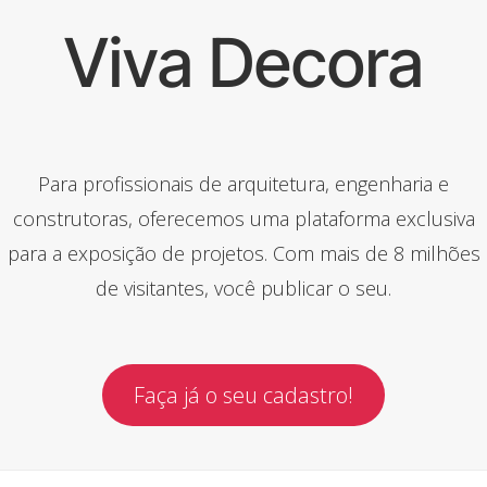
Viva Decora
Para profissionais de arquitetura, engenharia e
construtoras, oferecemos uma plataforma exclusiva
para a exposição de projetos. Com mais de 8 milhões
de visitantes, você publicar o seu.
Faça já o seu cadastro!