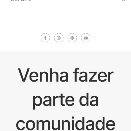
Venha fazer
parte da
comunidade