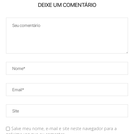
DEIXE UM COMENTÁRIO
Salve meu nome, e-mail e site neste navegador para a