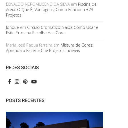
EDVALDO NEPOMUCENO DA SILVA
em
Piscina de
Areia: O Que É, Vantagens, Como Funciona +23
Projetos
Jonque
em
Círculo Cromático: Saiba Como Usar e
Evite Erros na Escolha das Cores
Maria José Pádua ferreira
em
Mistura de Cores:
Aprenda a Fazer e Crie Projetos Incríveis
REDES SOCIAIS
POSTS RECENTES