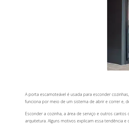
A porta escamoteável é usada para esconder cozinhas, 
funciona por meio de um sistema de abrir e correr e, 
Esconder a cozinha, a área de serviço e outros cant
arquitetura. Alguns motivos explicam essa tendência e