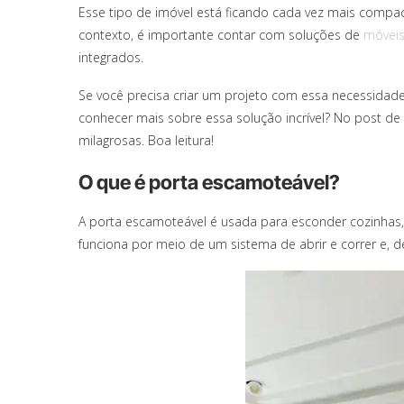
Esse tipo de imóvel está ficando cada vez mais compac
contexto, é importante contar com soluções de
móveis
integrados.
Se você precisa criar um projeto com essa necessidade
conhecer mais sobre essa solução incrível? No post de 
milagrosas. Boa leitura!
O que é porta escamoteável?
A porta escamoteável é usada para esconder cozinhas, 
funciona por meio de um sistema de abrir e correr e, 