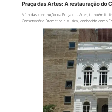
Praça das Artes: A restauração do 
Além das construção da Praça das Artes, também foi f
Conservatório Dramático e Musical, conhecido como Edi