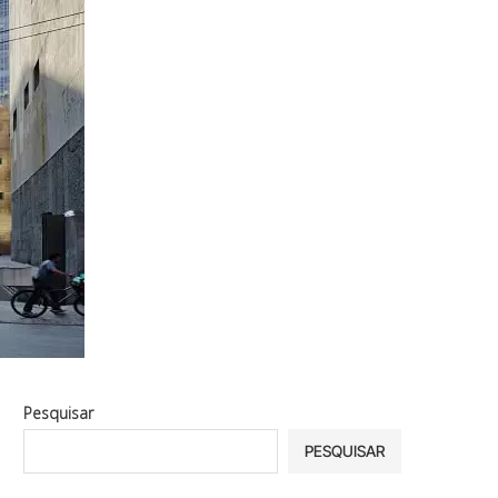
Pesquisar
PESQUISAR