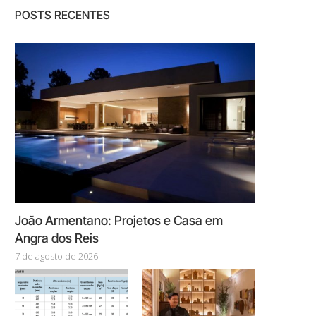
POSTS RECENTES
João Armentano: Projetos e Casa em
Angra dos Reis
7 de agosto de 2026