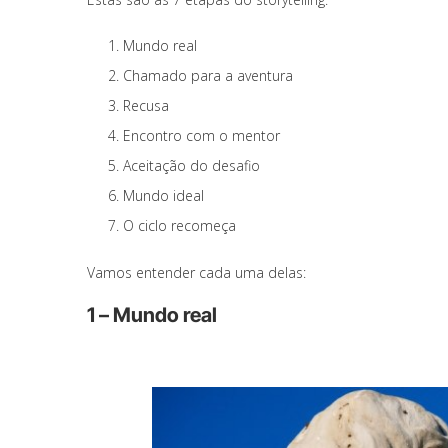
Mundo real
Chamado para a aventura
Recusa
Encontro com o mentor
Aceitação do desafio
Mundo ideal
O ciclo recomeça
Vamos entender cada uma delas:
1 – Mundo real