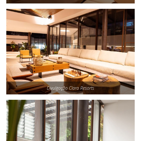
Divulgação Clara Resorts