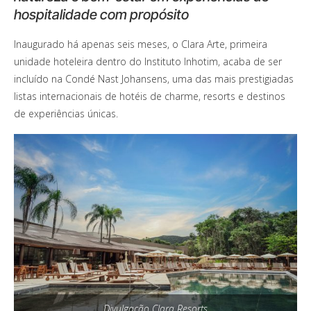
hospitalidade com propósito
Inaugurado há apenas seis meses, o Clara Arte, primeira
unidade hoteleira dentro do Instituto Inhotim, acaba de ser
incluído na Condé Nast Johansens, uma das mais prestigiadas
listas internacionais de hotéis de charme, resorts e destinos
de experiências únicas.
Divulgação Clara Resorts