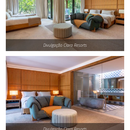
Divulgação Clara Resorts
Divulgação Clara Resorts