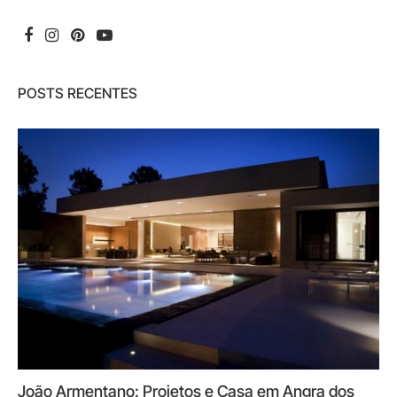
POSTS RECENTES
João Armentano: Projetos e Casa em Angra dos