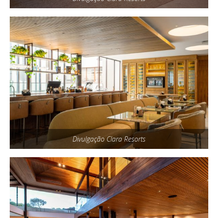
Divulgação Clara Resorts