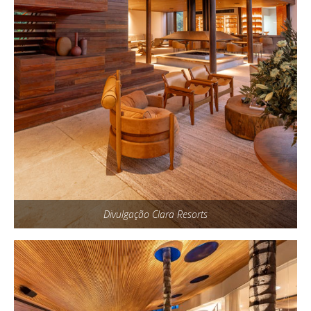
Divulgação Clara Resorts