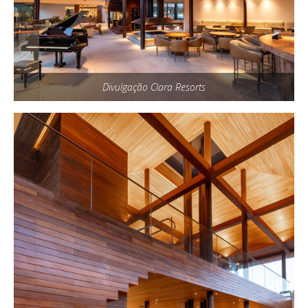
Divulgação Clara Resorts