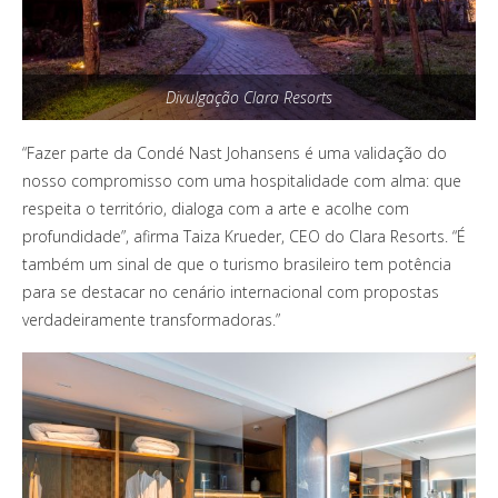
Divulgação Clara Resorts
“Fazer parte da Condé Nast Johansens é uma validação do
nosso compromisso com uma hospitalidade com alma: que
respeita o território, dialoga com a arte e acolhe com
profundidade”, afirma Taiza Krueder, CEO do Clara Resorts. “É
também um sinal de que o turismo brasileiro tem potência
para se destacar no cenário internacional com propostas
verdadeiramente transformadoras.”