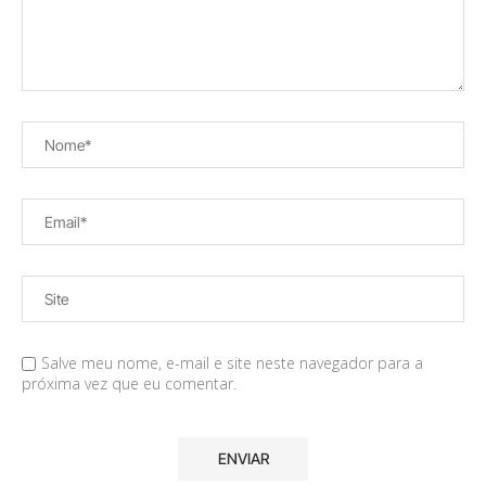
Salve meu nome, e-mail e site neste navegador para a
próxima vez que eu comentar.