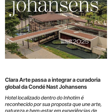
Clara Arte passa a integrar a curadoria
global da Condé Nast Johansens
Hotel localizado dentro do Inhotim é
reconhecido por sua proposta que une arte,
natureza e bem-estar em experiências de