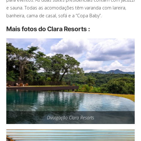
e sauna. Todas as acomodações têm varanda com lareira,
banheira, cama de casal, sofá e a “Copa Baby”.
Mais fotos do Clara Resorts :
Divulgação Clara Resorts