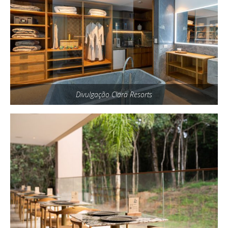
Divulgação Clara Resorts