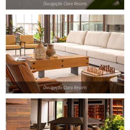
Divulgação Clara Resorts
Divulgação Clara Resorts