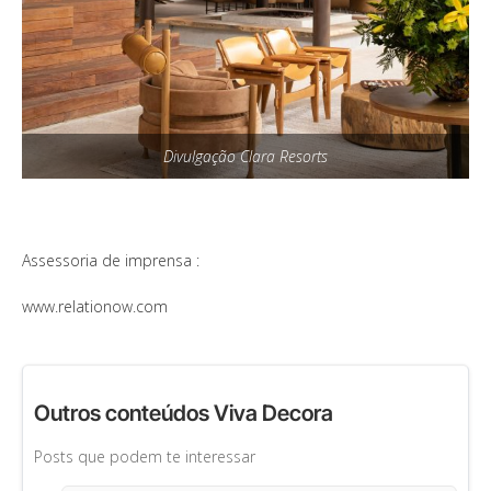
Divulgação Clara Resorts
Assessoria de imprensa :
www.relationow.com
Outros conteúdos Viva Decora
Posts que podem te interessar