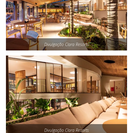
Divulgação Clara Resorts
Divulgação Clara Resorts