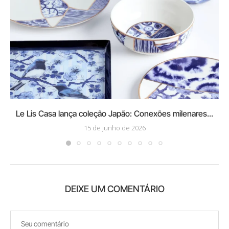
Le Lis Casa lança coleção Japão: Conexões milenares...
15 de junho de 2026
DEIXE UM COMENTÁRIO