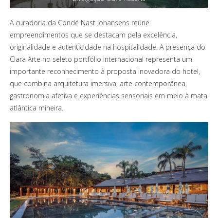
A curadoria da Condé Nast Johansens reúne
empreendimentos que se destacam pela excelência,
originalidade e autenticidade na hospitalidade. A presença do
Clara Arte no seleto portfólio internacional representa um
importante reconhecimento à proposta inovadora do hotel,
que combina arquitetura imersiva, arte contemporânea,
gastronomia afetiva e experiências sensoriais em meio à mata
atlântica mineira.