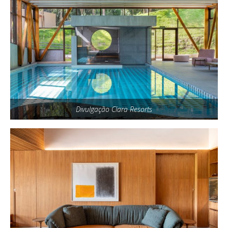
Divulgação Clara Resorts