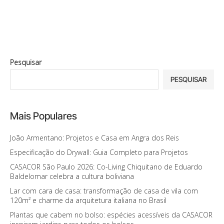
Pesquisar
PESQUISAR
Mais Populares
João Armentano: Projetos e Casa em Angra dos Reis
Especificação do Drywall: Guia Completo para Projetos
CASACOR São Paulo 2026: Co-Living Chiquitano de Eduardo
Baldelomar celebra a cultura boliviana
Lar com cara de casa: transformação de casa de vila com
120m² e charme da arquitetura italiana no Brasil
Plantas que cabem no bolso: espécies acessíveis da CASACOR