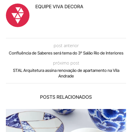
EQUIPE VIVA DECORA
post anterior
Confluência de Saberes será tema do 3º Salão Rio de Interiores
próximo post
STAL Arquitetura assina renovação de apartamento na Vila
Andrade
POSTS RELACIONADOS