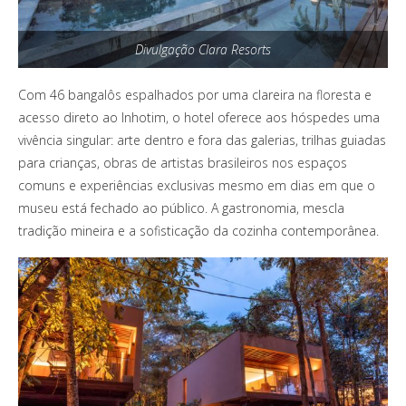
Divulgação Clara Resorts
Com 46 bangalôs espalhados por uma clareira na floresta e
acesso direto ao Inhotim, o hotel oferece aos hóspedes uma
vivência singular: arte dentro e fora das galerias, trilhas guiadas
para crianças, obras de artistas brasileiros nos espaços
comuns e experiências exclusivas mesmo em dias em que o
museu está fechado ao público. A gastronomia, mescla
tradição mineira e a sofisticação da cozinha contemporânea.