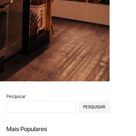
Pesquisar
PESQUISAR
Mais Populares