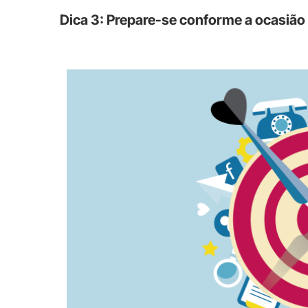
Dica 3: Prepare-se conforme a ocasião