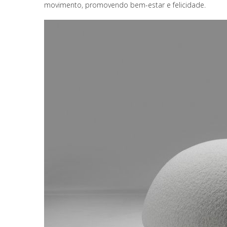
movimento, promovendo bem-estar e felicidade.