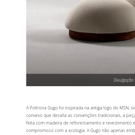
Divulgação
A Poltrona Gugo foi inspirada na antiga logo do MSN, 
convexo que desafia as convenções tradicionais, a peça
feita com madeira de reflorestamento e revestimento e
compromisso com a ecologia. A Gugo não apenas emb