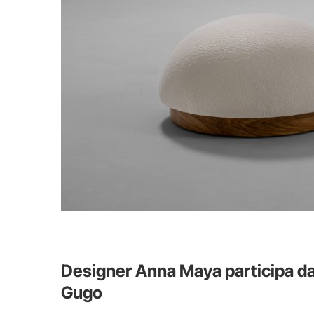
Designer Anna Maya participa d
Gugo