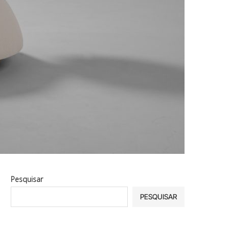
Pesquisar
PESQUISAR