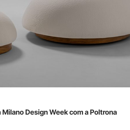
a Milano Design Week com a Poltrona