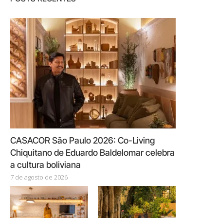
CASACOR São Paulo 2026: Co-Living
Chiquitano de Eduardo Baldelomar celebra
a cultura boliviana
7 de agosto de 2026